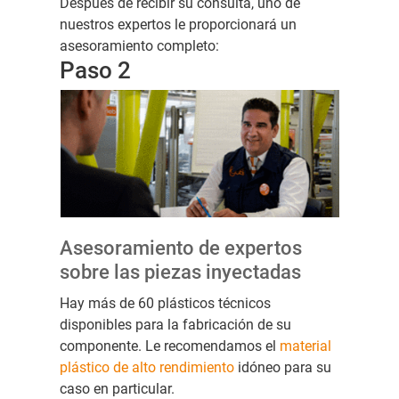
Después de recibir su consulta, uno de
nuestros expertos le proporcionará un
asesoramiento completo:
Paso 2
Asesoramiento de expertos
sobre las piezas inyectadas
Hay más de 60 plásticos técnicos
disponibles para la fabricación de su
componente. Le recomendamos el
material
plástico de alto rendimiento
idóneo para su
caso en particular.