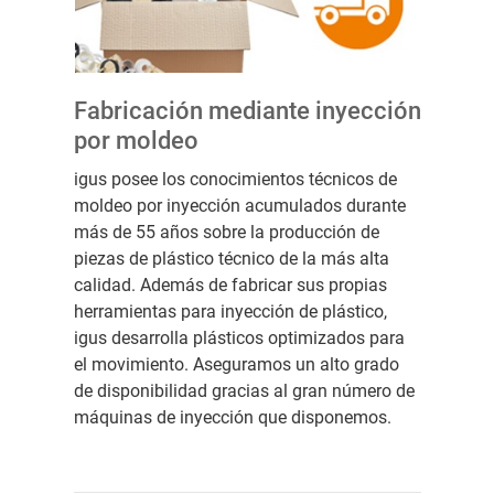
Fabricación mediante inyección
por moldeo
igus posee los conocimientos técnicos de
moldeo por inyección acumulados durante
más de 55 años sobre la producción de
piezas de plástico técnico de la más alta
calidad. Además de fabricar sus propias
herramientas para inyección de plástico,
igus desarrolla plásticos optimizados para
el movimiento. Aseguramos un alto grado
de disponibilidad gracias al gran número de
máquinas de inyección que disponemos.