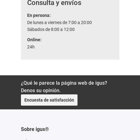
Consulta y envíos
En persona:
De lunes a viernes de 7:00 a 20:00
Sábados de 8:00 a 12:00
Online:
24h
¿Qué le parece la página web de igus?
Denos su opinión.
Encuesta de satisfacción
Sobre igus®