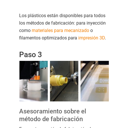
Los plásticos están disponibles para todos
los métodos de fabricación: para inyección
como
materiales para mecanizado
o
filamentos optimizados para
impresión 3D
.
Paso 3
Asesoramiento sobre el
método de fabricación