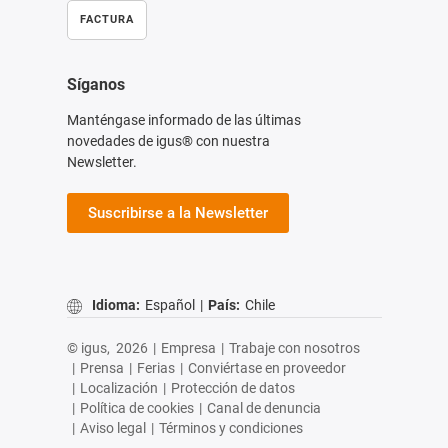
FACTURA
Síganos
Manténgase informado de las últimas
novedades de igus® con nuestra
Newsletter.
Suscribirse a la Newsletter
Idioma:
Español
|
País:
Chile
© igus,
2026
|
Empresa
|
Trabaje con nosotros
|
Prensa
|
Ferias
|
Conviértase en proveedor
|
Localización
|
Protección de datos
|
Política de cookies
|
Canal de denuncia
|
Aviso legal
|
Términos y condiciones