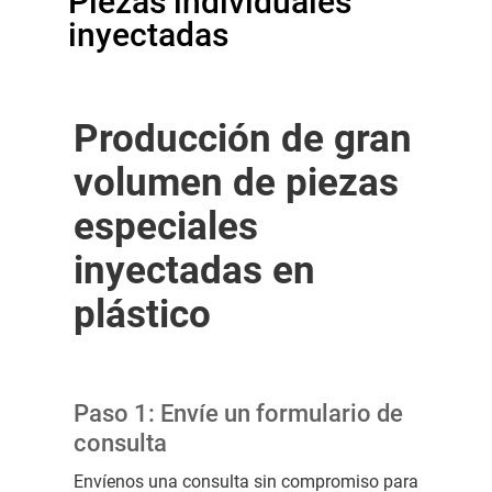
Piezas individuales
inyectadas
Producción de gran
volumen de piezas
especiales
inyectadas en
plástico
Paso 1: Envíe un formulario de
consulta
Envíenos una consulta sin compromiso para