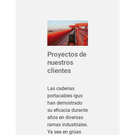
Proyectos de
nuestros
clientes
Las cadenas
portacables igus
han demostrado
su eficacia durante
años en diversas
ramas industriales.
Ya sea en grúas