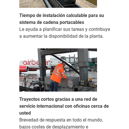
Tiempo de instalación calculable para su
sistema de cadena portacables
Le ayuda a planificar sus tareas y contribuye
a aumentar la disponibilidad de la planta.
Trayectos cortos gracias a una red de
servicio internacional con oficinas cerca de
usted
Brevedad de respuesta en todo el mundo,
bajos costes de desplazamiento e