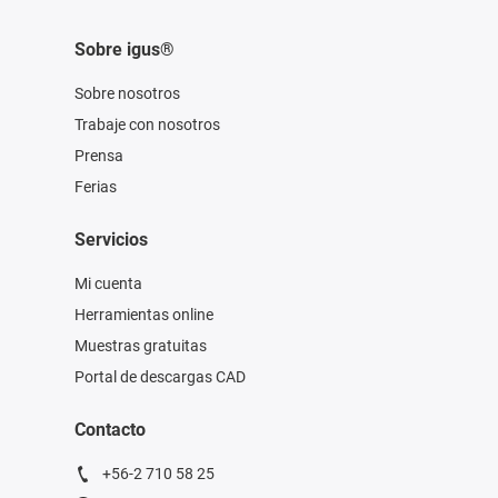
Sobre igus®
Sobre nosotros
Trabaje con nosotros
Prensa
Ferias
Servicios
Mi cuenta
Herramientas online
Muestras gratuitas
Portal de descargas CAD
Contacto
+56-2 710 58 25