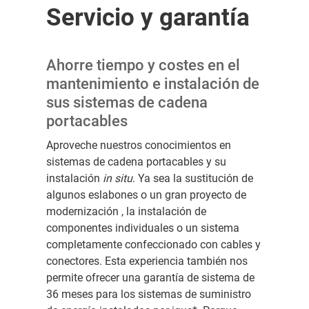
Servicio y garantía
Ahorre tiempo y costes en el
mantenimiento e instalación de
sus sistemas de cadena
portacables
Aproveche nuestros conocimientos en
sistemas de cadena portacables y su
instalación
in situ
. Ya sea la sustitución de
algunos eslabones o un gran proyecto de
modernización ​, la instalación de
componentes individuales o un sistema
completamente confeccionado con cables y
conectores. Esta experiencia también nos
permite ofrecer una garantía de sistema de ​
36 meses para los sistemas de suministro