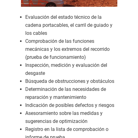
Evaluación del estado técnico de la
cadena portacables, el carril de guiado y
los cables
Comprobación de las funciones
mecánicas y los extremos del recorrido
(prueba de funcionamiento)
Inspección, medición y evaluación del
desgaste
Búsqueda de obstrucciones y obstáculos
Determinación de las necesidades de
reparación y mantenimiento
Indicación de posibles defectos y riesgos
Asesoramiento sobre las medidas y
sugerencias de optimización
Registro en la lista de comprobación o
informe de prueba