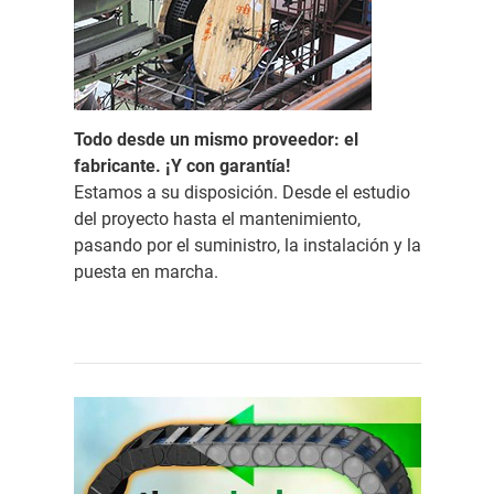
Todo desde un mismo proveedor: el
fabricante. ¡Y con garantía!
Estamos a su disposición. Desde el estudio
del proyecto hasta el mantenimiento,
pasando por el suministro, la instalación y la
puesta en marcha.