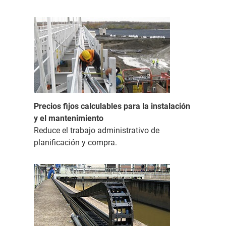
Precios fijos calculables para la instalación
y el mantenimiento
Reduce el trabajo administrativo de
planificación y compra.