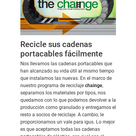
Recicle sus cadenas
portacables fácilmente
Nos llevamos las cadenas portacables que
han alcanzado su vida útil al mismo tiempo
que instalamos las nuevas. En el marco de
nuestro programa de reciclaje
chainge
,
separamos los materiales por tipos, nos
quedamos con lo que podemos devolver a la
producción como granulado y entregamos el
resto a socios de reciclaje. A cambio, le
proporcionamos un vale para igus. Lo mejor
es que aceptamos todas las cadenas