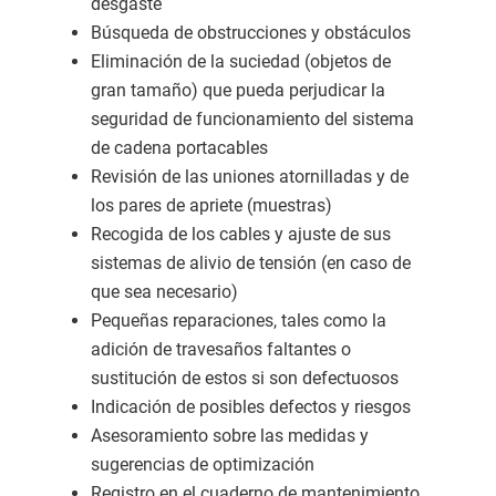
desgaste
Búsqueda de obstrucciones y obstáculos
Eliminación de la suciedad (objetos de
gran tamaño) que pueda perjudicar la
seguridad de funcionamiento del sistema
de cadena portacables
Revisión de las uniones atornilladas y de
los pares de apriete (muestras)
Recogida de los cables y ajuste de sus
sistemas de alivio de tensión (en caso de
que sea necesario)
Pequeñas reparaciones, tales como la
adición de travesaños faltantes o
sustitución de estos si son defectuosos
Indicación de posibles defectos y riesgos
Asesoramiento sobre las medidas y
sugerencias de optimización
Registro en el cuaderno de mantenimiento