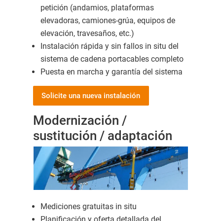
petición (andamios, plataformas
elevadoras, camiones-grúa, equipos de
elevación, travesaños, etc.)
Instalación rápida y sin fallos in situ del
sistema de cadena portacables completo
Puesta en marcha y garantía del sistema
Solicite una nueva instalación
Modernización /
sustitución / adaptación
Mediciones gratuitas in situ
Planificación y oferta detallada del