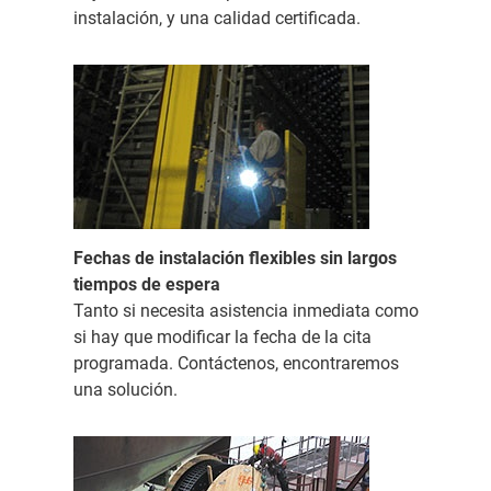
instalación, y una calidad certificada.
Fechas de instalación flexibles sin largos
tiempos de espera
Tanto si necesita asistencia inmediata como
si hay que modificar la fecha de la cita
programada. Contáctenos, encontraremos
una solución.