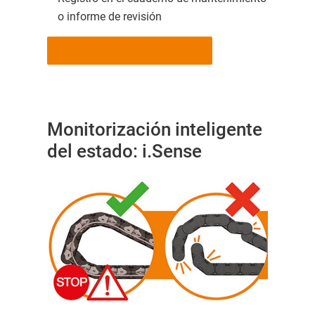
o informe de revisión
Monitorización inteligente
del estado: i.Sense