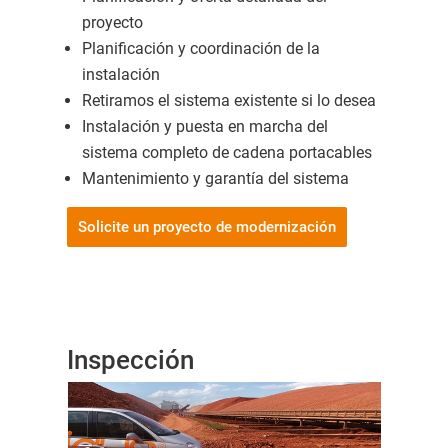
proyecto
Planificación y coordinación de la
instalación
Retiramos el sistema existente si lo desea
Instalación y puesta en marcha del
sistema completo de cadena portacables
Mantenimiento y garantía del sistema
Solicite un proyecto de modernización
Inspección