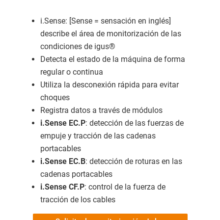
i.Sense: [Sense = sensación en inglés]
describe el área de monitorización de las
condiciones de igus®
Detecta el estado de la máquina de forma
regular o continua
Utiliza la desconexión rápida para evitar
choques
Registra datos a través de módulos
i.Sense EC.P
: detección de las fuerzas de
empuje y tracción de las cadenas
portacables
i.Sense EC.B
: detección de roturas en las
cadenas portacables
i.Sense CF.P
: control de la fuerza de
tracción de los cables