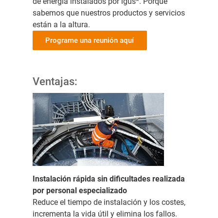
de energía instalados por igus*. Porque
sabemos que nuestros productos y servicios
están a la altura.
Programe una reunión aquí
Ventajas:
Instalación rápida sin dificultades realizada
por personal especializado
Reduce el tiempo de instalación y los costes,
incrementa la vida útil y elimina los fallos.