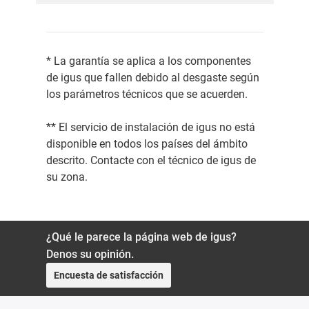
* La garantía se aplica a los componentes
de igus que fallen debido al desgaste según
los parámetros técnicos que se acuerden.
** El servicio de instalación de igus no está
disponible en todos los países del ámbito
descrito. Contacte con el técnico de igus de
su zona.
¿Qué le parece la página web de igus?
Denos su opinión.
Encuesta de satisfacción