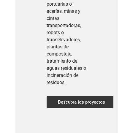
portuarias o
acerías, minas y
cintas
transportadoras,
robots o
transelevadores,
plantas de
compostaje,
tratamiento de
aguas residuales o
incineración de
residuos.
Descubra los proyectos