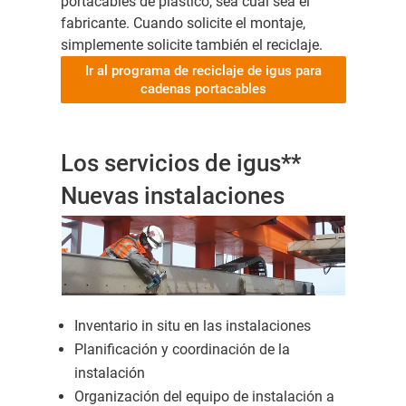
portacables de plástico, sea cual sea el
fabricante. Cuando solicite el montaje,
simplemente solicite también el reciclaje.
Ir al programa de reciclaje de igus para
cadenas portacables
Los servicios de igus**
Nuevas instalaciones
Inventario in situ en las instalaciones
Planificación y coordinación de la
instalación
Organización del equipo de instalación a