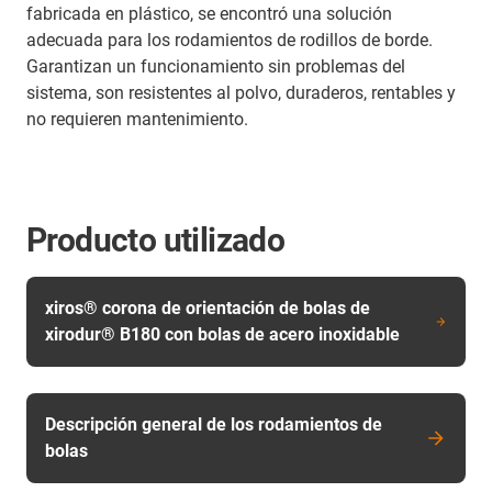
fabricada en plástico, se encontró una solución
adecuada para los rodamientos de rodillos de borde.
Garantizan un funcionamiento sin problemas del
sistema, son resistentes al polvo, duraderos, rentables y
no requieren mantenimiento.
Producto utilizado
xiros® corona de orientación de bolas de
xirodur® B180 con bolas de acero inoxidable
Descripción general de los rodamientos de
bolas