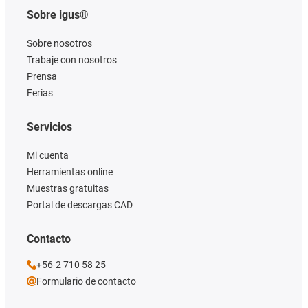
Sobre igus®
Sobre nosotros
Trabaje con nosotros
Prensa
Ferias
Servicios
Mi cuenta
Herramientas online
Muestras gratuitas
Portal de descargas CAD
Contacto
+56-2 710 58 25
Formulario de contacto