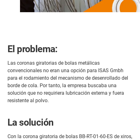
El problema:
Las coronas giratorias de bolas metálicas
convencionales no eran una opción para ISAS Gmbh
para el rodamiento del mecanismo de desenrollado del
borde de cola. Por tanto, la empresa buscaba una
solución que no requiriera lubricación externa y fuera
resistente al polvo.
La solución
Con la corona giratoria de bolas BB-RT-01-60-ES de xiros,