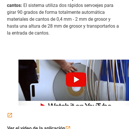
cantos:
El sistema utiliza dos rápidos servoejes para
girar 90 grados de forma totalmente automática
materiales de cantos de 0,4 mm - 2 mm de grosor y
hasta una altura de 28 mm de grosor y transportarlos a
la entrada de cantos.
Ver el vídeo de la
aplicación