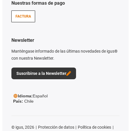
Nuestras formas de pago
FACTURA
Newsletter
Manténgase informado de las últimas novedades de igus®
con nuestra Newsletter.
Suscribirse a la Newsletter
Idioma:
Español
País:
Chile
©
igus, 2026
Protección de datos
Política de cookies