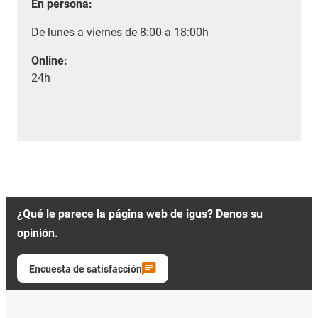
En persona:
De lunes a viernes de 8:00 a 18:00h
Online:
24h
¿Qué le parece la página web de igus? Denos su
opinión.
Encuesta de satisfacción