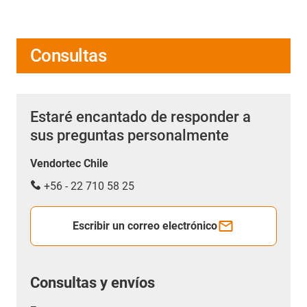
Consultas
Estaré encantado de responder a
sus preguntas personalmente
Vendortec Chile
+56 - 22 710 58 25
Escribir un correo electrónico
Consultas y envíos