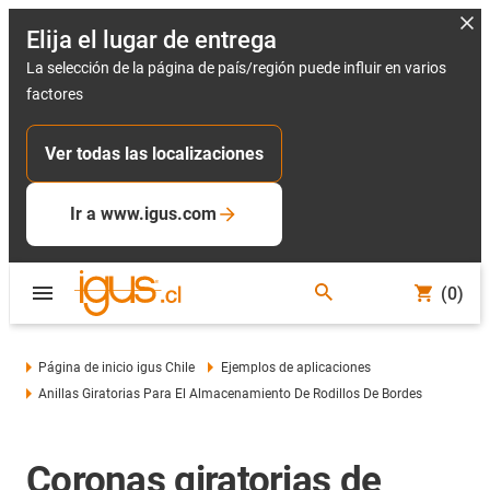
Elija el lugar de entrega
La selección de la página de país/región puede influir en varios
factores
Ver todas las localizaciones
Ir a www.igus.com
(0)
Página de inicio igus Chile
Ejemplos de aplicaciones
Anillas Giratorias Para El Almacenamiento De Rodillos De Bordes
Coronas giratorias de