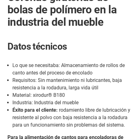
bolas de polímero en la
industria del mueble
Datos técnicos
Lo que se necesitaba: Almacenamiento de rollos de
canto antes del proceso de encolado
Requisitos: Sin mantenimiento ni lubricantes, baja
resistencia a la rodadura, larga vida útil
Material: xirodur® B180
Industria: Industria del mueble
Éxito para el cliente:
rodamiento libre de lubricación y
resistente al polvo con baja resistencia a la rodadura
para un funcionamiento sin problemas del sistema.
Para la alimentación de cantos para encoladoras de