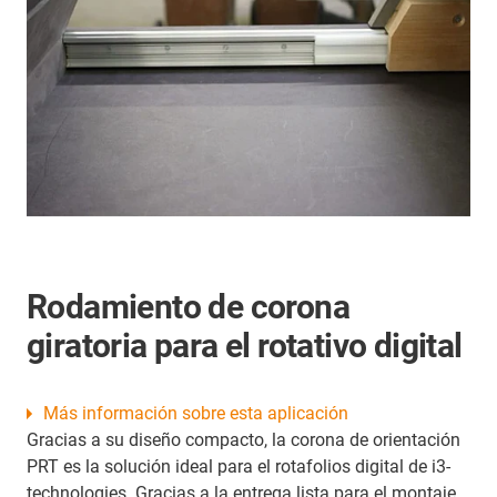
Rodamiento de corona
giratoria para el rotativo digital
Más información sobre esta aplicación
Gracias a su diseño compacto, la corona de orientación
PRT es la solución ideal para el rotafolios digital de i3-
technologies. Gracias a la entrega lista para el montaje,