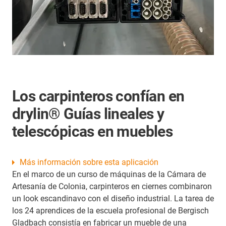
Los carpinteros confían en
drylin® Guías lineales y
telescópicas en muebles
Más información sobre esta aplicación
En el marco de un curso de máquinas de la Cámara de
Artesanía de Colonia, carpinteros en ciernes combinaron
un look escandinavo con el diseño industrial. La tarea de
los 24 aprendices de la escuela profesional de Bergisch
Gladbach consistía en fabricar un mueble de una