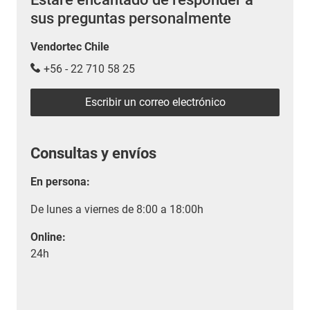
sus preguntas personalmente
Vendortec Chile
+56 - 22 710 58 25
Escribir un correo electrónico
Consultas y envíos
En persona:
De lunes a viernes de 8:00 a 18:00h
Online:
24h