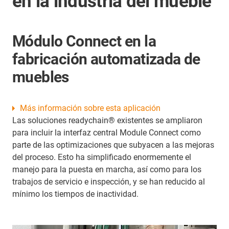
en la industria del mueble
Módulo Connect en la
fabricación automatizada de
muebles
Más información sobre esta aplicación
Las soluciones readychain® existentes se ampliaron
para incluir la interfaz central Module Connect como
parte de las optimizaciones que subyacen a las mejoras
del proceso. Esto ha simplificado enormemente el
manejo para la puesta en marcha, así como para los
trabajos de servicio e inspección, y se han reducido al
mínimo los tiempos de inactividad.