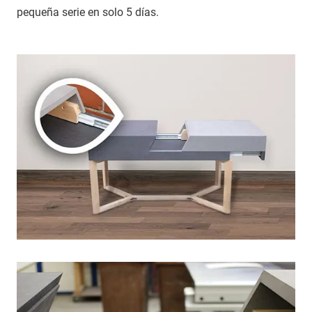
pequeña serie en solo 5 días.