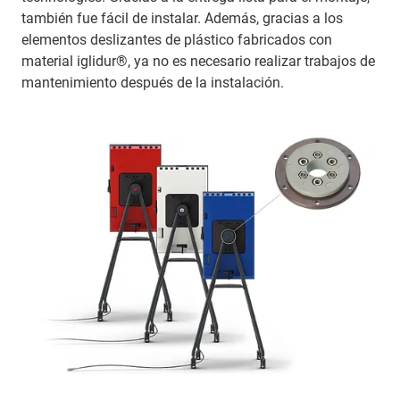
también fue fácil de instalar. Además, gracias a los
elementos deslizantes de plástico fabricados con
material iglidur®, ya no es necesario realizar trabajos de
mantenimiento después de la instalación.