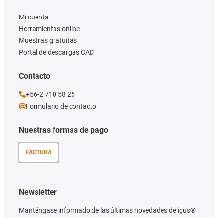
Mi cuenta
Herramientas online
Muestras gratuitas
Portal de descargas CAD
Contacto
+56-2 710 58 25
Formulario de contacto
Nuestras formas de pago
FACTURA
Newsletter
Manténgase informado de las últimas novedades de igus®