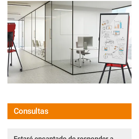
Consultas
Estaré encantado de responder a