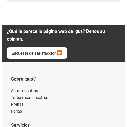
¿Qué le parece la página web de igus? Denos su
opinión.
Encuesta de satisfacción
Sobre igus®
Sobre nosotros
Trabaje con nosotros
Prensa
Ferias
Servicios