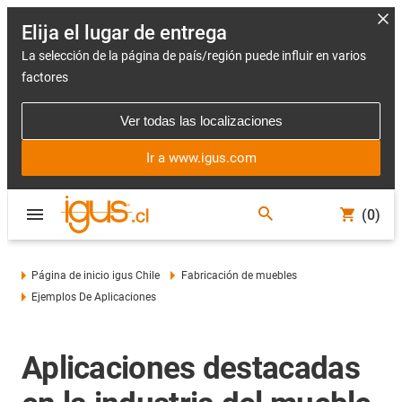
Elija el lugar de entrega
La selección de la página de país/región puede influir en varios
factores
Ver todas las localizaciones
Ir a www.igus.com
(0)
Página de inicio igus Chile
Fabricación de muebles
Ejemplos De Aplicaciones
Aplicaciones destacadas