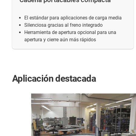
El estándar para aplicaciones de carga media
Silenciosa gracias al freno integrado
Herramienta de apertura opcional para una
apertura y cierre aún más rápidos
Aplicación destacada