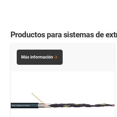
Productos para sistemas de extr
Más información