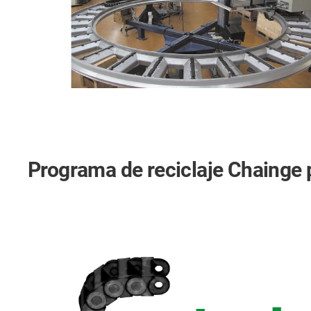
Programa de reciclaje Chainge 