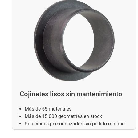
Cojinetes lisos sin mantenimiento
Más de 55 materiales
Más de 15.000 geometrías en stock
Soluciones personalizadas sin pedido mínimo