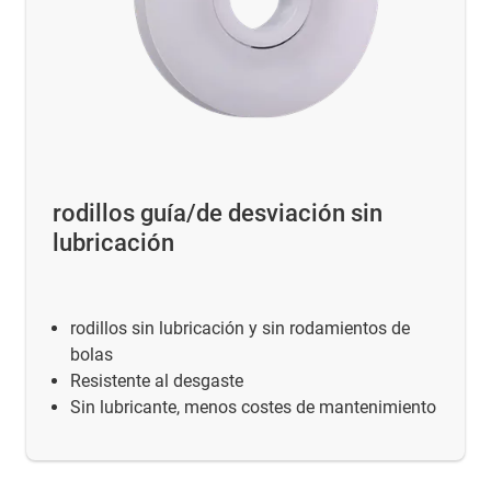
rodillos guía/de desviación sin
lubricación
rodillos sin lubricación y sin rodamientos de
bolas
Resistente al desgaste
Sin lubricante, menos costes de mantenimiento