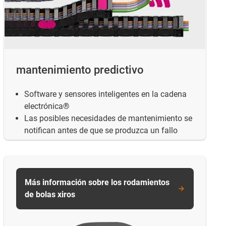
mantenimiento predictivo
Software y sensores inteligentes en la cadena
electrónica®
Las posibles necesidades de mantenimiento se
notifican antes de que se produzca un fallo
Más información sobre los rodamientos
de bolas xiros