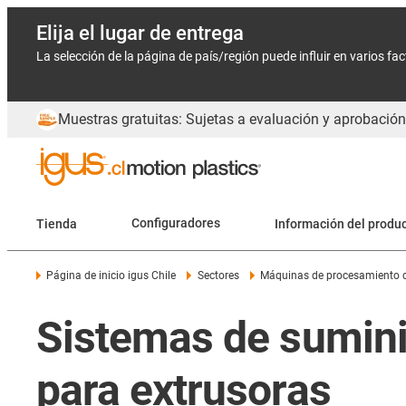
Elija el lugar de entrega
La selección de la página de país/región puede influir en varios fa
Muestras gratuitas: Sujetas a evaluación y aprobación
Tienda
Configuradores
Información del produ
Página de inicio igus Chile
Sectores
Máquinas de procesamiento d
Sistemas de suminis
para extrusoras