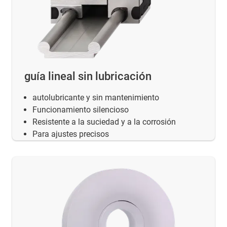
guía lineal sin lubricación
autolubricante y sin mantenimiento
Funcionamiento silencioso
Resistente a la suciedad y a la corrosión
Para ajustes precisos