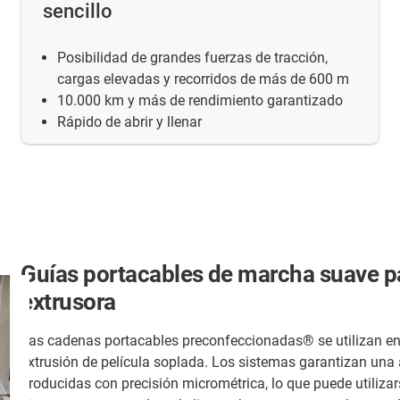
sencillo
Posibilidad de grandes fuerzas de tracción,
cargas elevadas y recorridos de más de 600 m
10.000 km y más de rendimiento garantizado
Rápido de abrir y llenar
Guías portacables de marcha suave p
extrusora
Las cadenas portacables preconfeccionadas® se utilizan en 
extrusión de película soplada. Los sistemas garantizan una 
producidas con precisión micrométrica, lo que puede utilizarse