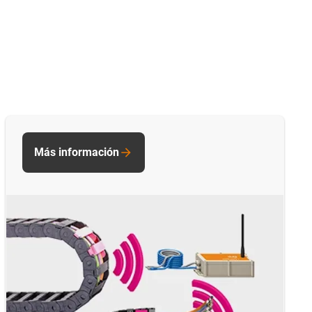
Más información