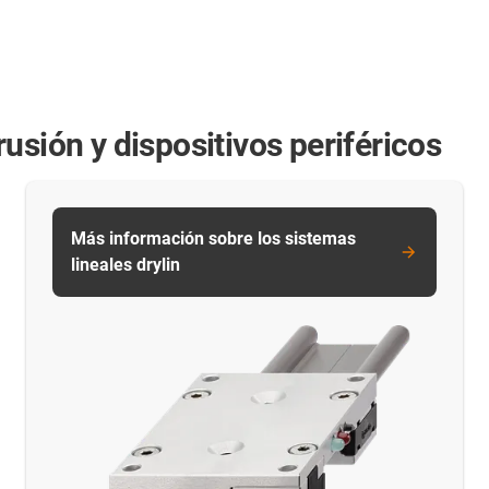
usión y dispositivos periféricos
Más información sobre los sistemas
lineales drylin