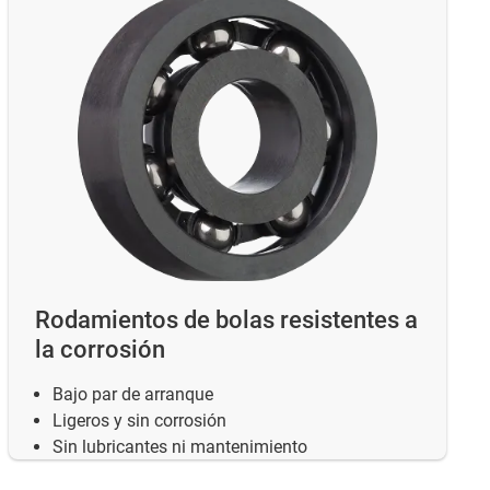
Rodamientos de bolas resistentes a
la corrosión
Bajo par de arranque
Ligeros y sin corrosión
Sin lubricantes ni mantenimiento