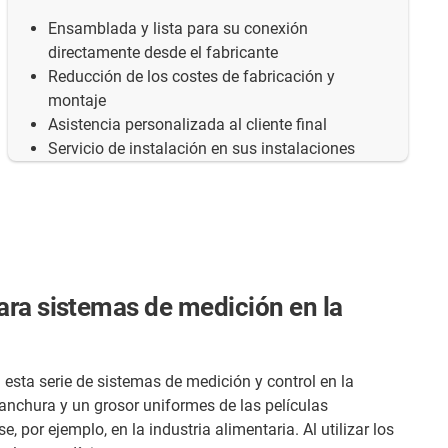
Ensamblada y lista para su conexión
directamente desde el fabricante
Reducción de los costes de fabricación y
montaje
Asistencia personalizada al cliente final
Servicio de instalación en sus instalaciones
ara sistemas de medición en la
esta serie de sistemas de medición y control en la
anchura y un grosor uniformes de las películas
, por ejemplo, en la industria alimentaria. Al utilizar los