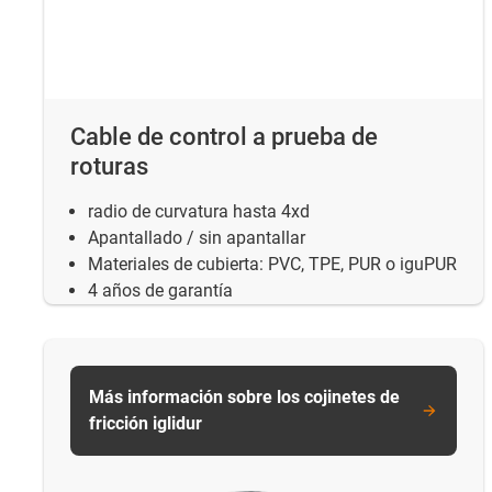
Cable de control a prueba de
roturas
radio de curvatura hasta 4xd
Apantallado / sin apantallar
Materiales de cubierta: PVC, TPE, PUR o iguPUR
4 años de garantía
Más información sobre los cojinetes de
fricción iglidur