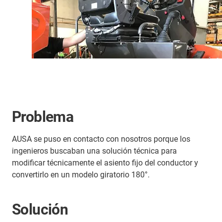
Problema
AUSA se puso en contacto con nosotros porque los
ingenieros buscaban una solución técnica para
modificar técnicamente el asiento fijo del conductor y
convertirlo en un modelo giratorio 180°.
Solución