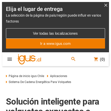
Elija el lugar de entrega
La selección de la página de país/región puede influir en varios
factores
Ver todas las localizaciones
Ir a www.igus.com
(0)
Página de inicio igus Chile
Aplicaciones
Sistema De Cadena Energética Para Volquetes
Solución inteligente para