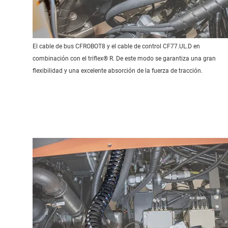
El cable de bus CFROBOT8 y el cable de control CF77.UL.D en
combinación con el triflex® R. De este modo se garantiza una gran
flexibilidad y una excelente absorción de la fuerza de tracción.