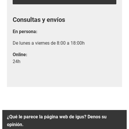
Consultas y envíos
En persona:
De lunes a viernes de 8:00 a 18:00h
Online:
24h
¿Qué le parece la página web de igus? Denos su
opinión.