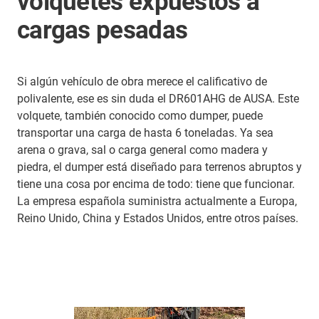
volquetes expuestos a
cargas pesadas
Si algún vehículo de obra merece el calificativo de
polivalente, ese es sin duda el DR601AHG de AUSA. Este
volquete, también conocido como dumper, puede
transportar una carga de hasta 6 toneladas. Ya sea
arena o grava, sal o carga general como madera y
piedra, el dumper está diseñado para terrenos abruptos y
tiene una cosa por encima de todo: tiene que funcionar.
La empresa española suministra actualmente a Europa,
Reino Unido, China y Estados Unidos, entre otros países.