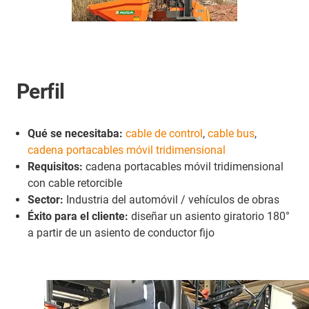
Perfil
Qué se necesitaba:
cable de control
,
cable bus
,
cadena portacables móvil tridimensional
Requisitos:
cadena portacables móvil tridimensional
con cable retorcible
Sector:
Industria del automóvil / vehículos de obras
Éxito para el cliente:
diseñar un asiento giratorio 180°
a partir de un asiento de conductor fijo