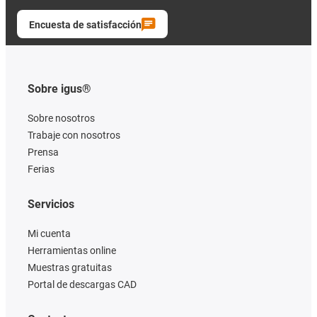
Encuesta de satisfacción
Sobre igus®
Sobre nosotros
Trabaje con nosotros
Prensa
Ferias
Servicios
Mi cuenta
Herramientas online
Muestras gratuitas
Portal de descargas CAD