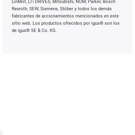
LinMot, LTi DRiVES, Mitsubishi, NUM, Parker, Bosch
Rexroth, SEW, Siemens, Stöber y todos los demás
fabricantes de accionamientos mencionados en este
sitio web. Los productos ofrecidos por igus® son los
de igus® SE & Co. KG.