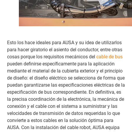
Esto los hace ideales para AUSA y su idea de utilizarlos
para hacer giratorio el asiento del conductor, entre otras
cosas porque los requisitos mecánicos del
cable de bus
pueden definirse específicamente para la aplicación
mediante el material de la cubierta exterior y el principio
de diseño: el diseño eléctrico se selecciona de forma que
puedan garantizarse las especificaciones eléctricas de la
especificación de bus correspondiente. En definitiva, es
la precisa coordinación de la electrónica, la mecánica de
conexión y el cable con el sistema a suministrar y las
velocidades de transmisión de datos requeridas lo que
convierte a estos cables en la solución óptima para
AUSA. Con la instalación del cable robot, AUSA equipa