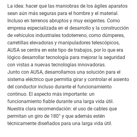
La idea: hacer que las maniobras de los ágiles aparatos
sean aún más seguras para el hombre y el material.
Incluso en terrenos abruptos y muy exigentes. Como
empresa especializada en el desarrollo y la construcción
de vehículos industriales todoterreno, como dúmperes,
carretillas elevadoras y manipuladores telescópicos,
AUSA se centra en este tipo de trabajos, por lo que era
lógico desarrollar tecnología para mejorar la seguridad
con vistas a nuevas tecnologías innovadoras.
Junto con AUSA, desarrollamos una solución para el
sistema eléctrico que permitía girar y controlar el asiento
del conductor incluso durante el funcionamiento
continuo. El aspecto más importante: un
funcionamiento fiable durante una larga vida útil.
Nuestra clara recomendación: el uso de cables que
permitan un giro de 180° y que además estén
técnicamente diseñados para una larga vida útil.