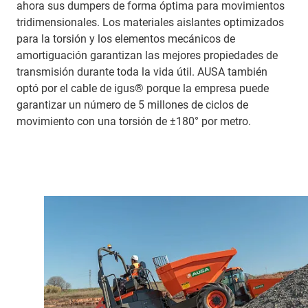
ahora sus dumpers de forma óptima para movimientos
tridimensionales. Los materiales aislantes optimizados
para la torsión y los elementos mecánicos de
amortiguación garantizan las mejores propiedades de
transmisión durante toda la vida útil. AUSA también
optó por el cable de igus® porque la empresa puede
garantizar un número de 5 millones de ciclos de
movimiento con una torsión de ±180° por metro.