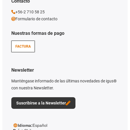
Contacto
+56-2 710 58 25
Formulario de contacto
Nuestras formas de pago
FACTURA
Newsletter
Manténgase informado de las últimas novedades de igus®
con nuestra Newsletter.
Suscribirse a la Newsletter
Idioma:
Español