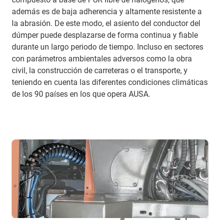
además es de baja adherencia y altamente resistente a
la abrasión. De este modo, el asiento del conductor del
dúmper puede desplazarse de forma continua y fiable
durante un largo periodo de tiempo. Incluso en sectores
con parámetros ambientales adversos como la obra
civil, la construcción de carreteras o el transporte, y
teniendo en cuenta las diferentes condiciones climáticas
de los 90 países en los que opera AUSA.