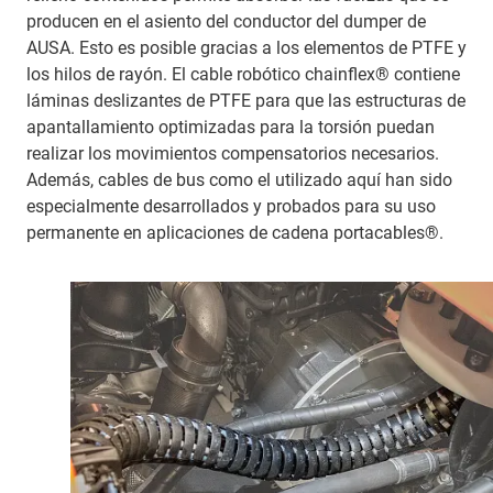
producen en el asiento del conductor del dumper de
AUSA. Esto es posible gracias a los elementos de PTFE y
los hilos de rayón. El cable robótico chainflex® contiene
láminas deslizantes de PTFE para que las estructuras de
apantallamiento optimizadas para la torsión puedan
realizar los movimientos compensatorios necesarios.
Además, cables de bus como el utilizado aquí han sido
especialmente desarrollados y probados para su uso
permanente en aplicaciones de cadena portacables®.