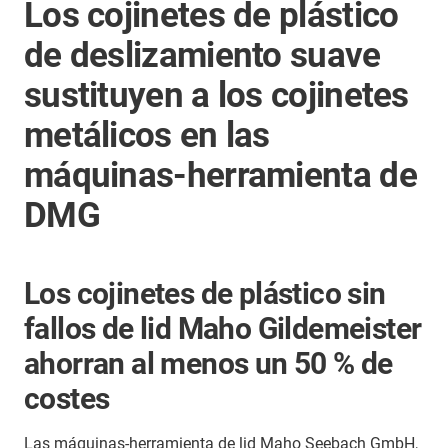
Los cojinetes de plástico
de deslizamiento suave
sustituyen a los cojinetes
metálicos en las
máquinas-herramienta de
DMG
Los cojinetes de plástico sin
fallos de lid Maho Gildemeister
ahorran al menos un 50 % de
costes
Las máquinas-herramienta de lid Maho Seebach GmbH,