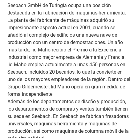
Seebach GmbH de Turingia ocupa una posición
destacada en la fabricación de máquinas-herramienta.
La planta del fabricante de máquinas adquirió su
impresionante aspecto actual en 2001, cuando se
añadió al complejo de edificios una nueva nave de
producción con un centro de demostraciones. Un año
más tarde, lid Maho recibió el Premio a la Excelencia
Industrial como mejor empresa de Alemania y Francia.
lid Maho emplea actualmente a unas 450 personas en
Seebach, incluidos 20 becarios, lo que la convierte en
uno de los mayores empleadores de la región. Dentro del
Grupo Gildemeister, lid Maho opera en gran medida de
forma independiente.
Además de los departamentos de diseño y producción,
los departamentos de compras y ventas también tienen
su sede en Seebach. En Seebach se fabrican fresadoras
universales, máquinas-herramienta y máquinas de
producción, así como máquinas de columna móvil de la