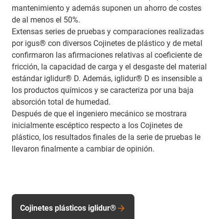
mantenimiento y además suponen un ahorro de costes
de al menos el 50%.
Extensas series de pruebas y comparaciones realizadas
por igus® con diversos Cojinetes de plástico y de metal
confirmaron las afirmaciones relativas al coeficiente de
fricción, la capacidad de carga y el desgaste del material
estándar iglidur® D. Además, iglidur® D es insensible a
los productos químicos y se caracteriza por una baja
absorción total de humedad.
Después de que el ingeniero mecánico se mostrara
inicialmente escéptico respecto a los Cojinetes de
plástico, los resultados finales de la serie de pruebas le
llevaron finalmente a cambiar de opinión.
Cojinetes plásticos iglidur®