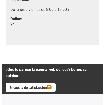
En persona:
De lunes a viernes de 8:00 a 18:00h
Online:
24h
¿Qué le parece la página web de igus? Denos su
opinión.
Encuesta de satisfacción