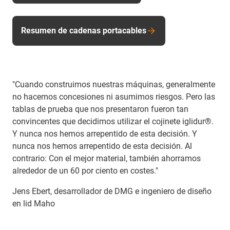
Resumen de cadenas portacables
"Cuando construimos nuestras máquinas, generalmente
no hacemos concesiones ni asumimos riesgos. Pero las
tablas de prueba que nos presentaron fueron tan
convincentes que decidimos utilizar el cojinete iglidur®.
Y nunca nos hemos arrepentido de esta decisión. Y
nunca nos hemos arrepentido de esta decisión. Al
contrario: Con el mejor material, también ahorramos
alrededor de un 60 por ciento en costes."
Jens Ebert, desarrollador de DMG e ingeniero de diseño
en lid Maho