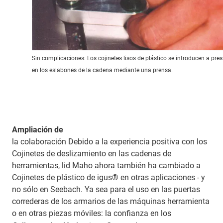
Sin complicaciones: Los cojinetes lisos de plástico se introducen a pres
en los eslabones de la cadena mediante una prensa.
Ampliación de
la colaboración Debido a la experiencia positiva con los
Cojinetes de deslizamiento en las cadenas de
herramientas, lid Maho ahora también ha cambiado a
Cojinetes de plástico de igus® en otras aplicaciones - y
no sólo en Seebach. Ya sea para el uso en las puertas
correderas de los armarios de las máquinas herramienta
o en otras piezas móviles: la confianza en los