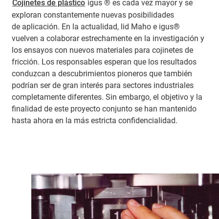
Cojinetes de plástico
igus ® es cada vez mayor y se
exploran constantemente nuevas posibilidades
de aplicación. En la actualidad, lid Maho e igus®
vuelven a colaborar estrechamente en la investigación y
los ensayos con nuevos materiales para cojinetes de
fricción. Los responsables esperan que los resultados
conduzcan a descubrimientos pioneros que también
podrían ser de gran interés para sectores industriales
completamente diferentes. Sin embargo, el objetivo y la
finalidad de este proyecto conjunto se han mantenido
hasta ahora en la más estricta confidencialidad.