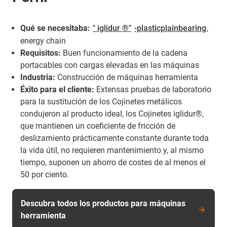
Qué se necesitaba:
" iglidur ®"
-plasticplainbearing
,
energy chain
Requisitos:
Buen funcionamiento de la cadena
portacables con cargas elevadas en las máquinas
Industria:
Construcción de máquinas herramienta
Éxito para el cliente:
Extensas pruebas de laboratorio
para la sustitución de los Cojinetes metálicos
condujeron al producto ideal, los Cojinetes iglidur®,
que mantienen un coeficiente de fricción de
deslizamiento prácticamente constante durante toda
la vida útil, no requieren mantenimiento y, al mismo
tiempo, suponen un ahorro de costes de al menos el
50 por ciento.
Descubra todos los productos para máquinas
herramienta