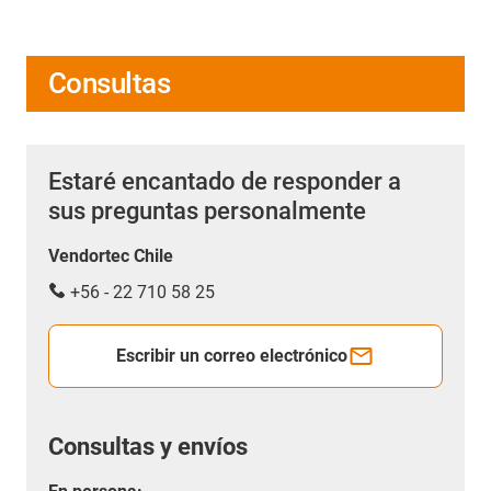
Consultas
Estaré encantado de responder a
sus preguntas personalmente
Vendortec Chile
+56 - 22 710 58 25
Escribir un correo electrónico
Consultas y envíos