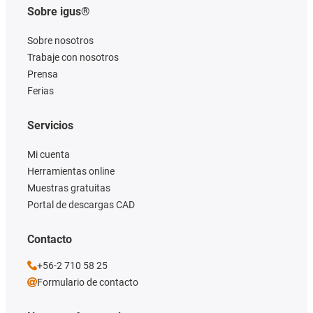
Sobre igus®
Sobre nosotros
Trabaje con nosotros
Prensa
Ferias
Servicios
Mi cuenta
Herramientas online
Muestras gratuitas
Portal de descargas CAD
Contacto
+56-2 710 58 25
Formulario de contacto