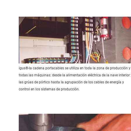
igus®-la cadena portacables se utiliza en toda la zona de producción y
todas las máquinas: desde la alimentación eléctrica de la nave interior 
las grúas de pórtico hasta la agrupación de los cables de energía y
control en los sistemas de producción.