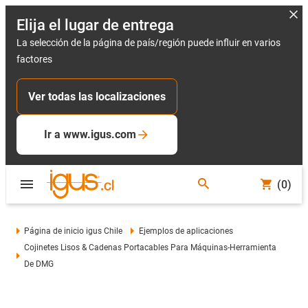
Elija el lugar de entrega
La selección de la página de país/región puede influir en varios
factores
Ver todas las localizaciones
Ir a www.igus.com
(0)
Página de inicio igus Chile
Ejemplos de aplicaciones
Cojinetes Lisos & Cadenas Portacables Para Máquinas-Herramienta
De DMG