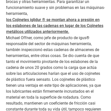
brocas y otras herramientas. Para garantizar un
funcionamiento suave y sin problemas en las máquinas-
herramienta,
los Cojinetes iglidur ® se montan ahora a presión en
los eslabones de las cadenas en lugar de los Cojinetes
metálicos utilizados anteriormente.
Michael Offner, como jefe de producto de igus®
responsable del sector de máquinas herramienta,
también inspeccionó estas cadenas de almacenes de
herramientas, entre otras cosas. Se dio cuenta de que
tanto el movimiento pivotante de los eslabones de la
cadena de unos 20 grados como la carga que actúa
sobre las articulaciones harían que el uso de cojinetes
de plástico fuera sensato. Los cojinetes de plástico
tienen una ventaja en este tipo de aplicaciones, ya que
los lubricantes están firmemente incrustados en el
material en toda la superficie de rodadura. Como
resultado, mantienen un coeficiente de fricción casi
constante durante toda su vida útil, tampoco requieren