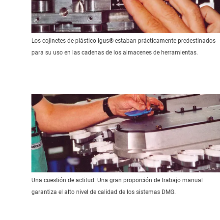
Los cojinetes de plástico igus® estaban prácticamente predestinados
para su uso en las cadenas de los almacenes de herramientas.
Una cuestión de actitud: Una gran proporción de trabajo manual
garantiza el alto nivel de calidad de los sistemas DMG.