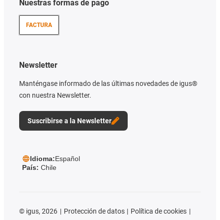
Nuestras formas de pago
FACTURA
Newsletter
Manténgase informado de las últimas novedades de igus®
con nuestra Newsletter.
Suscribirse a la Newsletter
Idioma:
Español
País:
Chile
©
igus, 2026
Protección de datos
Política de cookies