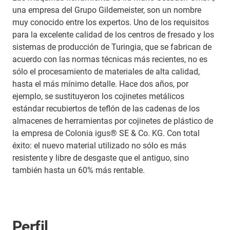
una empresa del Grupo Gildemeister, son un nombre
muy conocido entre los expertos. Uno de los requisitos
para la excelente calidad de los centros de fresado y los
sistemas de producción de Turingia, que se fabrican de
acuerdo con las normas técnicas más recientes, no es
sólo el procesamiento de materiales de alta calidad,
hasta el más mínimo detalle. Hace dos años, por
ejemplo, se sustituyeron los cojinetes metálicos
estándar recubiertos de teflón de las cadenas de los
almacenes de herramientas por cojinetes de plástico de
la empresa de Colonia igus® SE & Co. KG. Con total
éxito: el nuevo material utilizado no sólo es más
resistente y libre de desgaste que el antiguo, sino
también hasta un 60% más rentable.
Perfil