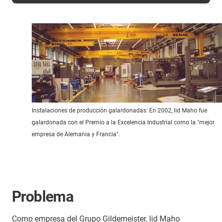
Instalaciones de producción galardonadas: En 2002, lid Maho fue
galardonada con el Premio a la Excelencia Industrial como la "mejor
empresa de Alemania y Francia".
Problema
Como empresa del Grupo Gildemeister, lid Maho