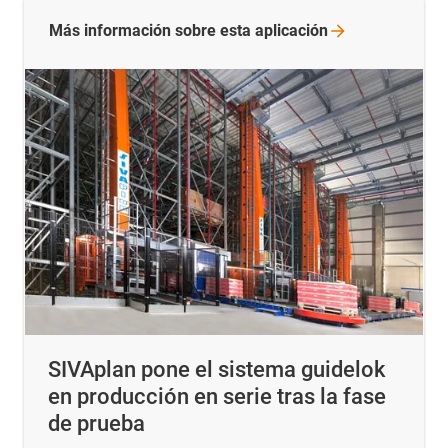
Más información sobre esta
aplicación
SIVAplan pone el sistema guidelok
en producción en serie tras la fase
de prueba