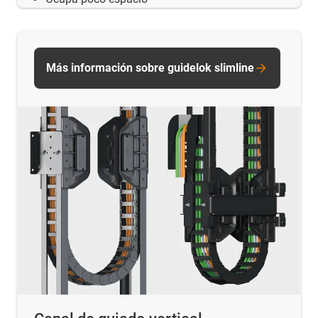
Más información sobre guidelok slimline