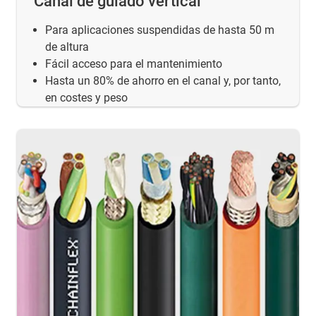
Canal de guiado vertical
Para aplicaciones suspendidas de hasta 50 m
de altura
Fácil acceso para el mantenimiento
Hasta un 80% de ahorro en el canal y, por tanto,
en costes y peso