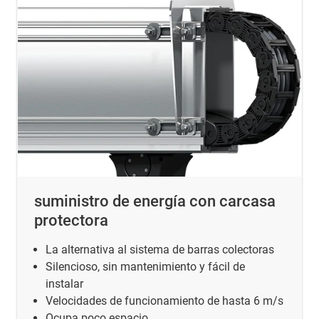
suministro de energía con carcasa
protectora
La alternativa al sistema de barras colectoras
Silencioso, sin mantenimiento y fácil de
instalar
Velocidades de funcionamiento de hasta 6 m/s
Ocupa poco espacio