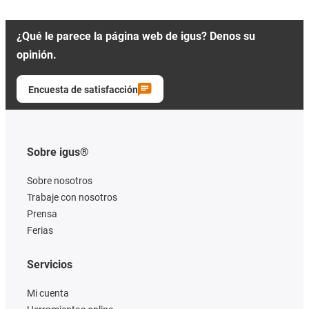
¿Qué le parece la página web de igus? Denos su
opinión.
Encuesta de satisfacción
Sobre igus®
Sobre nosotros
Trabaje con nosotros
Prensa
Ferias
Servicios
Mi cuenta