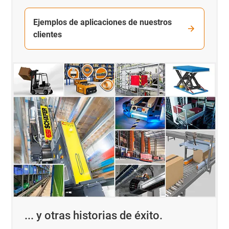
Ejemplos de aplicaciones de nuestros
clientes
... y otras historias de éxito.