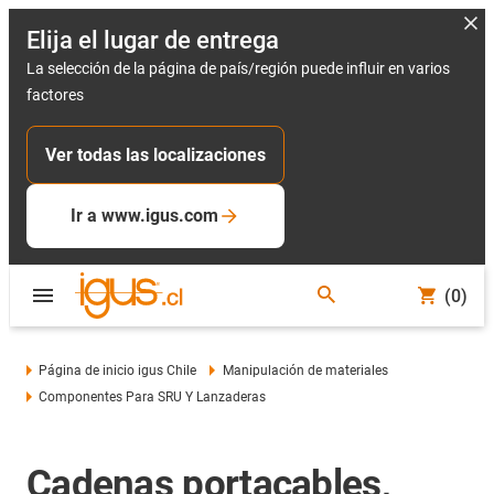
Elija el lugar de entrega
La selección de la página de país/región puede influir en varios
factores
Ver todas las localizaciones
Ir a www.igus.com
(0)
Página de inicio igus Chile
Manipulación de materiales
Componentes Para SRU Y Lanzaderas
Cadenas portacables,