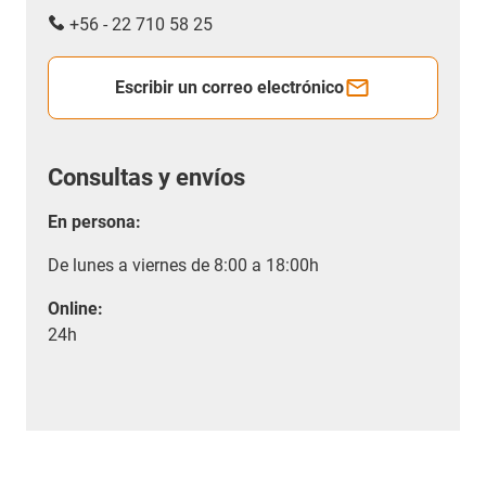
+56 - 22 710 58 25
Escribir un correo electrónico
Consultas y envíos
En persona:
De lunes a viernes de 8:00 a 18:00h
Online:
24h