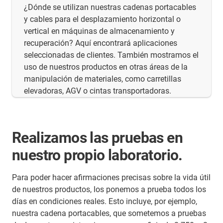
¿Dónde se utilizan nuestras cadenas portacables
y cables para el desplazamiento horizontal o
vertical en máquinas de almacenamiento y
recuperación? Aquí encontrará aplicaciones
seleccionadas de clientes. También mostramos el
uso de nuestros productos en otras áreas de la
manipulación de materiales, como carretillas
elevadoras, AGV o cintas transportadoras.
Realizamos las pruebas en
nuestro propio laboratorio.
Para poder hacer afirmaciones precisas sobre la vida útil
de nuestros productos, los ponemos a prueba todos los
días en condiciones reales. Esto incluye, por ejemplo,
nuestra cadena portacables, que sometemos a pruebas