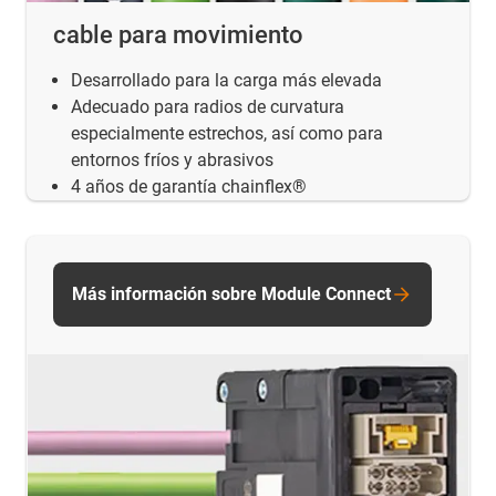
cable para movimiento
Desarrollado para la carga más elevada
Adecuado para radios de curvatura
especialmente estrechos, así como para
entornos fríos y abrasivos
4 años de garantía chainflex®
Más información sobre Module Connect