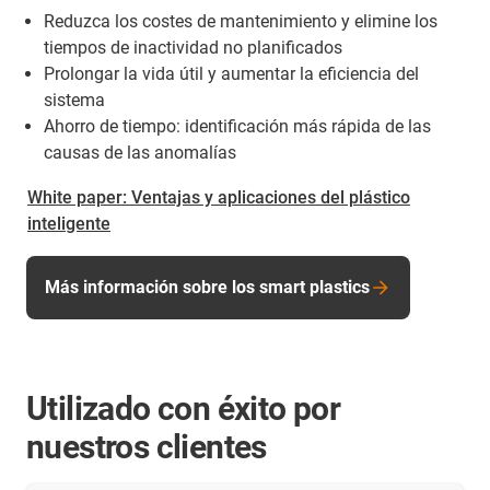
Reduzca los costes de mantenimiento y elimine los
tiempos de inactividad no planificados
Prolongar la vida útil y aumentar la eficiencia del
sistema
Ahorro de tiempo: identificación más rápida de las
causas de las anomalías
White paper: Ventajas y aplicaciones del plástico
inteligente
Más información sobre los smart plastics
Utilizado con éxito por
nuestros clientes