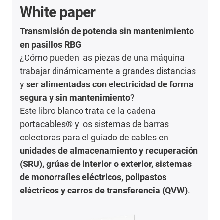
White paper
Transmisión de potencia sin mantenimiento
en pasillos RBG
¿Cómo pueden las piezas de una máquina
trabajar dinámicamente a grandes distancias
y
ser alimentadas con electricidad de forma
segura y sin mantenimiento
?
Este libro blanco trata de la cadena
portacables® y los sistemas de barras
colectoras para el guiado de cables en
unidades de almacenamiento y recuperación
(SRU), grúas de interior o exterior, sistemas
de monorraíles eléctricos, polipastos
eléctricos y carros de transferencia (QVW)
.