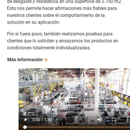
de desgaste y resistencia en una superficie de 2.750 m2.
Esto nos permite hacer afirmaciones más fiables para
nuestros clientes sobre el comportamiento de la
solución en su aplicación.
Por si fuera poco, también realizamos pruebas para
clientes que lo soliciten y ensayamos los productos en
condiciones totalmente individualizadas.
Más
información