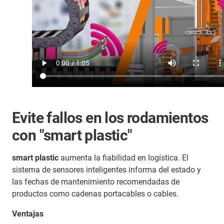
Evite fallos en los rodamientos
con "smart plastic"
smart plastic
aumenta la fiabilidad en logística. El
sistema de sensores inteligentes informa del estado y
las fechas de mantenimiento recomendadas de
productos como cadenas portacables o cables.
Ventajas