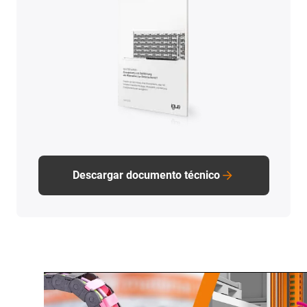
Descargar documento técnico