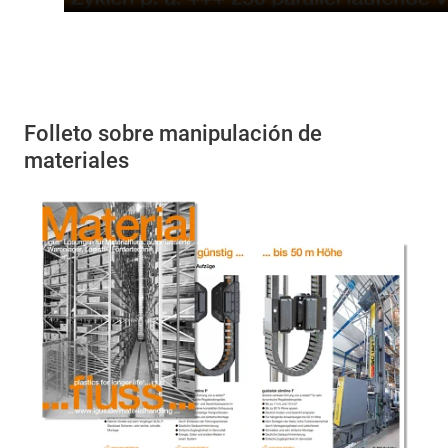
Folleto sobre manipulación de
materiales