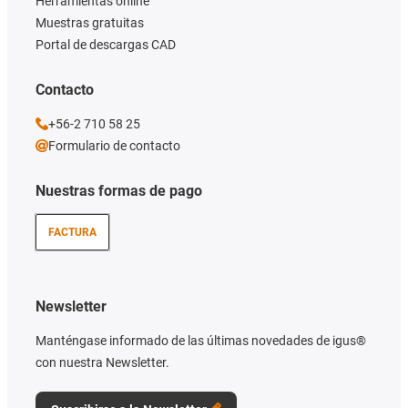
Herramientas online
Muestras gratuitas
Portal de descargas CAD
Contacto
+56-2 710 58 25
Formulario de contacto
Nuestras formas de pago
FACTURA
Newsletter
Manténgase informado de las últimas novedades de igus®
con nuestra Newsletter.