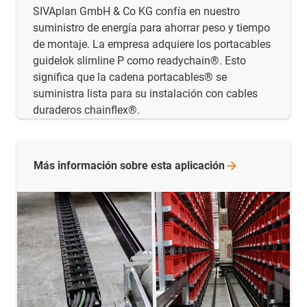
SIVAplan GmbH & Co KG confía en nuestro
suministro de energía para ahorrar peso y tiempo
de montaje. La empresa adquiere los portacables
guidelok slimline P como readychain®. Esto
significa que la cadena portacables® se
suministra lista para su instalación con cables
duraderos chainflex®.
Más información sobre esta
aplicación