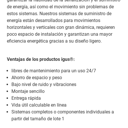
de energía, así como el movimiento sin problemas de
estos sistemas. Nuestros sistemas de suministro de
energía están desarrollados para movimientos
horizontales y verticales con gran dinámica, requieren
poco espacio de instalación y garantizan una mayor
eficiencia energética gracias a su diseño ligero.
Ventajas de los productos igus®:
libres de mantenimiento para un uso 24/7
Ahorro de espacio y peso
Bajo nivel de ruido y vibraciones
Montaje sencillo
Entrega rápida
Vida útil calculable en línea
Sistemas completos o componentes individuales a
partir del tamaño de lote 1