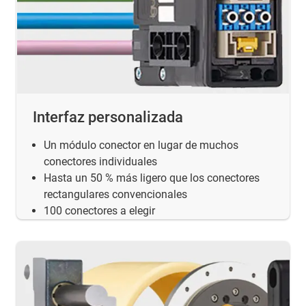
Interfaz personalizada
Un módulo conector en lugar de muchos
conectores individuales
Hasta un 50 % más ligero que los conectores
rectangulares convencionales
100 conectores a elegir