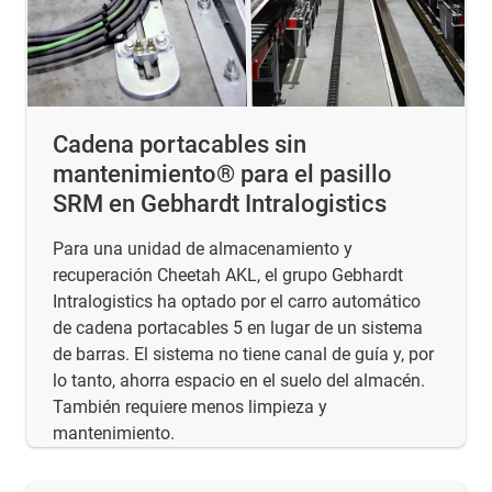
Cadena portacables sin
mantenimiento® para el pasillo
SRM en Gebhardt Intralogistics
Para una unidad de almacenamiento y
recuperación Cheetah AKL, el grupo Gebhardt
Intralogistics ha optado por el carro automático
de cadena portacables 5 en lugar de un sistema
de barras. El sistema no tiene canal de guía y, por
lo tanto, ahorra espacio en el suelo del almacén.
También requiere menos limpieza y
mantenimiento.