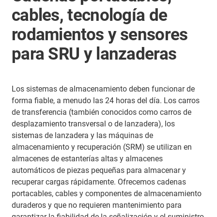
cables, tecnología de
rodamientos y sensores
para SRU y lanzaderas
Los sistemas de almacenamiento deben funcionar de
forma fiable, a menudo las 24 horas del día. Los carros
de transferencia (también conocidos como carros de
desplazamiento transversal o de lanzadera), los
sistemas de lanzadera y las máquinas de
almacenamiento y recuperación (SRM) se utilizan en
almacenes de estanterías altas y almacenes
automáticos de piezas pequeñas para almacenar y
recuperar cargas rápidamente. Ofrecemos cadenas
portacables, cables y componentes de almacenamiento
duraderos y que no requieren mantenimiento para
garantizar la fiabilidad de la señalización y el suministro