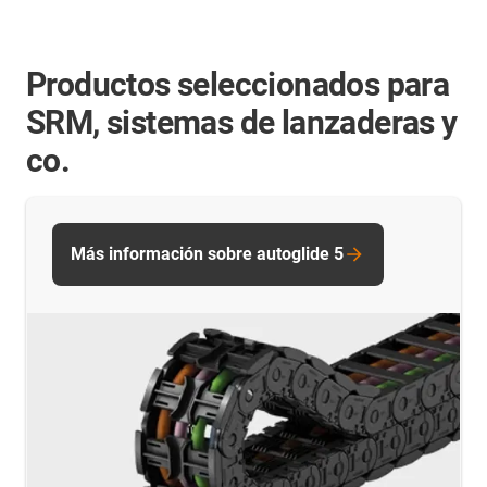
Productos seleccionados para
SRM, sistemas de lanzaderas y
co.
Más información sobre autoglide 5