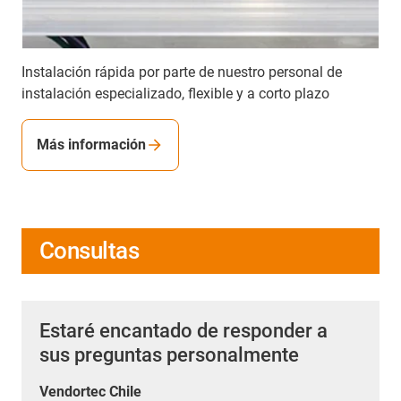
Instalación rápida por parte de nuestro personal de
instalación especializado, flexible y a corto plazo
Más información
Consultas
Estaré encantado de responder a
sus preguntas personalmente
Vendortec Chile