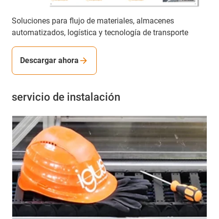
Soluciones para flujo de materiales, almacenes
automatizados, logística y tecnología de transporte
Descargar ahora
servicio de instalación