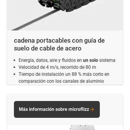
cadena portacables con guía de
suelo de cable de acero
Energía, datos, aire y fluidos en
un solo
sistema
Velocidad de 4 m/s, recorrido de 80 m
Tiempo de instalación un 88 % más corto en
comparación con los canales de aluminio
Más información sobre microflizz