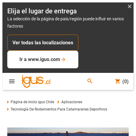
Elija el lugar de entrega
La selección de la página de país/región puede influir en varios
factores
Ver todas las localizaciones
Ir a www.igus.com
(0)
Página de inicio igus Chile
Aplicaciones
Tecnología De Rodamientos Para Catamaranes Deportivos