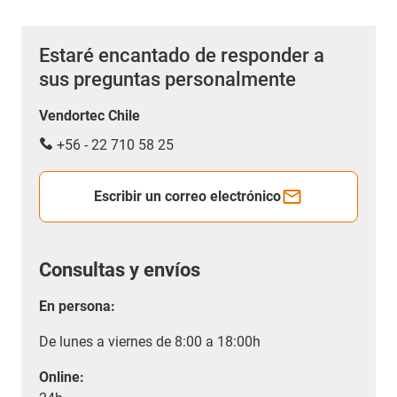
Estaré encantado de responder a
sus preguntas personalmente
Vendortec Chile
+56 - 22 710 58 25
Escribir un correo electrónico
Consultas y envíos
En persona:
De lunes a viernes de 8:00 a 18:00h
Online: