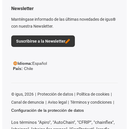
Newsletter
Manténgase informado de las últimas novedades de igus®
con nuestra Newsletter.
Suscribirse a la Newsletter
Idioma:
Español
País:
Chile
©
igus, 2026
Protección de datos
Política de cookies
Canal de denuncia
Aviso legal
Términos y condiciones
Configuración de la protección de datos
Los términos "Apiro", "AutoChain", "CFRIP", "chainflex",