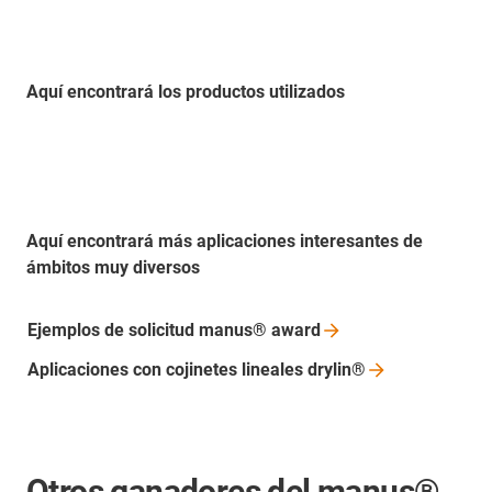
Aquí encontrará los productos utilizados
Aquí encontrará más aplicaciones interesantes de
ámbitos muy diversos
Ejemplos de solicitud manus®
award
Aplicaciones con cojinetes lineales
drylin®
Otros ganadores del manus®