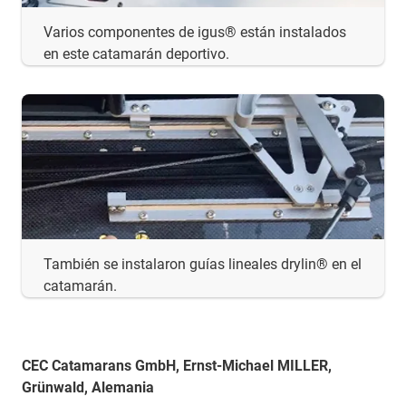
Varios componentes de igus® están instalados
en este catamarán deportivo.
También se instalaron guías lineales drylin® en el
catamarán.
CEC Catamarans GmbH, Ernst-Michael MILLER,
Grünwald, Alemania