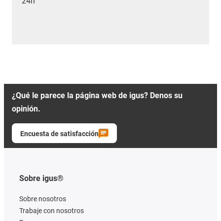
24h
¿Qué le parece la página web de igus? Denos su
opinión.
Encuesta de satisfacción
Sobre igus®
Sobre nosotros
Trabaje con nosotros