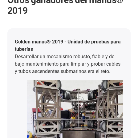
2019
Golden manus® 2019 - Unidad de pruebas para
tuberías
Desarrollar un mecanismo robusto, fiable y de
bajo mantenimiento para limpiar y probar cables
y tubos ascendentes submarinos era el reto.