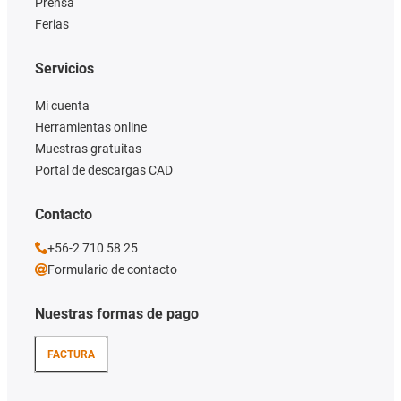
Prensa
Ferias
Servicios
Mi cuenta
Herramientas online
Muestras gratuitas
Portal de descargas CAD
Contacto
+56-2 710 58 25
Formulario de contacto
Nuestras formas de pago
FACTURA