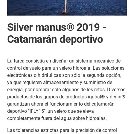
Silver manus® 2019 -
Catamarán deportivo
La tarea consistía en diseñar un sistema mecánico de
control de vuelo para un velero hidroala. Las soluciones
electrónicas o hidráulicas son sólo la segunda opción,
ya que requieren almacenamiento y suministro de
energía, por nombrar sólo algunos de los retos. Diversos
productos de los grupos de productos igubal® y drylin®
garantizan ahora el funcionamiento del catamarán
deportivo "iFLY15", un velero que se eleva
completamente fuera del agua sobre hidroalas.
Las tolerancias estrictas para la precisión de control