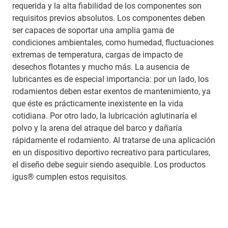
requerida y la alta fiabilidad de los componentes son
requisitos previos absolutos. Los componentes deben
ser capaces de soportar una amplia gama de
condiciones ambientales, como humedad, fluctuaciones
extremas de temperatura, cargas de impacto de
desechos flotantes y mucho más. La ausencia de
lubricantes es de especial importancia: por un lado, los
rodamientos deben estar exentos de mantenimiento, ya
que éste es prácticamente inexistente en la vida
cotidiana. Por otro lado, la lubricación aglutinaría el
polvo y la arena del atraque del barco y dañaría
rápidamente el rodamiento. Al tratarse de una aplicación
en un dispositivo deportivo recreativo para particulares,
el diseño debe seguir siendo asequible. Los productos
igus® cumplen estos requisitos.