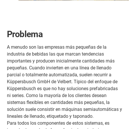
Problema
A menudo son las empresas más pequeñas de la
industria de bebidas las que marcan tendencias
importantes y producen inicialmente cantidades más
pequeñas. Cuando invierten en una línea de llenado
parcial o totalmente automatizada, suelen recurrir a
Küppersbusch GmbH de Velbert. Típico del enfoque de
Küppersbusch es que no hay soluciones prefabricadas
ni series. Como la mayoría de los clientes desean
sistemas flexibles en cantidades más pequeñas, la
solución suele consistir en máquinas semiautomáticas y
lineales de llenado, etiquetado y taponado.
Para todos los componentes de estos sistemas, es