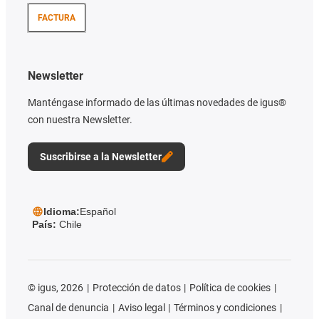
FACTURA
Newsletter
Manténgase informado de las últimas novedades de igus®
con nuestra Newsletter.
Suscribirse a la Newsletter
Idioma:
Español
País:
Chile
©
igus, 2026
Protección de datos
Política de cookies
Canal de denuncia
Aviso legal
Términos y condiciones