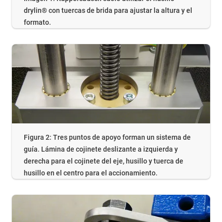
drylin® con tuercas de brida para ajustar la altura y el
formato.
Figura 2: Tres puntos de apoyo forman un sistema de
guía. Lámina de cojinete deslizante a izquierda y
derecha para el cojinete del eje, husillo y tuerca de
husillo en el centro para el accionamiento.