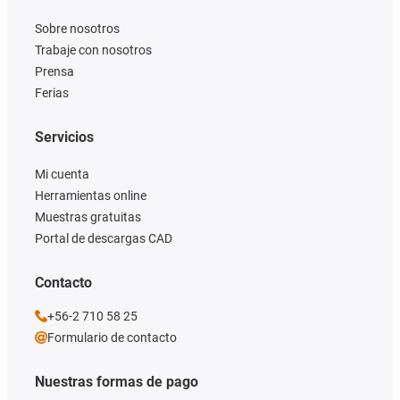
Sobre nosotros
Trabaje con nosotros
Prensa
Ferias
Servicios
Mi cuenta
Herramientas online
Muestras gratuitas
Portal de descargas CAD
Contacto
+56-2 710 58 25
Formulario de contacto
Nuestras formas de pago