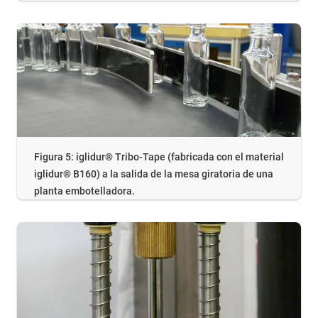
Figura 5: iglidur® Tribo-Tape (fabricada con el material
iglidur® B160) a la salida de la mesa giratoria de una
planta embotelladora.