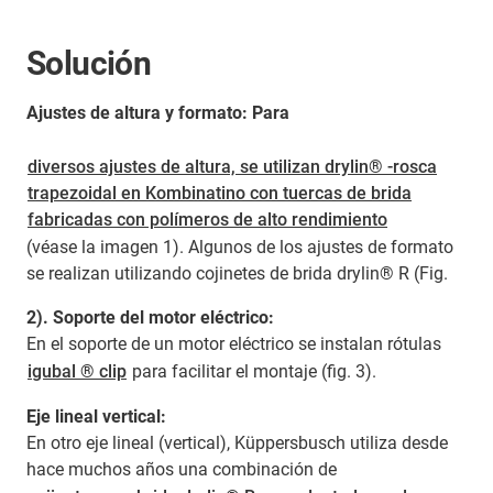
Solución
Ajustes de altura y formato: Para
diversos ajustes de altura, se utilizan drylin® -rosca
trapezoidal en Kombinatino con tuercas de brida
fabricadas con polímeros de alto rendimiento
(véase la imagen 1). Algunos de los ajustes de formato
se realizan utilizando cojinetes de brida drylin® R (Fig.
2). Soporte del motor eléctrico:
En el soporte de un motor eléctrico se instalan rótulas
igubal ® clip
para facilitar el montaje (fig. 3).
Eje lineal vertical:
En otro eje lineal (vertical), Küppersbusch utiliza desde
hace muchos años una combinación de