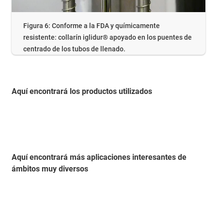
Figura 6: Conforme a la FDA y químicamente
resistente: collarín iglidur® apoyado en los puentes de
centrado de los tubos de llenado.
Aquí encontrará los productos utilizados
Aquí encontrará más aplicaciones interesantes de
ámbitos muy diversos