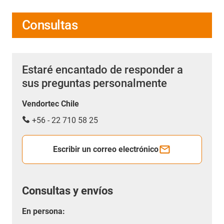
Consultas
Estaré encantado de responder a
sus preguntas personalmente
Vendortec Chile
+56 - 22 710 58 25
Escribir un correo electrónico
Consultas y envíos
En persona: