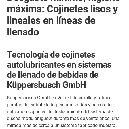
máxima: Cojinetes lisos y
lineales en líneas de
llenado
Tecnología de cojinetes
autolubricantes en sistemas
de llenado de bebidas de
Küppersbusch GmbH
Küppersbusch GmbH en Velbert desarrolla y fabrica
plantas de embotellado personalizadas y ha estado
utilizando cojinetes de deslizamiento del sistema de
diseño modular igus® durante más de veinte años. Una
mirada más de cerca a un sistema fabricado muestra