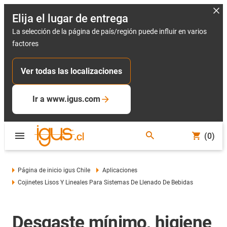
Elija el lugar de entrega
La selección de la página de país/región puede influir en varios
factores
Ver todas las localizaciones
Ir a www.igus.com
(0)
Página de inicio igus Chile
Aplicaciones
Cojinetes Lisos Y Lineales Para Sistemas De Llenado De Bebidas
Desgaste mínimo, higiene