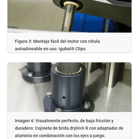
Figura 3: Montaje fácil del motor con rótula
autoalineable en uso: igubal® Clips.
Imagen 4: Visualmente perfecto, de baja fricción y
duradero: Cojinete de brida drylin® R con adaptador de
aluminio en combinación con los ejes a juego.