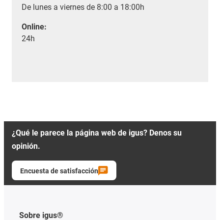
De lunes a viernes de 8:00 a 18:00h
Online:
24h
¿Qué le parece la página web de igus? Denos su
opinión.
Encuesta de satisfacción
Sobre igus®