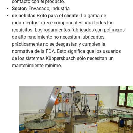
contacto con el producto.
Sector:
Envasado, industria
de bebidas Éxito para el cliente:
La gama de
rodamientos ofrece componentes para todos los
requisitos: Los rodamientos fabricados con polímeros
de alto rendimiento no necesitan lubricantes,
prácticamente no se desgastan y cumplen la
normativa de la FDA. Esto significa que los usuarios
de los sistemas Küppersbusch sólo necesitan un
mantenimiento mínimo.