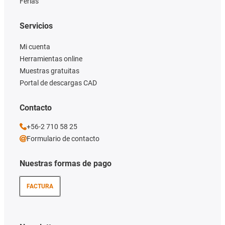
Ferias
Servicios
Mi cuenta
Herramientas online
Muestras gratuitas
Portal de descargas CAD
Contacto
+56-2 710 58 25
Formulario de contacto
Nuestras formas de pago
FACTURA