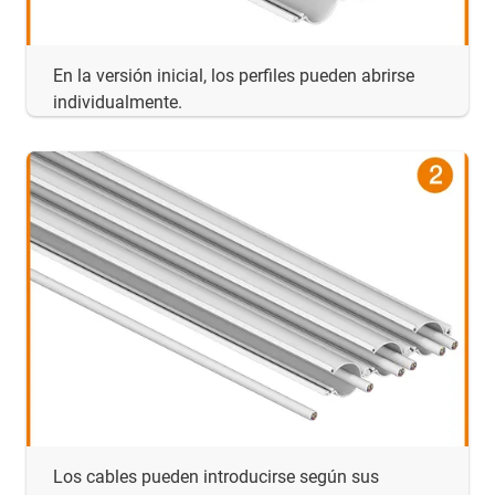
En la versión inicial, los perfiles pueden abrirse
individualmente.
Los cables pueden introducirse según sus