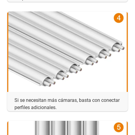
Si se necesitan más cámaras, basta con conectar
perfiles adicionales.