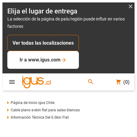
Elija el lugar de entrega
La selección de la página de país/región puede influir en varios
factores
Ver todas las localizaciones
Ir a www.igus.com
(0)
Página de inicio igus Chile
Cable plano e-skin flat para salas blancas
Información Técnica Del E-Skin Flat