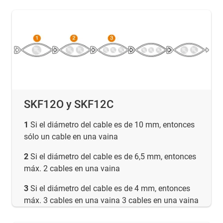
SKF12O y SKF12C
1
Si el diámetro del cable es de 10 mm, entonces
sólo un cable en una vaina
2
Si el diámetro del cable es de 6,5 mm, entonces
máx. 2 cables en una vaina
3
Si el diámetro del cable es de 4 mm, entonces
máx. 3 cables en una vaina 3 cables en una vaina