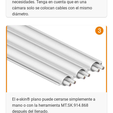
necesidades. Tenga en cuenta que en una
cámara solo se colocan cables con el mismo
diámetro.
El e-skin® plano puede cerrarse simplemente a
mano o con la herramienta MT.SK.914.868
después del llenado.