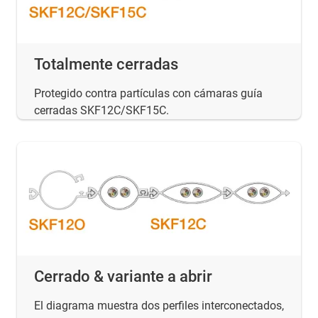
Totalmente cerradas
Protegido contra partículas con cámaras guía
cerradas SKF12C/SKF15C.
Cerrado & variante a abrir
El diagrama muestra dos perfiles interconectados,