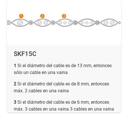
SKF15C
1
Si el diámetro del cable es de 13 mm, entonces
sólo un cable en una vaina
2
Si el diámetro del cable es de 8 mm, entonces
máx. 2 cables en una vaina
3
Si el diámetro del cable es de 6 mm, entonces
máx. 3 cables en una vaina 3 cables en una vaina