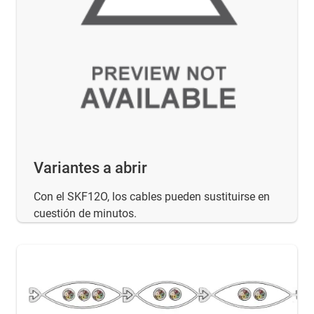
Variantes a abrir
Con el SKF12O, los cables pueden sustituirse en
cuestión de minutos.