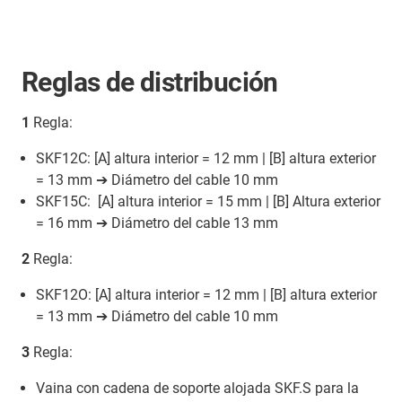
Reglas de distribución
1
Regla:
SKF12C: [A] altura interior = 12 mm | [B] altura exterior
= 13 mm ➔ Diámetro del cable 10 mm
SKF15C: [A] altura interior = 15 mm | [B] Altura exterior
= 16 mm ➔ Diámetro del cable 13 mm
2
Regla:
SKF12O: [A] altura interior = 12 mm | [B] altura exterior
= 13 mm ➔ Diámetro del cable 10 mm
3
Regla:
Vaina con cadena de soporte alojada SKF.S para la