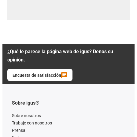
¿Qué le parece la página web de igus? Denos su
opinión.
Encuesta de satisfacción
Sobre igus®
Sobre nosotros
Trabaje con nosotros
Prensa