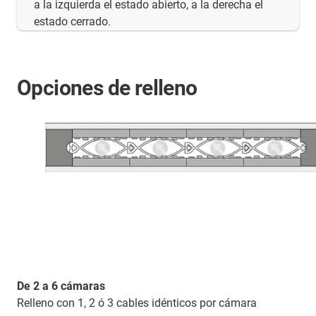
a la izquierda el estado abierto, a la derecha el
estado cerrado.
Opciones de relleno
De 2 a 6 cámaras
Relleno con 1, 2 ó 3 cables idénticos por cámara