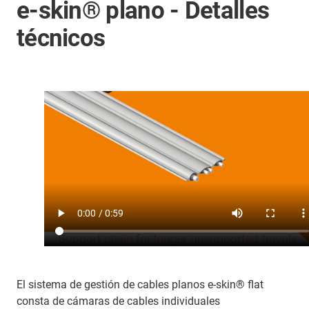
e-skin® plano - Detalles
técnicos
El sistema de gestión de cables planos e-skin® flat
consta de cámaras de cables individuales