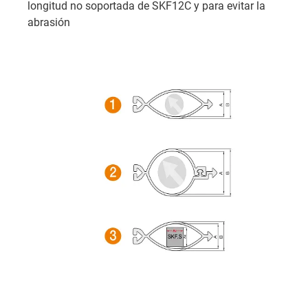
longitud no soportada de SKF12C y para evitar la
abrasión