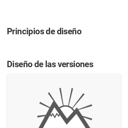
Principios de diseño
Diseño de las versiones