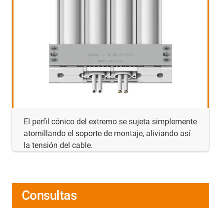
El perfil cónico del extremo se sujeta simplemente
atornillando el soporte de montaje, aliviando así
la tensión del cable.
Consultas