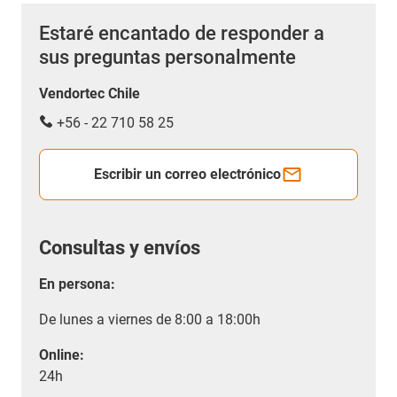
Estaré encantado de responder a
sus preguntas personalmente
Vendortec Chile
+56 - 22 710 58 25
Escribir un correo electrónico
Consultas y envíos
En persona:
De lunes a viernes de 8:00 a 18:00h
Online:
24h