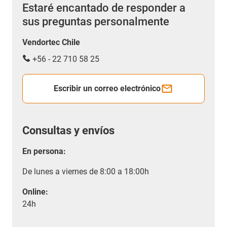
Estaré encantado de responder a
sus preguntas personalmente
Vendortec Chile
+56 - 22 710 58 25
Escribir un correo electrónico
Consultas y envíos
En persona:
De lunes a viernes de 8:00 a 18:00h
Online:
24h