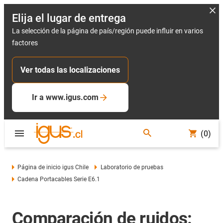
Elija el lugar de entrega
La selección de la página de país/región puede influir en varios
factores
Ver todas las localizaciones
Ir a www.igus.com
(0)
Página de inicio igus Chile
Laboratorio de pruebas
Cadena Portacables Serie E6.1
Comparación de ruidos: