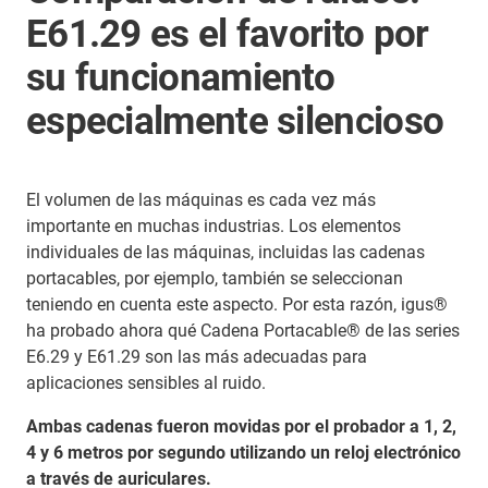
E61.29 es el favorito por
su funcionamiento
especialmente silencioso
El volumen de las máquinas es cada vez más
importante en muchas industrias. Los elementos
individuales de las máquinas, incluidas las cadenas
portacables, por ejemplo, también se seleccionan
teniendo en cuenta este aspecto. Por esta razón, igus®
ha probado ahora qué Cadena Portacable® de las series
E6.29 y E61.29 son las más adecuadas para
aplicaciones sensibles al ruido.
Ambas cadenas fueron movidas por el probador a 1, 2,
4 y 6 metros por segundo utilizando un reloj electrónico
a través de auriculares.