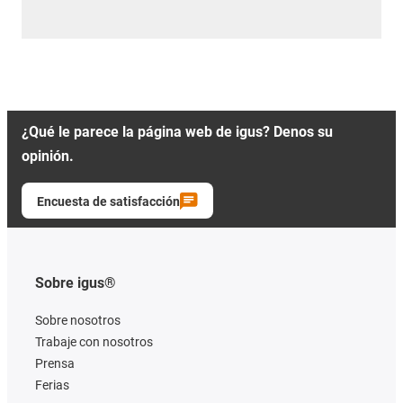
¿Qué le parece la página web de igus? Denos su
opinión.
Encuesta de satisfacción
Sobre igus®
Sobre nosotros
Trabaje con nosotros
Prensa
Ferias