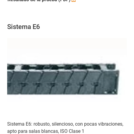
Sistema E6
Sistema E6: robusto, silencioso, con pocas vibraciones,
apto para salas blancas, ISO Clase 1