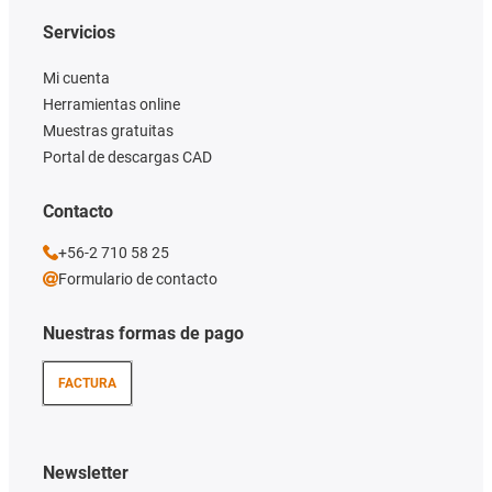
Servicios
Mi cuenta
Herramientas online
Muestras gratuitas
Portal de descargas CAD
Contacto
+56-2 710 58 25
Formulario de contacto
Nuestras formas de pago
FACTURA
Newsletter