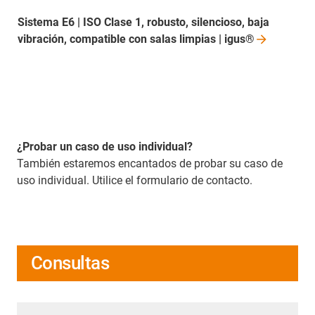
Sistema E6 | ISO Clase 1, robusto, silencioso, baja
vibración, compatible con salas limpias |
igus®
¿Probar un caso de uso individual?
También estaremos encantados de probar su caso de
uso individual. Utilice el formulario de contacto.
Consultas