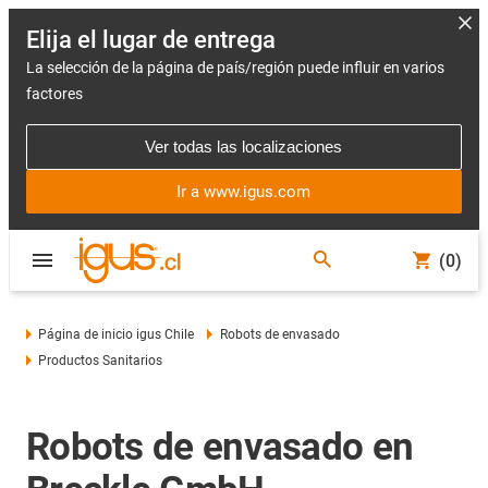
Elija el lugar de entrega
La selección de la página de país/región puede influir en varios
factores
Ver todas las localizaciones
Ir a www.igus.com
(0)
Página de inicio igus Chile
Robots de envasado
Productos Sanitarios
Robots de envasado en