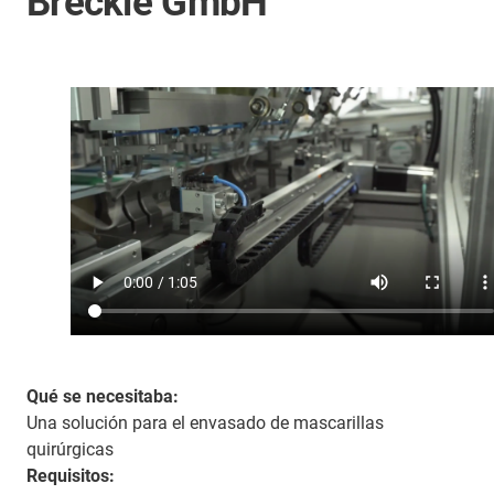
Breckle GmbH
Qué se necesitaba:
Una solución para el envasado de mascarillas
quirúrgicas
Requisitos: