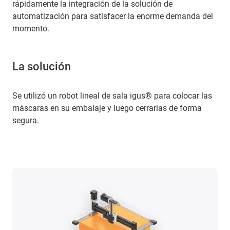
rápidamente la integración de la solución de
automatización para satisfacer la enorme demanda del
momento.
La solución
Se utilizó un robot lineal de sala igus® para colocar las
máscaras en su embalaje y luego cerrarlas de forma
segura.