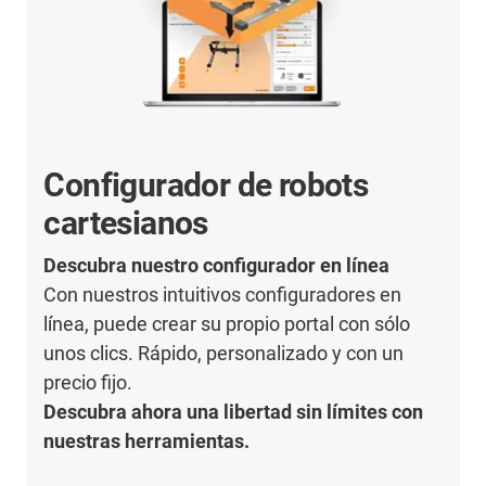
Configurador de robots
cartesianos
Descubra nuestro configurador en línea
Con nuestros intuitivos configuradores en
línea, puede crear su propio portal con sólo
unos clics. Rápido, personalizado y con un
precio fijo.
Descubra ahora una libertad sin límites con
nuestras herramientas.