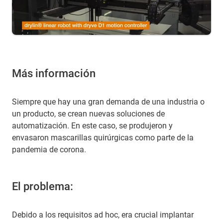
Más información
Siempre que hay una gran demanda de una industria o
un producto, se crean nuevas soluciones de
automatización. En este caso, se produjeron y
envasaron mascarillas quirúrgicas como parte de la
pandemia de corona.
El problema:
Debido a los requisitos ad hoc, era crucial implantar