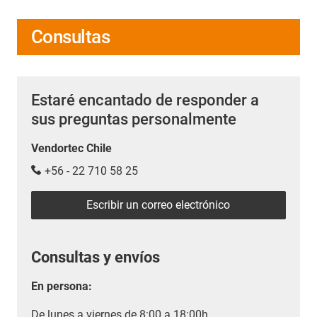
Consultas
Estaré encantado de responder a
sus preguntas personalmente
Vendortec Chile
+56 - 22 710 58 25
Escribir un correo electrónico
Consultas y envíos
En persona:
De lunes a viernes de 8:00 a 18:00h