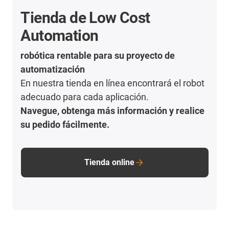
Tienda de Low Cost
Automation
robótica rentable para su proyecto de
automatización
En nuestra tienda en línea encontrará el robot
adecuado para cada aplicación.
Navegue, obtenga más información y realice
su pedido fácilmente.
Tienda online