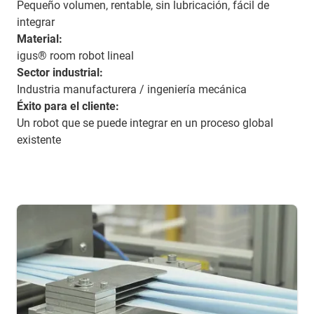
Pequeño volumen, rentable, sin lubricación, fácil de
integrar
Material:
igus® room robot lineal
Sector industrial:
Industria manufacturera / ingeniería mecánica
Éxito para el cliente:
Un robot que se puede integrar en un proceso global
existente