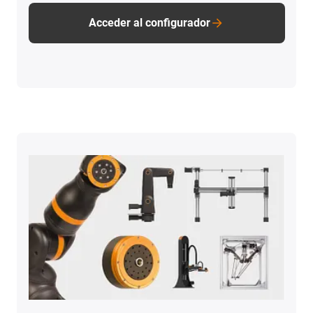
Acceder al configurador