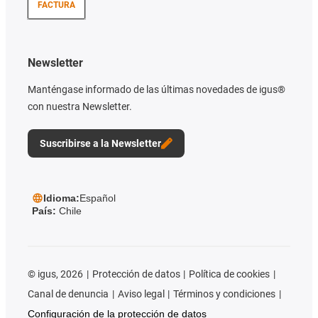
FACTURA
Newsletter
Manténgase informado de las últimas novedades de igus®
con nuestra Newsletter.
Suscribirse a la Newsletter
Idioma:
Español
País:
Chile
©
igus, 2026
Protección de datos
Política de cookies
Canal de denuncia
Aviso legal
Términos y condiciones
Configuración de la protección de datos