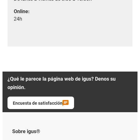
Online:
24h
¿Qué le parece la página web de igus? Denos su
opinión.
Encuesta de satisfacción
Sobre igus®