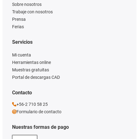
Sobre nosotros
Trabaje con nosotros
Prensa
Ferias
Servicios
Mi cuenta
Herramientas online
Muestras gratuitas
Portal de descargas CAD
Contacto
+56-2 710 58 25
Formulario de contacto
Nuestras formas de pago