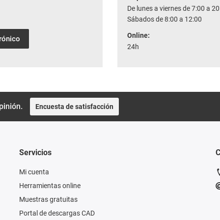
De lunes a viernes de 7:00 a 20
Sábados de 8:00 a 12:00
Online:
trónico
24h
pinión.
Encuesta de satisfacción
Servicios
C
Mi cuenta
Herramientas online
Muestras gratuitas
Portal de descargas CAD