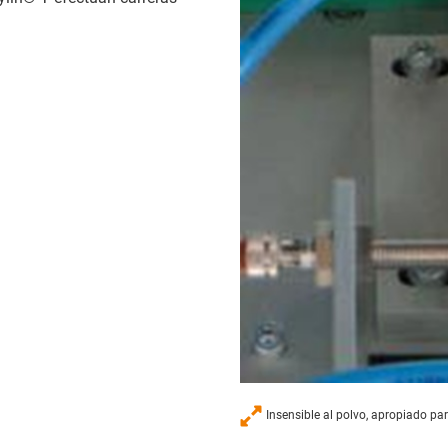
Insensible al polvo, apropiado par