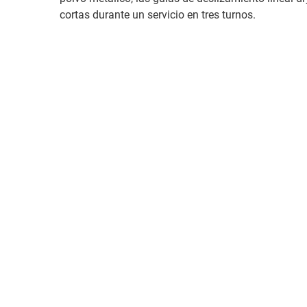
cortas durante un servicio en tres turnos.