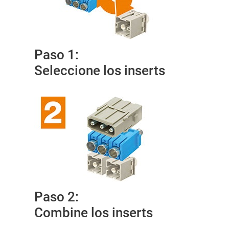
Paso 1:
Seleccione los inserts
Paso 2:
Combine los inserts