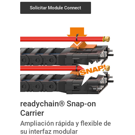
Solicitar Module Connect
readychain® Snap-on
Carrier
Ampliación rápida y flexible de
su interfaz modular