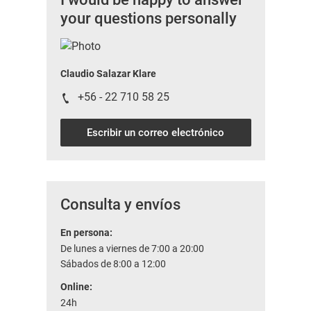
your questions personally
Claudio Salazar Klare
+56 - 22 710 58 25
Escribir un correo electrónico
Consulta y envíos
En persona:
De lunes a viernes de 7:00 a 20:00
Sábados de 8:00 a 12:00
Online:
24h