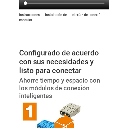
Instrucciones de instalación de la interfaz de conexión
modular
Configurado de acuerdo
con sus necesidades y
listo para conectar
Ahorre tiempo y espacio con
los módulos de conexión
inteligentes