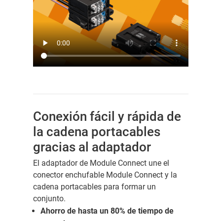
Conexión fácil y rápida de
la cadena portacables
gracias al adaptador
El adaptador de Module Connect une el
conector enchufable Module Connect y la
cadena portacables para formar un
conjunto.
Ahorro de hasta un 80% de tiempo de