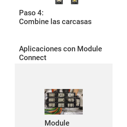
Paso 4:
Combine las carcasas
Aplicaciones con Module
Connect
Module