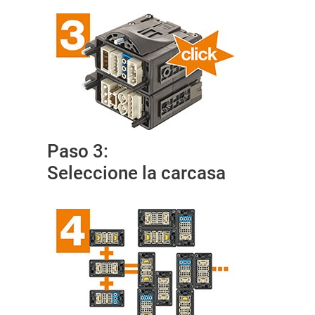
Paso 3:
Seleccione la carcasa