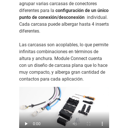
agrupar varias carcasas de conectores
diferentes para la
configuración de un único
punto de conexión/desconexión
individual.
Cada carcasa puede albergar hasta 4 inserts
diferentes.
Las carcasas son acoplables, lo que permite
infinitas combinaciones en términos de
altura y anchura. Module Connect cuenta
con un diseño de carcasa plana que lo hace
muy compacto, y alberga gran cantidad de
contactos para cada aplicación.