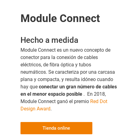
Module Connect
Hecho a medida
Module Connect es un nuevo concepto de
conector para la conexión de cables
eléctricos, de fibra óptica y tubos
neumáticos. Se caracteriza por una carcasa
plana y compacta, y resulta idóneo cuando
hay que
conectar un gran número de cables
en el menor espacio posible
. En 2018,
Module Connect ganó el premio
Red Dot
Design Award
.
Tienda online