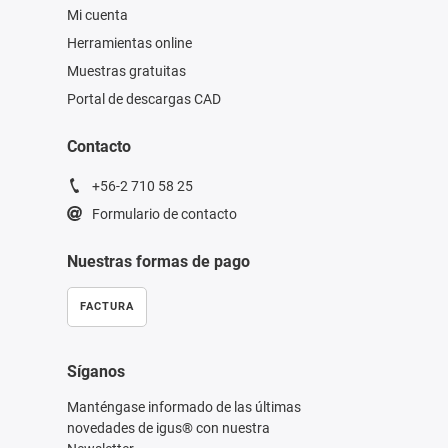
Mi cuenta
Herramientas online
Muestras gratuitas
Portal de descargas CAD
Contacto
+56-2 710 58 25
Formulario de contacto
Nuestras formas de pago
FACTURA
Síganos
Manténgase informado de las últimas
novedades de igus® con nuestra