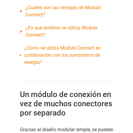
¿Cuáles son las ventajas de Module
Connect?
¿En qué ámbitos se utiliza Module
Connect?
¿Cómo se utiliza Module Connect en
combinación con los suministros de
energía?
Un módulo de conexión en
vez de muchos conectores
por separado
Gracias al diseño modular simple, se pueden