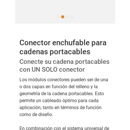
Conector enchufable para
cadenas portacables
Conecte su cadena portacables
con UN SOLO conector
Los módulos conectores pueden ser de una
o dos capas en función del relleno y la
geometría de la cadena portacables. Esto
permite un cableado óptimo para cada
aplicación, tanto en términos de función
como de diseño.
En combinación con el sistema universal de