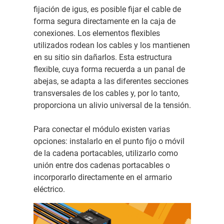
fijación de igus, es posible fijar el cable de
forma segura directamente en la caja de
conexiones. Los elementos flexibles
utilizados rodean los cables y los mantienen
en su sitio sin dañarlos. Esta estructura
flexible, cuya forma recuerda a un panal de
abejas, se adapta a las diferentes secciones
transversales de los cables y, por lo tanto,
proporciona un alivio universal de la tensión.
Para conectar el módulo existen varias
opciones: instalarlo en el punto fijo o móvil
de la cadena portacables, utilizarlo como
unión entre dos cadenas portacables o
incorporarlo directamente en el armario
eléctrico.