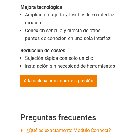
Mejora tecnológica:
Ampliación rápida y flexible de su interfaz
modular
Conexión sencilla y directa de otros
puntos de conexión en una sola interfaz
Reducción de costes:
Sujeción rápida con solo un clic
Instalación sin necesidad de herramientas
A la cadena con soporte a presión
Preguntas frecuentes
¿Qué es exactamente Module Connect?