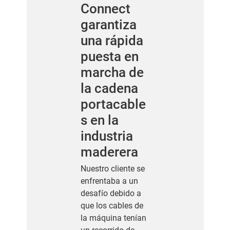
Connect
garantiza
una rápida
puesta en
marcha de
la cadena
portacable
s en la
industria
maderera
Nuestro cliente se
enfrentaba a un
desafío debido a
que los cables de
la máquina tenían