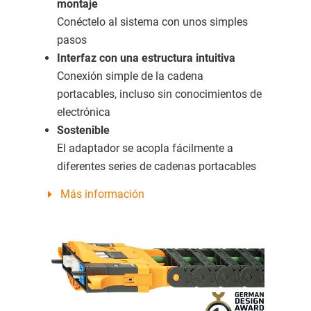
montaje
Conéctelo al sistema con unos simples
pasos
Interfaz con una estructura intuitiva
Conexión simple de la cadena
portacables, incluso sin conocimientos de
electrónica
Sostenible
El adaptador se acopla fácilmente a
diferentes series de cadenas portacables
Más información