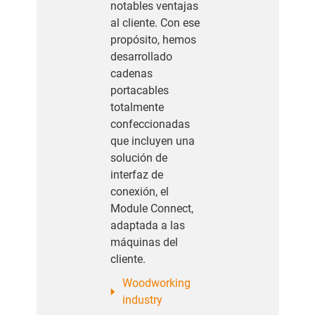
notables ventajas
al cliente. Con ese
propósito, hemos
desarrollado
cadenas
portacables
totalmente
confeccionadas
que incluyen una
solución de
interfaz de
conexión, el
Module Connect,
adaptada a las
máquinas del
cliente.
Woodworking
industry