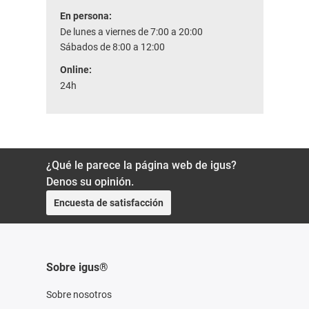
En persona:
De lunes a viernes de 7:00 a 20:00
Sábados de 8:00 a 12:00
Online:
24h
¿Qué le parece la página web de igus?
Denos su opinión.
Encuesta de satisfacción
Sobre igus®
Sobre nosotros