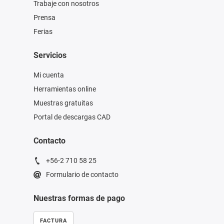
Trabaje con nosotros
Prensa
Ferias
Servicios
Mi cuenta
Herramientas online
Muestras gratuitas
Portal de descargas CAD
Contacto
+56-2 710 58 25
Formulario de contacto
Nuestras formas de pago
FACTURA