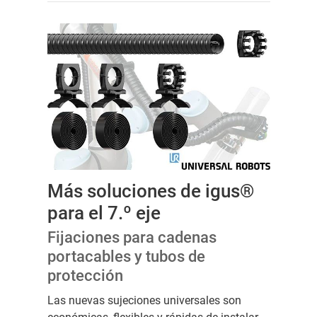
Más soluciones de igus®
para el 7.º eje
Fijaciones para cadenas
portacables y tubos de
protección
Las nuevas sujeciones universales son