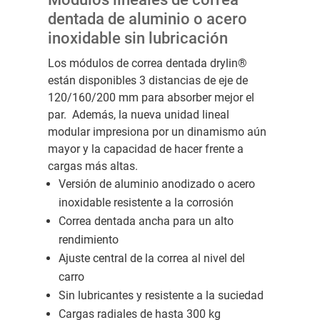
dentada de aluminio o acero
inoxidable sin lubricación
Los módulos de correa dentada drylin®
están disponibles 3 distancias de eje de
120/160/200 mm para absorber mejor el
par. Además, la nueva unidad lineal
modular impresiona por un dinamismo aún
mayor y la capacidad de hacer frente a
cargas más altas.
Versión de aluminio anodizado o acero
inoxidable resistente a la corrosión
Correa dentada ancha para un alto
rendimiento
Ajuste central de la correa al nivel del
carro
Sin lubricantes y resistente a la suciedad
Cargas radiales de hasta 300 kg