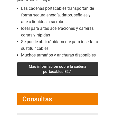
Las cadenas portacables transportan de
forma segura energía, datos, señales y
aire o líquidos a su robot.
Ideal para altas aceleraciones y carreras
cortas y rápidas
Se puede abrir rápidamente para insertar o
sustituir cables
Muchos tamaños y anchuras disponibles
Más información sobre la cadena
portacables E2.1
Consultas