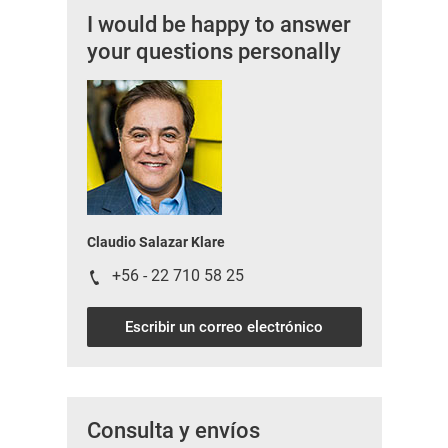
I would be happy to answer
your questions personally
Claudio Salazar Klare
+56 - 22 710 58 25
Escribir un correo electrónico
Consulta y envíos