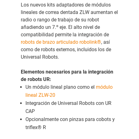
Los nuevos kits adaptadores de módulos
lineales de correa dentada ZLW aumentan el
radio o rango de trabajo de su robot
añadiendo un 7.º eje. El alto nivel de
compatibilidad permite la integración de
robots de brazo articulado robolink®
, así
como de robots externos, incluidos los de
Universal Robots.
Elementos necesarios para la integración
de robots UR:
Un módulo lineal plano como el
módulo
lineal ZLW-20
Integración de Universal Robots con UR
CAP
Opcionalmente con pinzas para cobots y
triflex® R