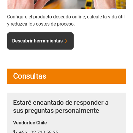
Configure el producto deseado online, calcule la vida útil
y reduzca los costes de proceso.
Descubrir herramientas
Consultas
Estaré encantado de responder a
sus preguntas personalmente
Vendortec Chile
+56 - 22 710 58 25