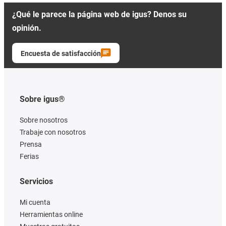
¿Qué le parece la página web de igus? Denos su
opinión.
Encuesta de satisfacción
Sobre igus®
Sobre nosotros
Trabaje con nosotros
Prensa
Ferias
Servicios
Mi cuenta
Herramientas online