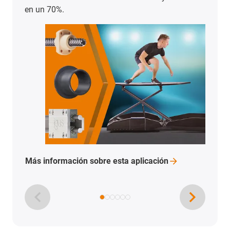
en un 70%.
Más información sobre esta
aplicación