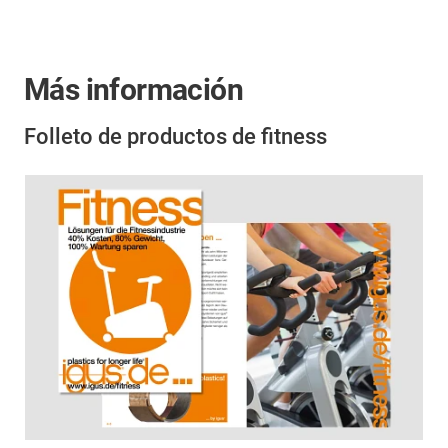
Más información
Folleto de productos de fitness