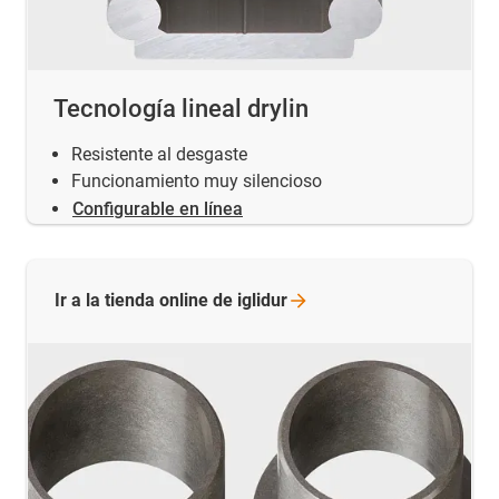
Tecnología lineal drylin
Resistente al desgaste
Funcionamiento muy silencioso
Configurable en línea
Ir a la tienda online de
iglidur