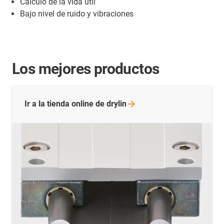
Cálculo de la vida útil
Bajo nivel de ruido y vibraciones
Los mejores productos
Ir a la tienda online de
drylin