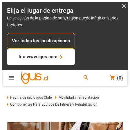
Elija el lugar de entrega
La selección de la página de país/región puede influir en varios
factores
Ver todas las localizaciones
Ir a www.igus.com
(0)
Página de inicio igus Chile
Movilidad y rehabilitación
Componentes Para Equipos De Fitness Y Rehabilitación