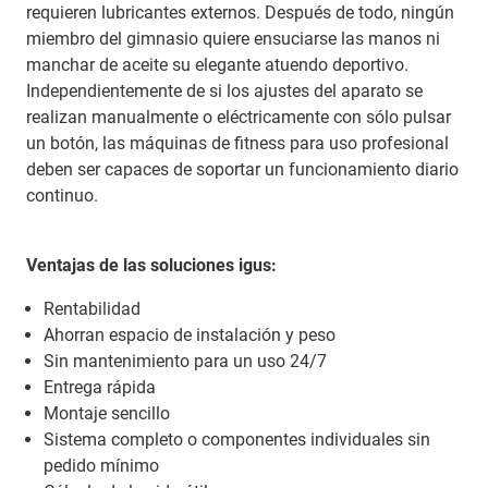
requieren lubricantes externos. Después de todo, ningún
miembro del gimnasio quiere ensuciarse las manos ni
manchar de aceite su elegante atuendo deportivo.
Independientemente de si los ajustes del aparato se
realizan manualmente o eléctricamente con sólo pulsar
un botón, las máquinas de fitness para uso profesional
deben ser capaces de soportar un funcionamiento diario
continuo.
Ventajas de las soluciones igus:
Rentabilidad
Ahorran espacio de instalación y peso
Sin mantenimiento para un uso 24/7
Entrega rápida
Montaje sencillo
Sistema completo o componentes individuales sin
pedido mínimo