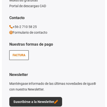
Muestras gratuitas
Portal de descargas CAD
Contacto
+56-2 710 58 25
Formulario de contacto
Nuestras formas de pago
FACTURA
Newsletter
Manténgase informado de las últimas novedades de igus®
con nuestra Newsletter.
Suscribirse a la Newsletter