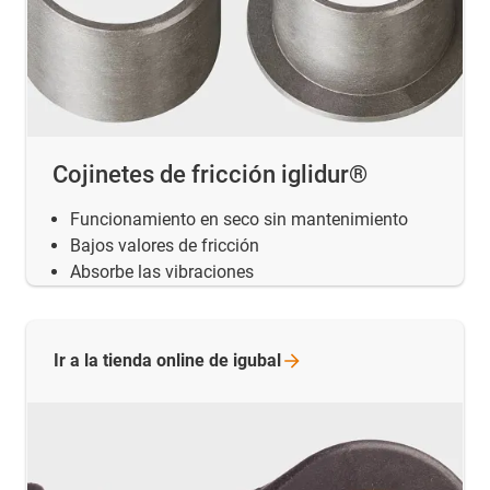
Cojinetes de fricción iglidur®
Funcionamiento en seco sin mantenimiento
Bajos valores de fricción
Absorbe las vibraciones
Ir a la tienda online de
igubal