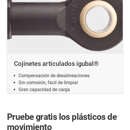
Cojinetes articulados igubal®
Compensación de desalineaciones
Sin corrosión, fácil de limpiar
Gran capacidad de carga
Pruebe gratis los plásticos de
movimiento