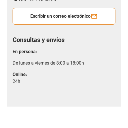
Escribir un correo electrónico
Consultas y envíos
En persona:
De lunes a viernes de 8:00 a 18:00h
Online:
24h