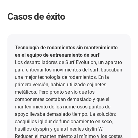
Casos de éxito
Tecnología de rodamientos sin mantenimiento
en el equipo de entrenamiento de surf
Los desarrolladores de Surf Evolution, un aparato
para entrenar los movimientos del surf, buscaban
una mejor tecnología de rodamientos. En la
primera versión, habían utilizado cojinetes
metálicos. Pero pronto se vio que los
componentes costaban demasiado y que el
mantenimiento de los numerosos puntos de
apoyo llevaba demasiado tiempo. La solución:
casquillos iglidur de funcionamiento en seco,
husillos dryspin y guías lineales drylin W.
Reducen el mantenimiento al mínimo y los costes