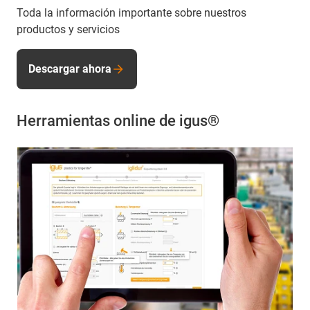
Toda la información importante sobre nuestros
productos y servicios
Descargar ahora
Herramientas online de igus®