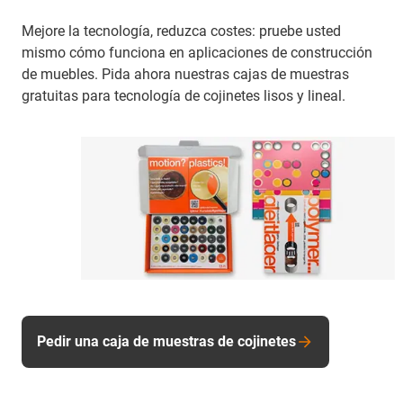
Mejore la tecnología, reduzca costes: pruebe usted
mismo cómo funciona en aplicaciones de construcción
de muebles. Pida ahora nuestras cajas de muestras
gratuitas para tecnología de cojinetes lisos y lineal.
Pedir una caja de muestras de cojinetes