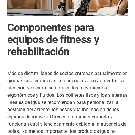
Componentes para
equipos de fitness y
rehabilitación
Más de diez millones de socios entrenan actualmente en
gimnasios alemanes, y la tendencia va en aumento. La
atención se centra siempre en los movimientos
ergonómicos y fluidos. Los cojinetes lisos y los sistemas
lineales de igus se recomiendan para personalizar la
posición del asiento, los pesos y la inclinación de los
equipos deportivos. Ofrecen un manejo cómodo y
funcionan casi silenciosamente debido a la ausencia de
bolas. No menos importante: los productos igus no