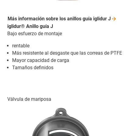
Más información sobre los anillos guía iglidur
J
iglidur® Anillo guía J
Bajo esfuerzo de montaje
rentable
Más resistente al desgaste que las correas de PTFE
Mayor capacidad de carga
Tamaños definidos
Válvula de mariposa