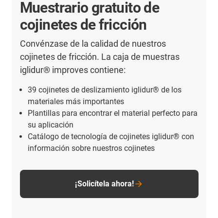
Muestrario gratuito de
cojinetes de fricción
Convénzase de la calidad de nuestros
cojinetes de fricción. La caja de muestras
iglidur® improves contiene:
39 cojinetes de deslizamiento iglidur® de los
materiales más importantes
Plantillas para encontrar el material perfecto para
su aplicación
Catálogo de tecnología de cojinetes iglidur® con
información sobre nuestros cojinetes
¡Solicítela ahora!