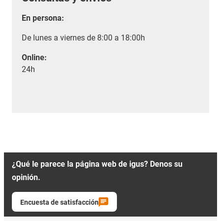
En persona:
De lunes a viernes de 8:00 a 18:00h
Online:
24h
¿Qué le parece la página web de igus? Denos su
opinión.
Encuesta de satisfacción