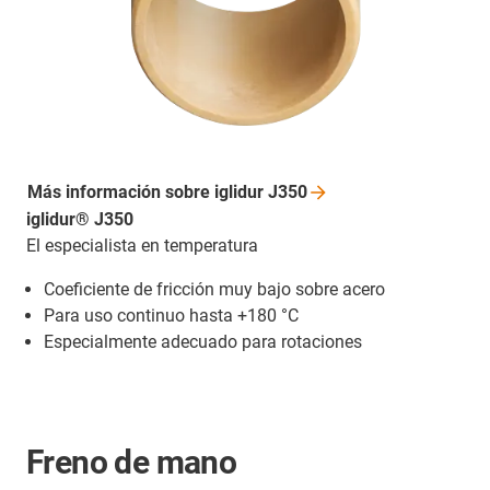
Más información sobre iglidur
J350
iglidur® J350
El especialista en temperatura
Coeficiente de fricción muy bajo sobre acero
Para uso continuo hasta +180 °C
Especialmente adecuado para rotaciones
Freno de mano