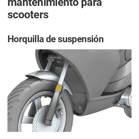
mantenimiento para
scooters
Horquilla de suspensión