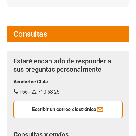
Consultas
Estaré encantado de responder a
sus preguntas personalmente
Vendortec Chile
+56 - 22 710 58 25
Escribir un correo electrónico
Consultas y envíos