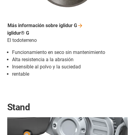
Más información sobre iglidur
G
iglidur® G
El todoterreno
Funcionamiento en seco sin mantenimiento
Alta resistencia a la abrasión
Insensible al polvo y la suciedad
rentable
Stand