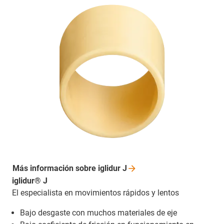
Más información sobre iglidur
J
iglidur® J
El especialista en movimientos rápidos y lentos
Bajo desgaste con muchos materiales de eje