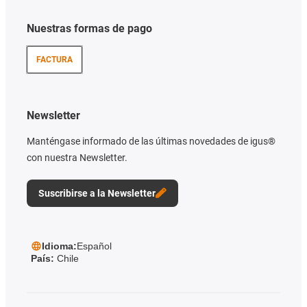
Nuestras formas de pago
FACTURA
Newsletter
Manténgase informado de las últimas novedades de igus®
con nuestra Newsletter.
Suscribirse a la Newsletter
Idioma:
Español
País:
Chile