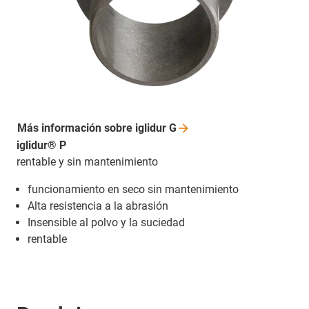
Más información sobre iglidur
G
iglidur® P
rentable y sin mantenimiento
funcionamiento en seco sin mantenimiento
Alta resistencia a la abrasión
Insensible al polvo y la suciedad
rentable