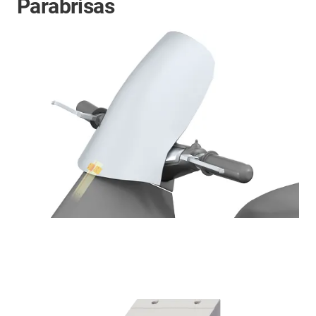
Parabrisas