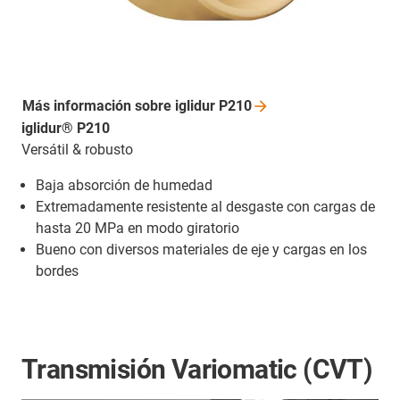
Más información sobre iglidur
P210
iglidur® P210
Versátil & robusto
Baja absorción de humedad
Extremadamente resistente al desgaste con cargas de
hasta 20 MPa en modo giratorio
Bueno con diversos materiales de eje y cargas en los
bordes
Transmisión Variomatic (CVT)