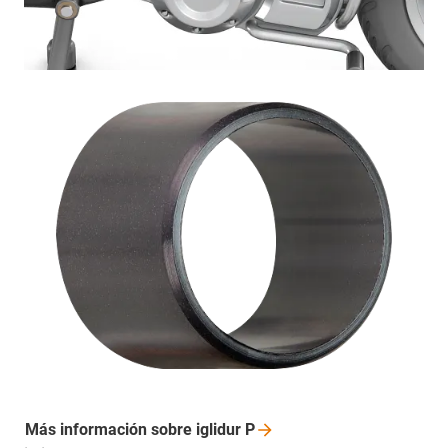
Más información sobre iglidur
P