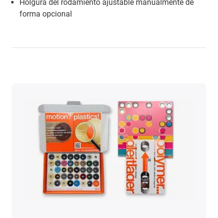
Holgura del rodamiento ajustable manualmente de
forma opcional