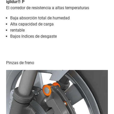
iglidur® P
El corredor de resistencia a altas temperaturas
Baja absorción total de humedad
Alta capacidad de carga
rentable
Bajos índices de desgaste
Pinzas de freno