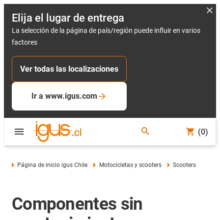
Elija el lugar de entrega
La selección de la página de país/región puede influir en varios
factores
Ver todas las localizaciones
Ir a www.igus.com
(0)
Página de inicio igus Chile
Motocicletas y scooters
Scooters
Componentes sin