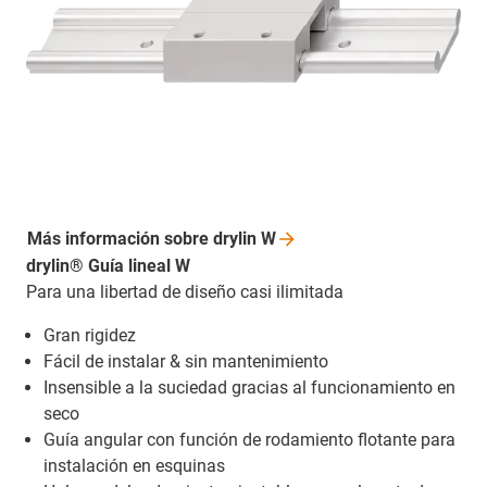
Más información sobre drylin
W
drylin® Guía lineal W
Para una libertad de diseño casi ilimitada
Gran rigidez
Fácil de instalar & sin mantenimiento
Insensible a la suciedad gracias al funcionamiento en
seco
Guía angular con función de rodamiento flotante para
instalación en esquinas