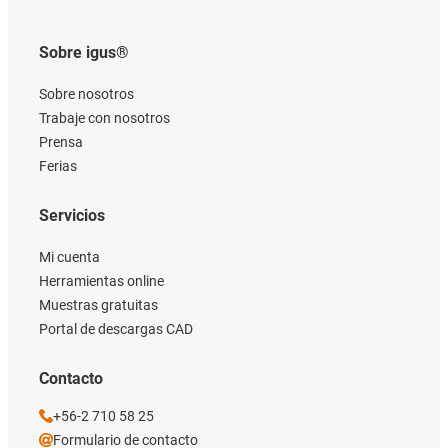
Sobre igus®
Sobre nosotros
Trabaje con nosotros
Prensa
Ferias
Servicios
Mi cuenta
Herramientas online
Muestras gratuitas
Portal de descargas CAD
Contacto
+56-2 710 58 25
Formulario de contacto