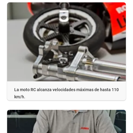
La moto RC alcanza velocidades máximas de hasta 110
km/h.