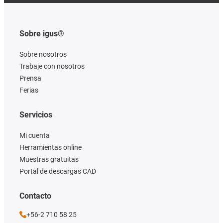
Sobre igus®
Sobre nosotros
Trabaje con nosotros
Prensa
Ferias
Servicios
Mi cuenta
Herramientas online
Muestras gratuitas
Portal de descargas CAD
Contacto
+56-2 710 58 25