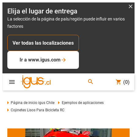
Elija el lugar de entrega
La selección de la página de país/región puede influir en varios
factores
Ver todas las localizaciones
Ir a www.igus.com
(0)
Página de inicio igus Chile
Ejemplos de aplicaciones
Cojinetes Lisos Para Bicicleta RC