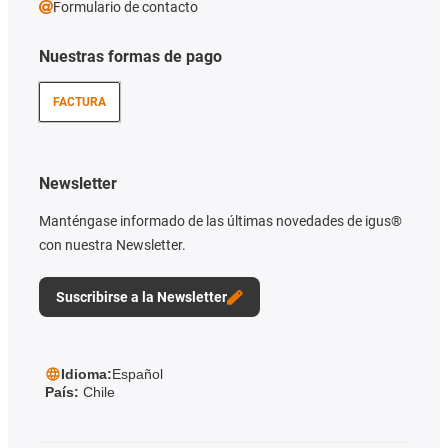
Formulario de contacto
Nuestras formas de pago
FACTURA
Newsletter
Manténgase informado de las últimas novedades de igus®
con nuestra Newsletter.
Suscribirse a la Newsletter
Idioma:
Español
País:
Chile