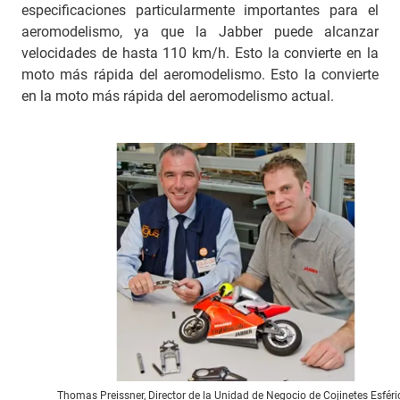
especificaciones particularmente importantes para el
aeromodelismo, ya que la Jabber puede alcanzar
velocidades de hasta 110 km/h. Esto la convierte en la
moto más rápida del aeromodelismo. Esto la convierte
en la moto más rápida del aeromodelismo actual.
Thomas Preissner, Director de la Unidad de Negocio de Cojinetes Esféri