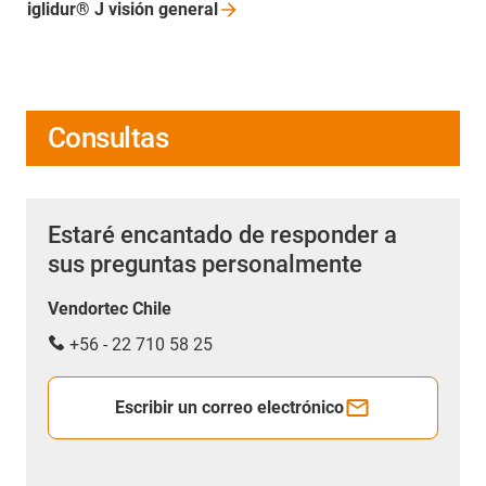
iglidur® J visión
general
Consultas
Estaré encantado de responder a
sus preguntas personalmente
Vendortec Chile
+56 - 22 710 58 25
Escribir un correo electrónico