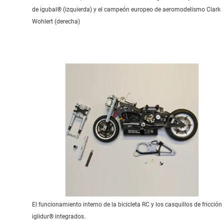
de igubal® (izquierda) y el campeón europeo de aeromodelismo Clark
Wohlert (derecha)
El funcionamiento interno de la bicicleta RC y los casquillos de fricción
iglidur® integrados.