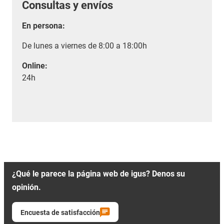
Consultas y envíos
En persona:
De lunes a viernes de 8:00 a 18:00h
Online:
24h
¿Qué le parece la página web de igus? Denos su
opinión.
Encuesta de satisfacción