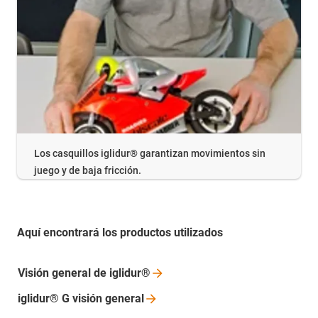
Los casquillos iglidur® garantizan movimientos sin
juego y de baja fricción.
Aquí encontrará los productos utilizados
Visión general de
iglidur®
iglidur® G visión
general