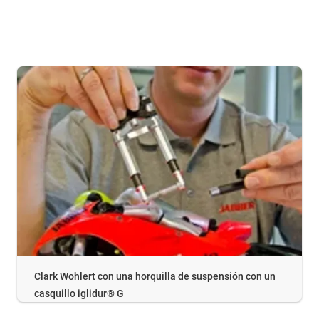
Clark Wohlert con una horquilla de suspensión con un
casquillo iglidur® G