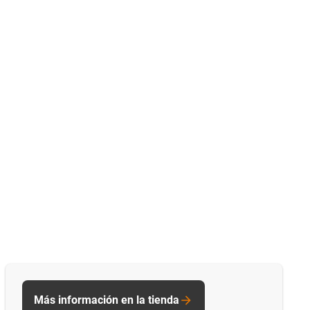
Más información en la tienda