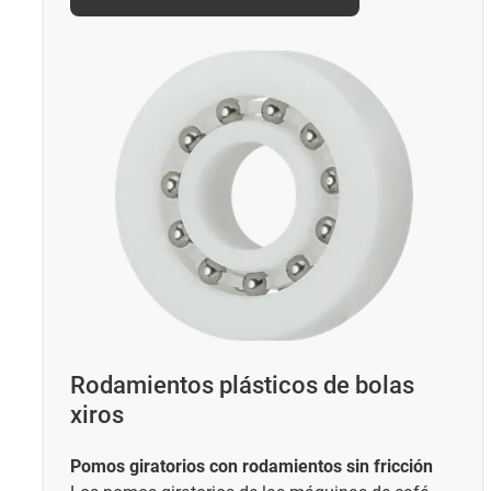
Rodamientos plásticos de bolas
xiros
Pomos giratorios con rodamientos sin fricción