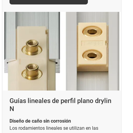
Guías lineales de perfil plano drylin
N
Diseño de caño sin corrosión
Los rodamientos lineales se utilizan en las