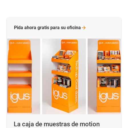
Pida ahora gratis para su
oficina
La caja de muestras de motion