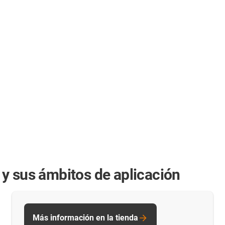
y sus ámbitos de aplicación
Más información en la tienda