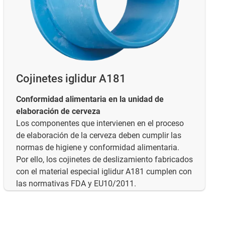
Cojinetes iglidur A181
Conformidad alimentaria en la unidad de
elaboración de cerveza
Los componentes que intervienen en el proceso
de elaboración de la cerveza deben cumplir las
normas de higiene y conformidad alimentaria.
Por ello, los cojinetes de deslizamiento fabricados
con el material especial iglidur A181 cumplen con
las normativas FDA y EU10/2011.