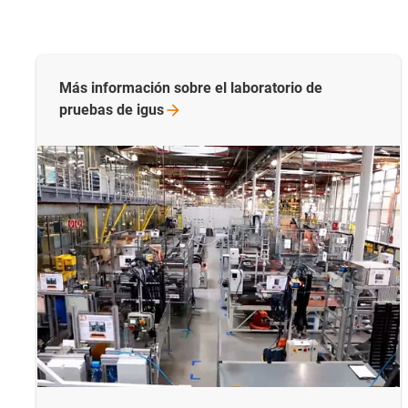
Más información sobre el laboratorio de
pruebas de
igus