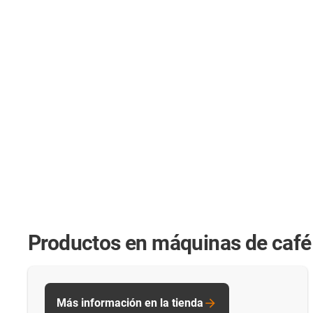
Productos en máquinas de café 
Más información en la tienda