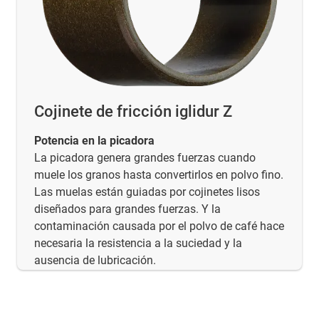
Cojinete de fricción iglidur Z
Potencia en la picadora
La picadora genera grandes fuerzas cuando
muele los granos hasta convertirlos en polvo fino.
Las muelas están guiadas por cojinetes lisos
diseñados para grandes fuerzas. Y la
contaminación causada por el polvo de café hace
necesaria la resistencia a la suciedad y la
ausencia de lubricación.