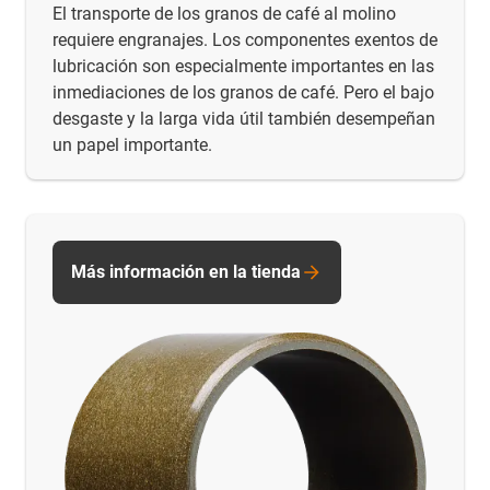
El transporte de los granos de café al molino
requiere engranajes. Los componentes exentos de
lubricación son especialmente importantes en las
inmediaciones de los granos de café. Pero el bajo
desgaste y la larga vida útil también desempeñan
un papel importante.
Más información en la tienda