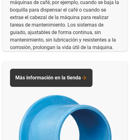
máquinas de café, por ejemplo, cuando se baja la
boquilla para dispensar el café o cuando se
extrae el cabezal de la máquina para realizar
tareas de mantenimiento. Los sistemas de
guiado, ajustables de forma continua, sin
mantenimiento, sin lubricación y resistentes a la
corrosión, prolongan la vida útil de la máquina.
Más información en la tienda