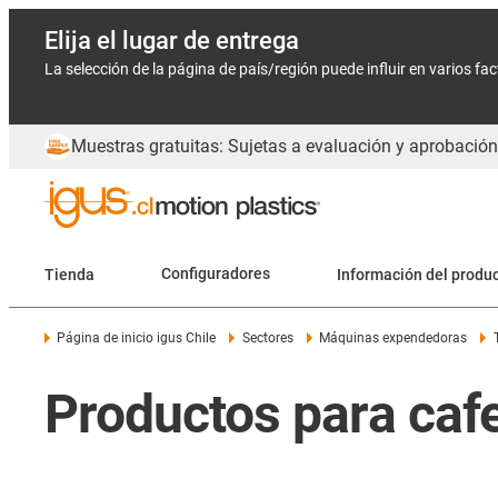
Elija el lugar de entrega
La selección de la página de país/región puede influir en varios fa
Muestras gratuitas: Sujetas a evaluación y aprobación
Tienda
Configuradores
Información del produ
Página de inicio igus Chile
Sectores
Máquinas expendedoras
Productos para caf