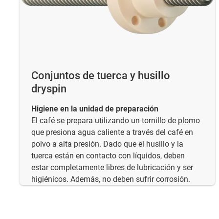
Conjuntos de tuerca y husillo
dryspin
Higiene en la unidad de preparación
El café se prepara utilizando un tornillo de plomo
que presiona agua caliente a través del café en
polvo a alta presión. Dado que el husillo y la
tuerca están en contacto con líquidos, deben
estar completamente libres de lubricación y ser
higiénicos. Además, no deben sufrir corrosión.