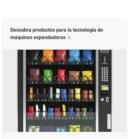
Descubra productos para la tecnología de
máquinas
expendedoras