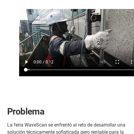
Problema
La feria WaveScan se enfrentó al reto de desarrollar una
solución técnicamente sofisticada pero rentable para la