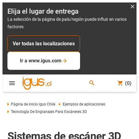
Elija el lugar de entrega
La selección de la página de país/región puede influir en varios
factores
Ver todas las localizaciones
Ir a www.igus.com
(0)
Página de inicio igus Chile
Ejemplos de aplicaciones
Tecnología De Engranajes Para Escáneres 3D
Sistemas de escáner 3D