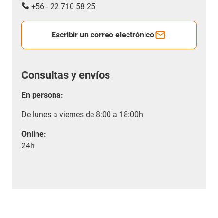
+56 - 22 710 58 25
Escribir un correo electrónico
Consultas y envíos
En persona:
De lunes a viernes de 8:00 a 18:00h
Online:
24h