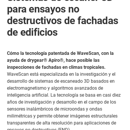
para ensayos no
destructivos de fachadas
de edificios
Cómo la tecnología patentada de WaveScan, con la
ayuda de drygear® Apiro®, hace posible las
inspecciones de fachadas en climas tropicales.
WaveScan está especializada en la investigación y el
desarrollo de sistemas de escaneado 3D basados en
electromagnetismo y algoritmos avanzados de
inteligencia artificial. La tecnología se basa en casi diez
años de investigación y desarrollo en el campo de los
sensores inalámbricos de microondas y ondas
milimétricas y permite obtener imágenes estructurales
transparentes de alta resolución para aplicaciones de
ensayos no destructivos (END).