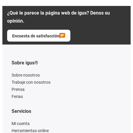
¿Qué le parece la página web de igus? Denos su
opinión.
Encuesta de satisfacción
Sobre igus®
Sobre nosotros
Trabaje con nosotros
Prensa
Ferias
Servicios
Mi cuenta
Herramientas online