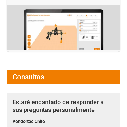
Consultas
Estaré encantado de responder a
sus preguntas personalmente
Vendortec Chile