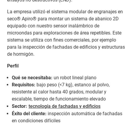
La empresa utilizó el sistema modular de engranajes en
seco® Apiro® para montar un sistema de abanico 2D
equipado con nuestro sensor inalámbrico de
microondas para exploraciones de área repetibles. Este
sistema se utiliza con fines comerciales, por ejemplo
para la inspección de fachadas de edificios y estructuras
de hormigón.
Perfil
Qué se necesitaba:
un robot lineal plano
Requisitos:
bajo peso (<7 kg), estanco al polvo,
resistente al calor hasta 40 grados, modular y
escalable, tiempo de funcionamiento elevado
Sector:
tecnología de fachadas y edificios
Éxito del cliente:
inspección automática de fachadas
en condiciones difíciles