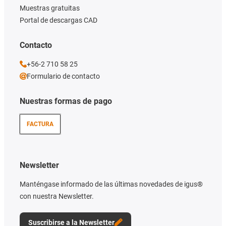
Muestras gratuitas
Portal de descargas CAD
Contacto
+56-2 710 58 25
Formulario de contacto
Nuestras formas de pago
FACTURA
Newsletter
Manténgase informado de las últimas novedades de igus®
con nuestra Newsletter.
Suscribirse a la Newsletter