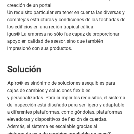
creación de un portal.
Un requisito particular era tener en cuenta las diversas y
complejas estructuras y condiciones de las fachadas de
los edificios en una región tropical cálida.
igus® La empresa no sólo fue capaz de proporcionar
apoyo en calidad de asesor, sino que también
impresionó con sus productos.
Solución
Apiro®
es sinónimo de soluciones asequibles para
cajas de cambios y soluciones flexibles
y personalizadas. Para cumplir los requisitos, el sistema
de inspección está diseñado para ser ligero y adaptable
a diferentes plataformas, como góndolas, plataformas
elevadoras y dispositivos de flexión de cuerdas.
Además, el sistema es escalable gracias al
sistema de caja de cambios ampliable en seco®