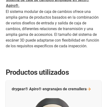
Apiro®.
El sistema modular de caja de cambios ofrece una
amplia gama de productos basados en la combinación
de varios diseños de entrada y salida de caja de
cambios, diferentes relaciones de transmisión y una
amplia gama de accesorios. El tamaño del sistema de
escáner 3D puede adaptarse con flexibilidad en función
de los requisitos específicos de cada inspección.
Productos utilizados
drygear® Apiro® engranajes de
cremallera