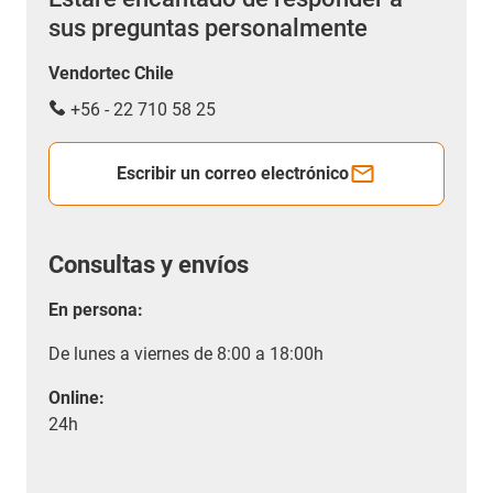
sus preguntas personalmente
Vendortec Chile
+56 - 22 710 58 25
Escribir un correo electrónico
Consultas y envíos
En persona:
De lunes a viernes de 8:00 a 18:00h
Online:
24h