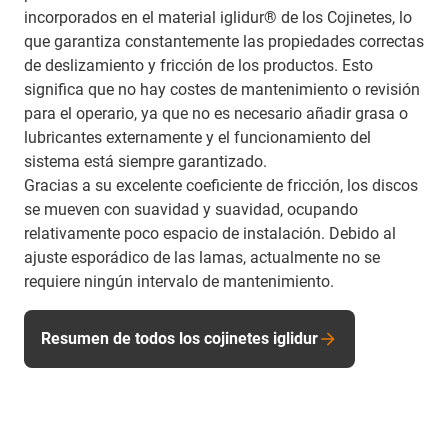
incorporados en el material iglidur® de los Cojinetes, lo
que garantiza constantemente las propiedades correctas
de deslizamiento y fricción de los productos. Esto
significa que no hay costes de mantenimiento o revisión
para el operario, ya que no es necesario añadir grasa o
lubricantes externamente y el funcionamiento del
sistema está siempre garantizado.
Gracias a su excelente coeficiente de fricción, los discos
se mueven con suavidad y suavidad, ocupando
relativamente poco espacio de instalación. Debido al
ajuste esporádico de las lamas, actualmente no se
requiere ningún intervalo de mantenimiento.
Resumen de todos los cojinetes iglidur