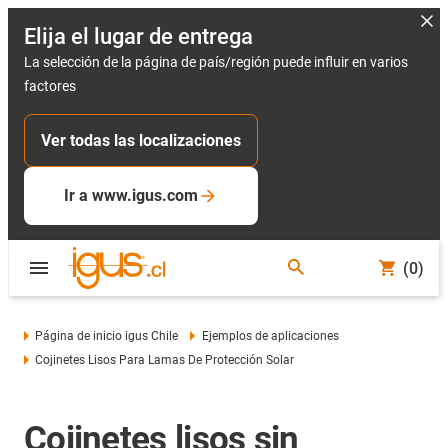
Elija el lugar de entrega
La selección de la página de país/región puede influir en varios
factores
Ver todas las localizaciones
Ir a www.igus.com
(0)
Página de inicio igus Chile
Ejemplos de aplicaciones
Cojinetes Lisos Para Lamas De Protección Solar
Cojinetes lisos sin