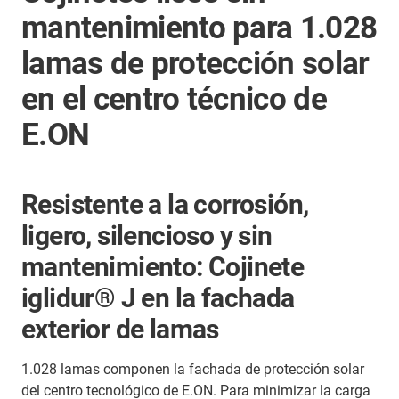
mantenimiento para 1.028
lamas de protección solar
en el centro técnico de
E.ON
Resistente a la corrosión,
ligero, silencioso y sin
mantenimiento: Cojinete
iglidur® J en la fachada
exterior de lamas
1.028 lamas componen la fachada de protección solar
del centro tecnológico de E.ON. Para minimizar la carga