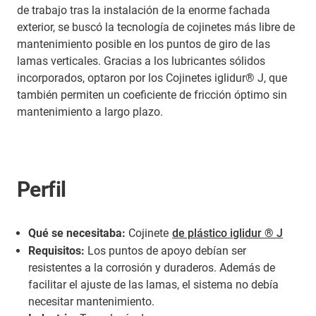
de trabajo tras la instalación de la enorme fachada
exterior, se buscó la tecnología de cojinetes más libre de
mantenimiento posible en los puntos de giro de las
lamas verticales. Gracias a los lubricantes sólidos
incorporados, optaron por los Cojinetes iglidur® J, que
también permiten un coeficiente de fricción óptimo sin
mantenimiento a largo plazo.
Perfil
Qué se necesitaba:
Cojinete
de plástico iglidur ® J
Requisitos:
Los puntos de apoyo debían ser
resistentes a la corrosión y duraderos. Además de
facilitar el ajuste de las lamas, el sistema no debía
necesitar mantenimiento.