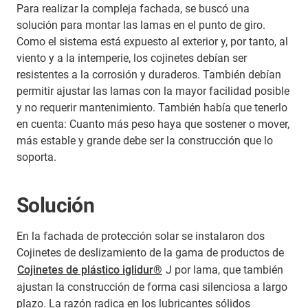
Para realizar la compleja fachada, se buscó una
solución para montar las lamas en el punto de giro.
Como el sistema está expuesto al exterior y, por tanto, al
viento y a la intemperie, los cojinetes debían ser
resistentes a la corrosión y duraderos. También debían
permitir ajustar las lamas con la mayor facilidad posible
y no requerir mantenimiento. También había que tenerlo
en cuenta: Cuanto más peso haya que sostener o mover,
más estable y grande debe ser la construcción que lo
soporta.
Solución
En la fachada de protección solar se instalaron dos
Cojinetes de deslizamiento de la gama de productos de
Cojinetes de plástico iglidur®
J por lama, que también
ajustan la construcción de forma casi silenciosa a largo
plazo. La razón radica en los lubricantes sólidos