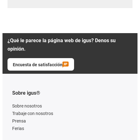
¿Qué le parece la página web de igus? Denos su
opinión.
Encuesta de satisfacción
Sobre igus®
Sobre nosotros
Trabaje con nosotros
Prensa
Ferias