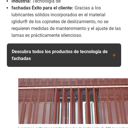
Industria:
Tecnología de
fachadas Éxito para el cliente:
Gracias a los
lubricantes sólidos incorporados en el material
iglidur® de los cojinetes de deslizamiento, no se
requieren medidas de mantenimiento y el ajuste de las
lamas es prácticamente silencioso.
Descubra todos los productos de tecnología de
fachadas