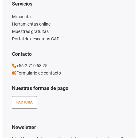
Servicios
Mi cuenta
Herramientas online
Muestras gratuitas
Portal de descargas CAD
Contacto
+56-2 710 58 25
Formulario de contacto
Nuestras formas de pago
FACTURA
Newsletter