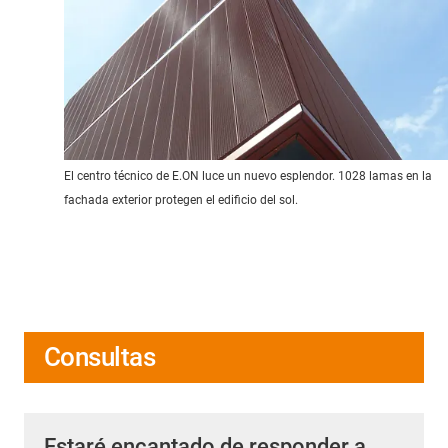
El centro técnico de E.ON luce un nuevo esplendor. 1028 lamas en la
fachada exterior protegen el edificio del sol.
Consultas
Estaré encantado de responder a