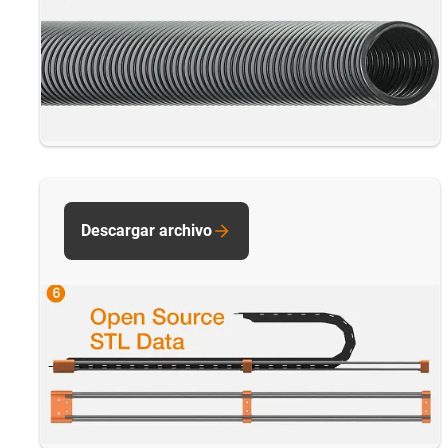
Descargar archivo