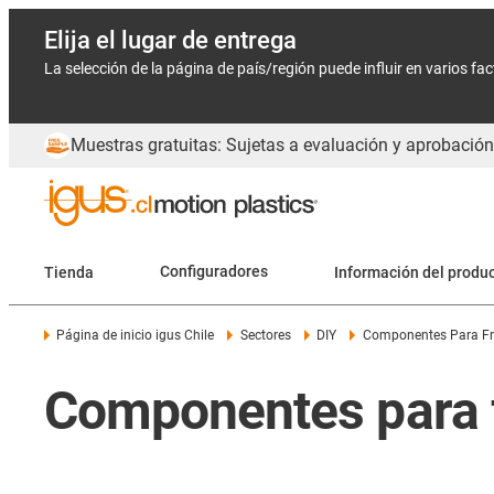
Elija el lugar de entrega
La selección de la página de país/región puede influir en varios fa
Muestras gratuitas: Sujetas a evaluación y aprobación
Tienda
Configuradores
Información del produ
Página de inicio igus Chile
Sectores
DIY
Componentes Para Fr
Componentes para f