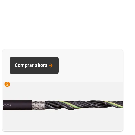
Comprar ahora