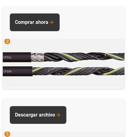
Comprar ahora
Descargar archivo