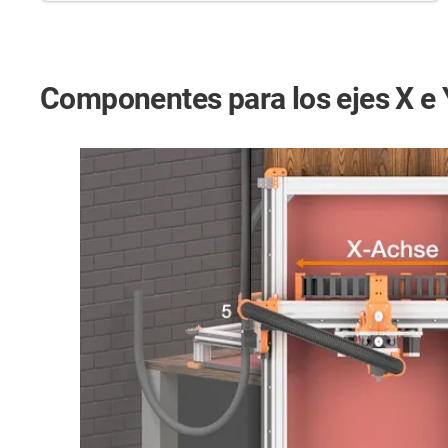
Componentes para los ejes X e 