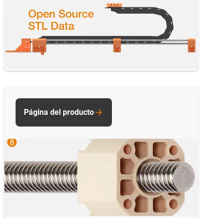
Página del producto