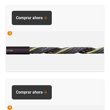
Comprar ahora
Comprar ahora