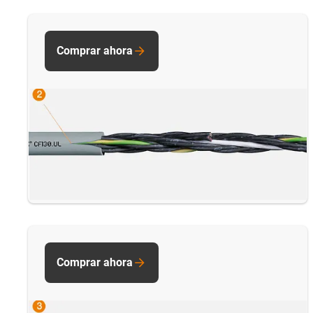
Comprar ahora
Comprar ahora