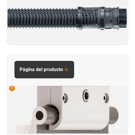
Página del producto