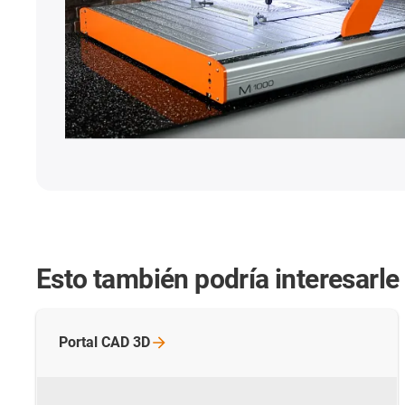
Esto también podría interesarle
Portal CAD
3D