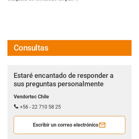
Consultas
Estaré encantado de responder a
sus preguntas personalmente
Vendortec Chile
+56 - 22 710 58 25
Escribir un correo electrónico