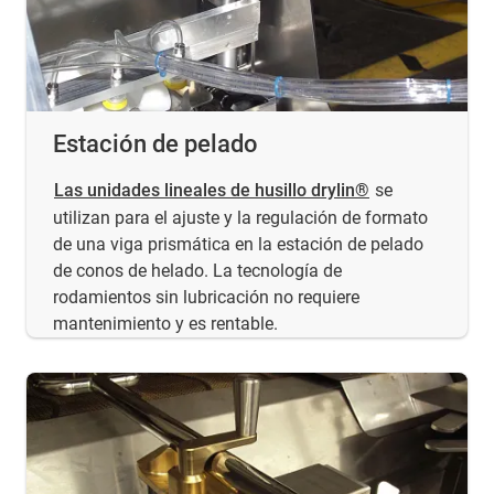
Estación de pelado
Las unidades lineales de husillo drylin®
se
utilizan para el ajuste y la regulación de formato
de una viga prismática en la estación de pelado
de conos de helado. La tecnología de
rodamientos sin lubricación no requiere
mantenimiento y es rentable.