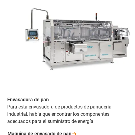
Envasadora de pan
Para esta envasadora de productos de panadería
industrial, había que encontrar los componentes
adecuados para el suministro de energía.
Máquina de envasado de
pan