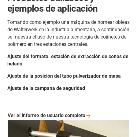
ejemplos de aplicación
Tomando como ejemplo una máquina de hornear obleas
de Walterwerk en la industria alimentaria, a continuación
se muestra el uso de nuestra tecnología de cojinetes de
polímero en tres estaciones centrales.
Ajuste del formato: estación de extracción de conos de
helado
Ajuste de la posición del tubo pulverizador de masa
Ajuste de la campana de seguridad
Ver el informe de usuario
completo