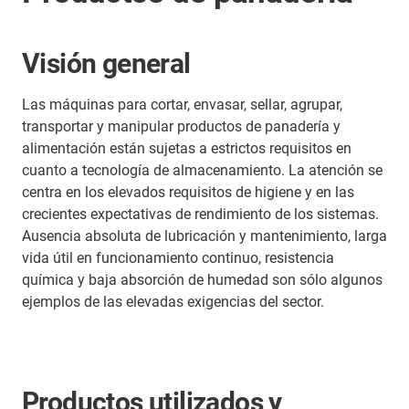
Visión general
Las máquinas para cortar, envasar, sellar, agrupar,
transportar y manipular productos de panadería y
alimentación están sujetas a estrictos requisitos en
cuanto a tecnología de almacenamiento. La atención se
centra en los elevados requisitos de higiene y en las
crecientes expectativas de rendimiento de los sistemas.
Ausencia absoluta de lubricación y mantenimiento, larga
vida útil en funcionamiento continuo, resistencia
química y baja absorción de humedad son sólo algunos
ejemplos de las elevadas exigencias del sector.
Productos utilizados y