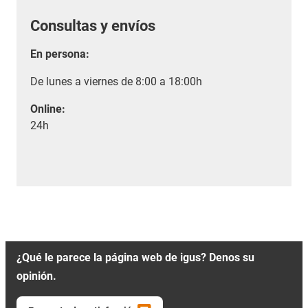
Consultas y envíos
En persona:
De lunes a viernes de 8:00 a 18:00h
Online:
24h
¿Qué le parece la página web de igus? Denos su
opinión.