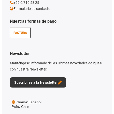
+56-2 710 58 25
Formulario de contacto
Nuestras formas de pago
FACTURA
Newsletter
Manténgase informado de las últimas novedades de igus®
con nuestra Newsletter.
Suscribirse a la Newsletter
Idioma:
Español
País:
Chile