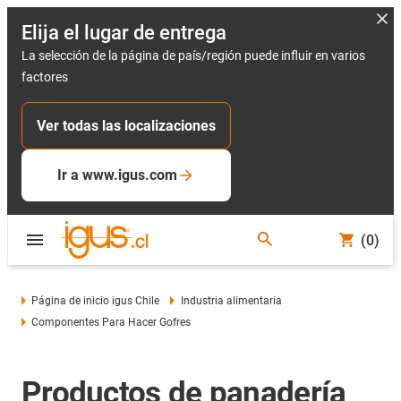
Elija el lugar de entrega
La selección de la página de país/región puede influir en varios
factores
Ver todas las localizaciones
Ir a www.igus.com
(0)
Página de inicio igus Chile
Industria alimentaria
Componentes Para Hacer Gofres
Productos de panadería