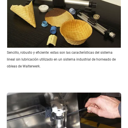
Sencillo, robusto y eficiente: estas son las características del sistema
lineal sin lubricación utilizado en un sistema industrial de horneado de
obleas de Walterwerk.