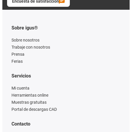
Encuesta de satisfacción
Sobre igus®
Sobre nosotros
Trabaje con nosotros
Prensa
Ferias
Servicios
Mi cuenta
Herramientas online
Muestras gratuitas
Portal de descargas CAD
Contacto