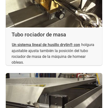
Tubo rociador de masa
Un sistema lineal de husillo drylin® con
holgura
ajustable ajusta también la posición del tubo
rociador de masa de la máquina de hornear
obleas.