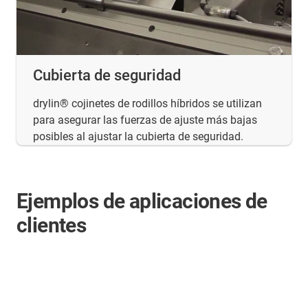
Cubierta de seguridad
drylin® cojinetes de rodillos híbridos se utilizan
para asegurar las fuerzas de ajuste más bajas
posibles al ajustar la cubierta de seguridad.
Ejemplos de aplicaciones de
clientes