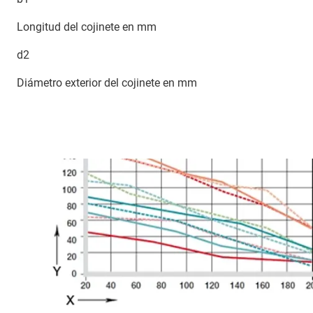
Longitud del cojinete en mm
d2
Diámetro exterior del cojinete en mm