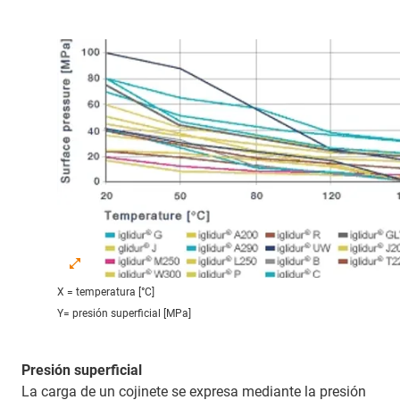
X = temperatura [°C]
Y= presión superficial [MPa]
Presión superficial
La carga de un cojinete se expresa mediante la presión