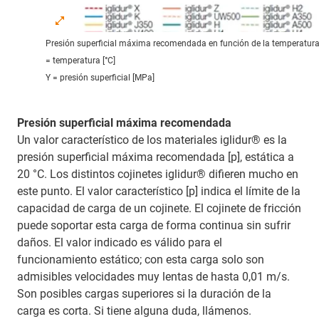
Presión superficial máxima recomendada en función de la temperatur
= temperatura [°C]
Y = presión superficial [MPa]
Presión superficial máxima recomendada
Un valor característico de los materiales iglidur® es la
presión superficial máxima recomendada [p], estática a
20 °C. Los distintos cojinetes iglidur® difieren mucho en
este punto. El valor característico [p] indica el límite de la
capacidad de carga de un cojinete. El cojinete de fricción
puede soportar esta carga de forma continua sin sufrir
daños. El valor indicado es válido para el
funcionamiento estático; con esta carga solo son
admisibles velocidades muy lentas de hasta 0,01 m/s.
Son posibles cargas superiores si la duración de la
carga es corta. Si tiene alguna duda, llámenos.