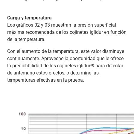
Carga y temperatura
Los gráficos 02 y 03 muestran la presión superficial
máxima recomendada de los cojinetes iglidur en función
de la temperatura.
Con el aumento de la temperatura, este valor disminuye
continuamente. Aproveche la oportunidad que le ofrece
la predictibilidad de los cojinetes iglidur® para detectar
de antemano estos efectos, o determine las
temperaturas efectivas en la prueba.