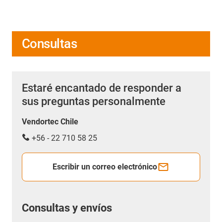
Consultas
Estaré encantado de responder a
sus preguntas personalmente
Vendortec Chile
+56 - 22 710 58 25
Escribir un correo electrónico
Consultas y envíos