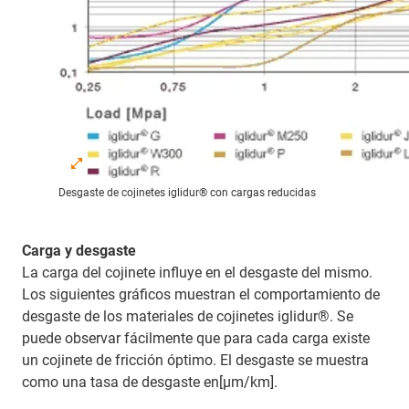
Desgaste de cojinetes iglidur® con cargas reducidas
Carga y desgaste
La carga del cojinete influye en el desgaste del mismo.
Los siguientes gráficos muestran el comportamiento de
desgaste de los materiales de cojinetes iglidur®. Se
puede observar fácilmente que para cada carga existe
un cojinete de fricción óptimo. El desgaste se muestra
como una tasa de desgaste en[μm/km].