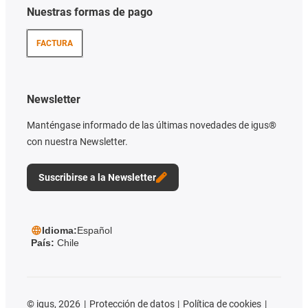
Nuestras formas de pago
FACTURA
Newsletter
Manténgase informado de las últimas novedades de igus®
con nuestra Newsletter.
Suscribirse a la Newsletter
Idioma:
Español
País:
Chile
©
igus, 2026
Protección de datos
Política de cookies