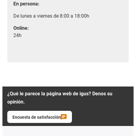
En persona:
De lunes a viernes de 8:00 a 18:00h
Online:
24h
¿Qué le parece la página web de igus? Denos su
opinión.
Encuesta de satisfacción