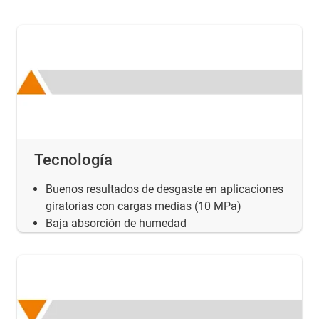
Tecnología
Buenos resultados de desgaste en aplicaciones
giratorias con cargas medias (10 MPa)
Baja absorción de humedad