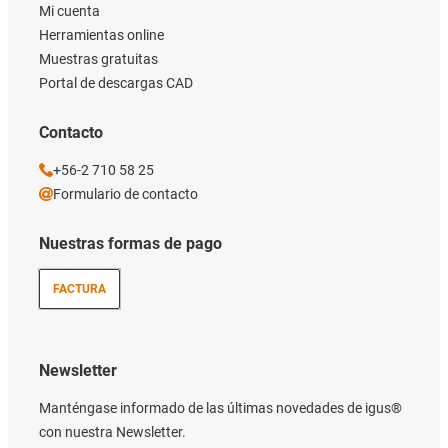
Mi cuenta
Herramientas online
Muestras gratuitas
Portal de descargas CAD
Contacto
+56-2 710 58 25
Formulario de contacto
Nuestras formas de pago
FACTURA
Newsletter
Manténgase informado de las últimas novedades de igus®
con nuestra Newsletter.