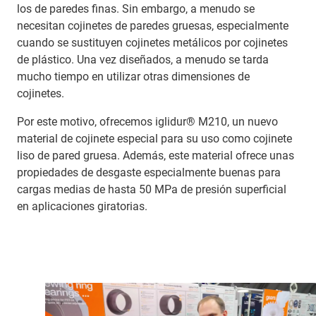
los de paredes finas. Sin embargo, a menudo se
necesitan cojinetes de paredes gruesas, especialmente
cuando se sustituyen cojinetes metálicos por cojinetes
de plástico. Una vez diseñados, a menudo se tarda
mucho tiempo en utilizar otras dimensiones de
cojinetes.
Por este motivo, ofrecemos iglidur® M210, un nuevo
material de cojinete especial para su uso como cojinete
liso de pared gruesa. Además, este material ofrece unas
propiedades de desgaste especialmente buenas para
cargas medias de hasta 50 MPa de presión superficial
en aplicaciones giratorias.