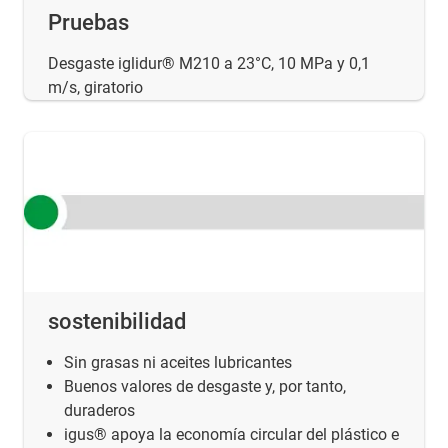
Pruebas
Desgaste iglidur® M210 a 23°C, 10 MPa y 0,1
m/s, giratorio
sostenibilidad
Sin grasas ni aceites lubricantes
Buenos valores de desgaste y, por tanto,
duraderos
igus® apoya la economía circular del plástico e