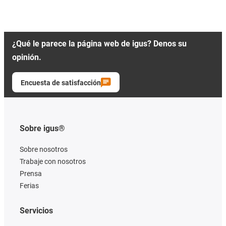
¿Qué le parece la página web de igus? Denos su
opinión.
Encuesta de satisfacción
Sobre igus®
Sobre nosotros
Trabaje con nosotros
Prensa
Ferias
Servicios