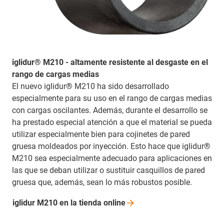
iglidur® M210 - altamente resistente al desgaste en el
rango de cargas medias
El nuevo iglidur® M210 ha sido desarrollado
especialmente para su uso en el rango de cargas medias
con cargas oscilantes. Además, durante el desarrollo se
ha prestado especial atención a que el material se pueda
utilizar especialmente bien para cojinetes de pared
gruesa moldeados por inyección. Esto hace que iglidur®
M210 sea especialmente adecuado para aplicaciones en
las que se deban utilizar o sustituir casquillos de pared
gruesa que, además, sean lo más robustos posible.
iglidur M210 en la tienda
online