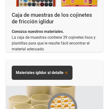
Caja de muestras de los cojinetes
de fricción iglidur
Conozca nuestros materiales.
La caja de muestras contiene 39 cojinetes lisos y
plantillas para que le resulte fácil encontrar el
material adecuado.
Materiales iglidur al detalle