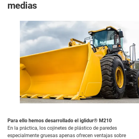
medias
Para ello hemos desarrollado el iglidur® M210
En la práctica, los cojinetes de plástico de paredes
especialmente gruesas apenas ofrecen ventajas sobre