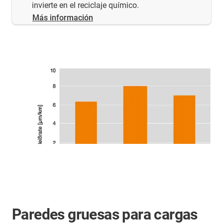
invierte en el reciclaje químico.
Más información
Paredes gruesas para cargas