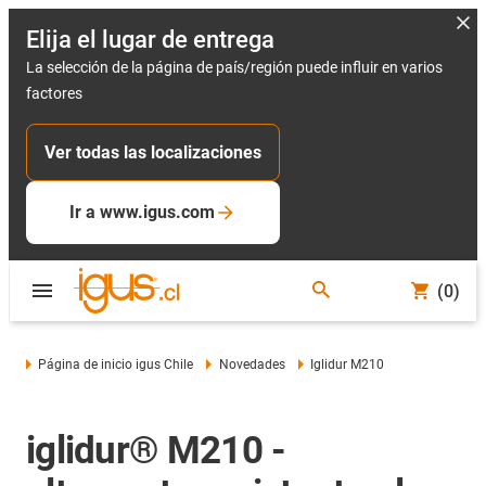
Elija el lugar de entrega
La selección de la página de país/región puede influir en varios
factores
Ver todas las localizaciones
Ir a www.igus.com
(0)
Página de inicio igus Chile
Novedades
Iglidur M210
iglidur® M210 -