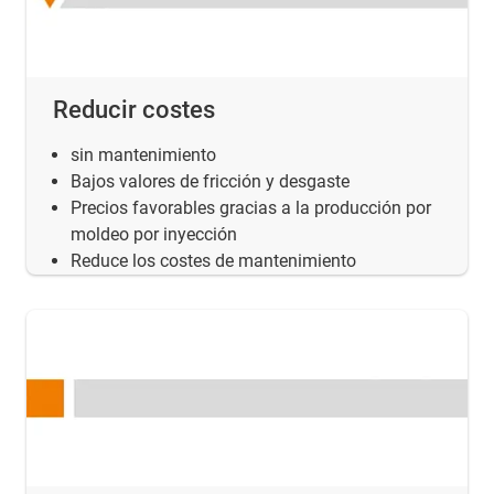
Reducir costes
sin mantenimiento
Bajos valores de fricción y desgaste
Precios favorables gracias a la producción por
moldeo por inyección
Reduce los costes de mantenimiento