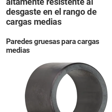
altamente resistente al
desgaste en el rango de
cargas medias
Paredes gruesas para cargas
medias