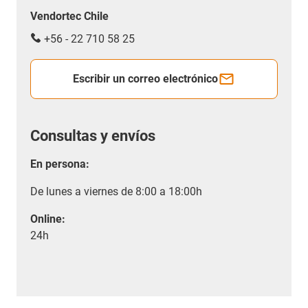
Vendortec Chile
+56 - 22 710 58 25
Escribir un correo electrónico
Consultas y envíos
En persona:
De lunes a viernes de 8:00 a 18:00h
Online:
24h