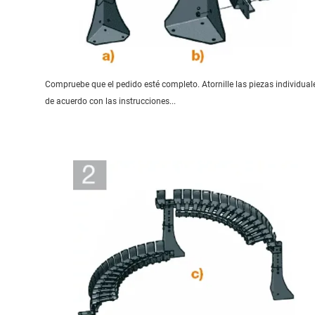
Compruebe que el pedido esté completo. Atornille las piezas individual
de acuerdo con las instrucciones...