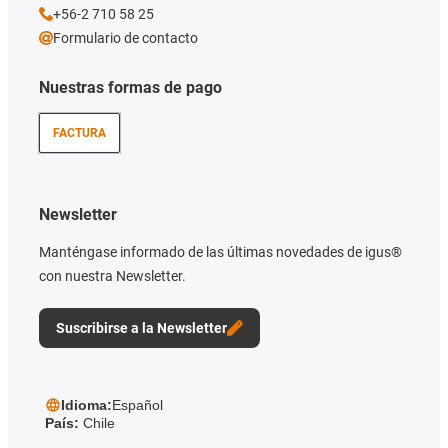
+56-2 710 58 25
Formulario de contacto
Nuestras formas de pago
FACTURA
Newsletter
Manténgase informado de las últimas novedades de igus®
con nuestra Newsletter.
Suscribirse a la Newsletter
Idioma:
Español
País:
Chile