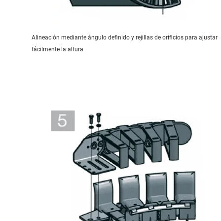
Alineación mediante ángulo definido y rejillas de orificios para ajustar
fácilmente la altura