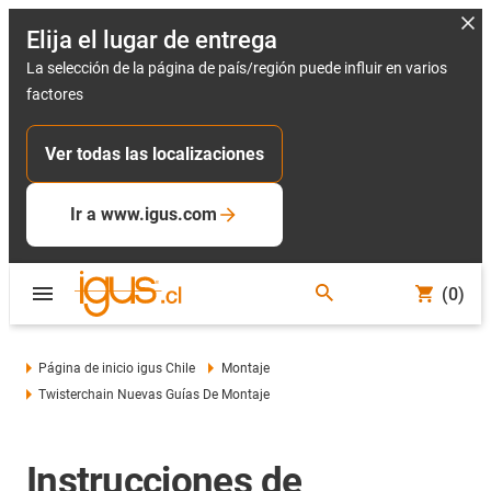
Elija el lugar de entrega
La selección de la página de país/región puede influir en varios
factores
Ver todas las localizaciones
Ir a www.igus.com
(0)
Página de inicio igus Chile
Montaje
Twisterchain Nuevas Guías De Montaje
Instrucciones de