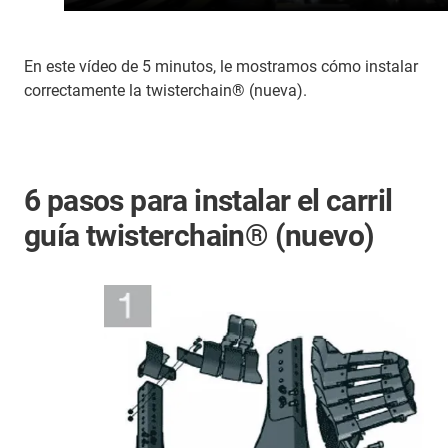
En este vídeo de 5 minutos, le mostramos cómo instalar
correctamente la twisterchain® (nueva).
6 pasos para instalar el carril
guía twisterchain® (nuevo)