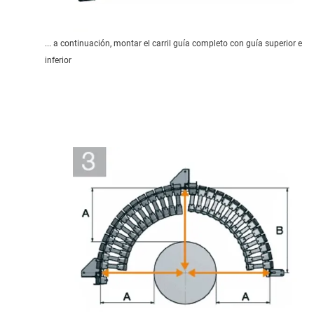
... a continuación, montar el carril guía completo con guía superior e
inferior