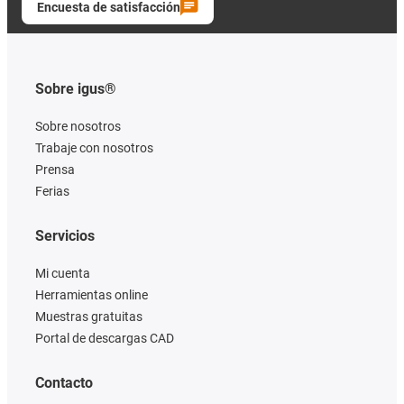
Encuesta de satisfacción
Sobre igus®
Sobre nosotros
Trabaje con nosotros
Prensa
Ferias
Servicios
Mi cuenta
Herramientas online
Muestras gratuitas
Portal de descargas CAD
Contacto