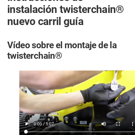
instalación twisterchain®
nuevo carril guía
Vídeo sobre el montaje de la
twisterchain®