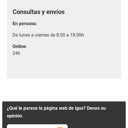
Consultas y envíos
En persona:
De lunes a viernes de 8:00 a 18:00h
Online:
24h
¿Qué le parece la página web de igus? Denos su
opinión.