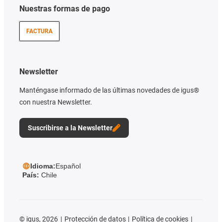
Nuestras formas de pago
FACTURA
Newsletter
Manténgase informado de las últimas novedades de igus®
con nuestra Newsletter.
Suscribirse a la Newsletter
Idioma:
Español
País:
Chile
©
igus, 2026
Protección de datos
Política de cookies