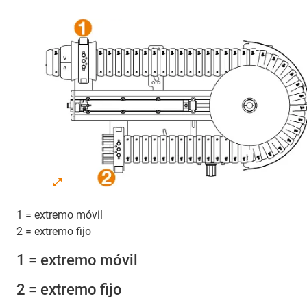
1 = extremo móvil
2 = extremo fijo
1 = extremo móvil
2 = extremo fijo