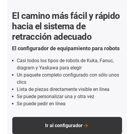
El camino más fácil y rápido
hacia el sistema de
retracción adecuado
El configurador de equipamiento para robots
Casi todos los tipos de robots de Kuka, Fanuc,
diagram y Yaskawa para elegir
Un paquete completo configurado con sólo unos
clics
Lista de piezas directamente visible en línea
Se puede personalizar una y otra vez
Se puede pedir en línea
Ir al configurador