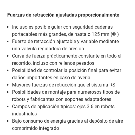
Fuerzas de retracción ajustadas proporcionalmente
Incluso es posible guiar con seguridad cadenas
portacables más grandes, de hasta ø 125 mm (® )
Fuerza de retracción ajustable y variable mediante
una válvula reguladora de presión
Curva de fuerza prácticamente constante en todo el
recorrido, incluso con rellenos pesados
Posibilidad de controlar la posición final para evitar
daños importantes en caso de avería
Mayores fuerzas de retracción que el sistema RS
Posibilidades de montaje para numerosos tipos de
robots y fabricantes con soportes adaptadores
Campos de aplicación típicos: ejes 3-6 en robots
industriales
Bajo consumo de energía gracias al depósito de aire
comprimido integrado