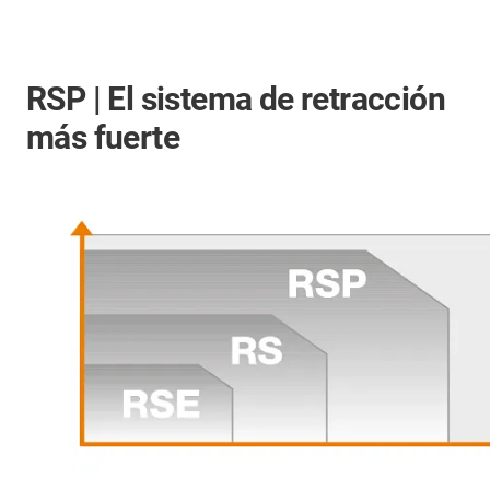
RSP | El sistema de retracción
más fuerte