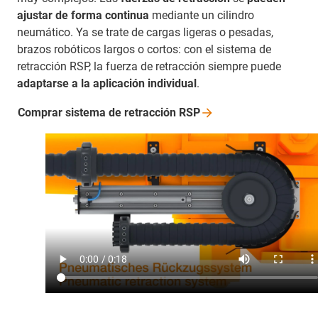
ajustar de forma continua
mediante un cilindro
neumático. Ya se trate de cargas ligeras o pesadas,
brazos robóticos largos o cortos: con el sistema de
retracción RSP, la fuerza de retracción siempre puede
adaptarse a la aplicación individual
.
Comprar sistema de retracción
RSP