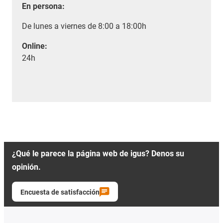
En persona:
De lunes a viernes de 8:00 a 18:00h
Online:
24h
¿Qué le parece la página web de igus? Denos su
opinión.
Encuesta de satisfacción