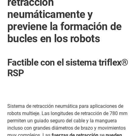
retracción
neumáticamente y
previene la formación de
bucles en los robots
Factible con el sistema triflex®
RSP
Sistema de retracción neumática para aplicaciones de
robots multieje. Las longitudes de retracción de 780 mm
permiten un guiado seguro del cable y la manguera
incluso con grandes diámetros de brazo y movimientos
muy complejos. Las
fuerzas de retracción
se
pueden