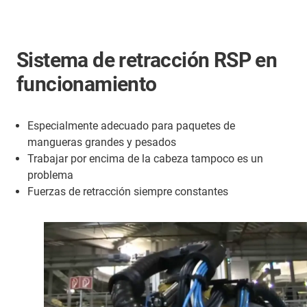
Sistema de retracción RSP en
funcionamiento
Especialmente adecuado para paquetes de
mangueras grandes y pesados
Trabajar por encima de la cabeza tampoco es un
problema
Fuerzas de retracción siempre constantes