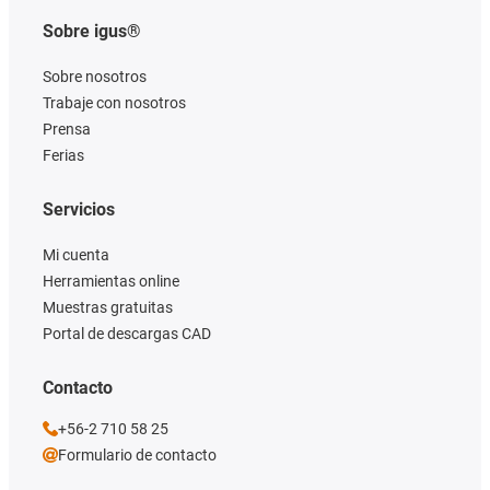
Sobre igus®
Sobre nosotros
Trabaje con nosotros
Prensa
Ferias
Servicios
Mi cuenta
Herramientas online
Muestras gratuitas
Portal de descargas CAD
Contacto
+56-2 710 58 25
Formulario de contacto