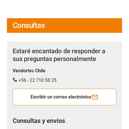
Consultas
Estaré encantado de responder a
sus preguntas personalmente
Vendortec Chile
+56 - 22 710 58 25
Escribir un correo electrónico
Consultas y envíos