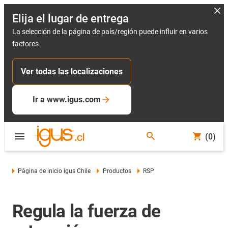
Elija el lugar de entrega
La selección de la página de país/región puede influir en varios
factores
Ver todas las localizaciones
Ir a www.igus.com
(0)
Página de inicio igus Chile
Productos
RSP
Regula la fuerza de