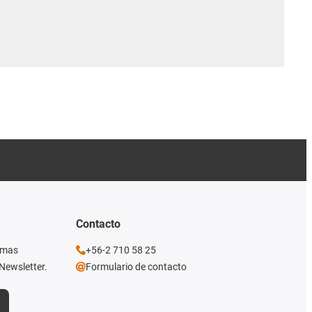
Contacto
imas
+56-2 710 58 25
Newsletter.
Formulario de contacto