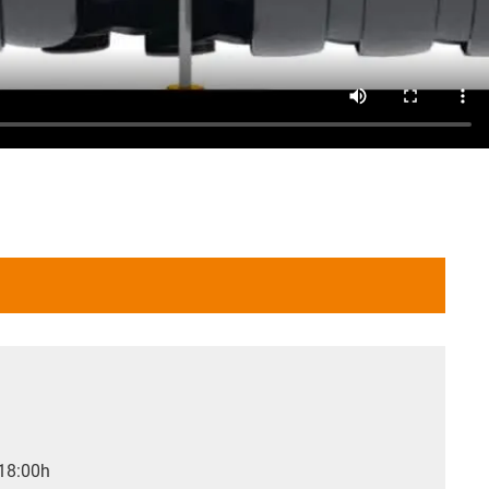
 18:00h