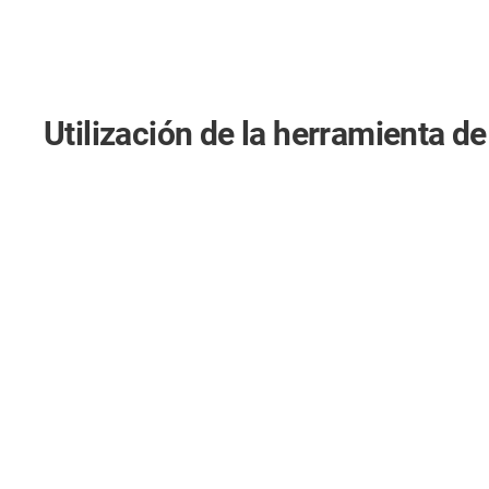
Utilización de la herramienta d