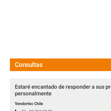
Consultas
Estaré encantado de responder a sus p
personalmente
Vendortec Chile