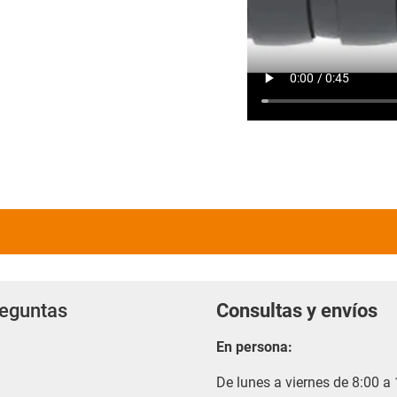
reguntas
Consultas y envíos
En persona:
De lunes a viernes de 8:00 a