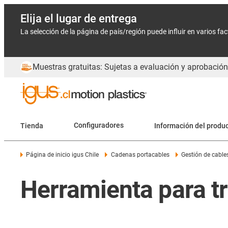
Elija el lugar de entrega
La selección de la página de país/región puede influir en varios fa
Muestras gratuitas: Sujetas a evaluación y aprobación
Tienda
Configuradores
Información del produ
Página de inicio igus Chile
Cadenas portacables
Gestión de cable
Herramienta para tr