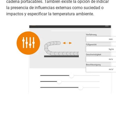
cadena portacables. También existe la opción de indicar
la presencia de influencias externas como suciedad o
impactos y especificar la temperatura ambiente.