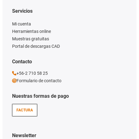
Servicios
Mi cuenta
Herramientas online
Muestras gratuitas
Portal de descargas CAD
Contacto
+56-2 710 58 25
Formulario de contacto
Nuestras formas de pago
FACTURA
Newsletter