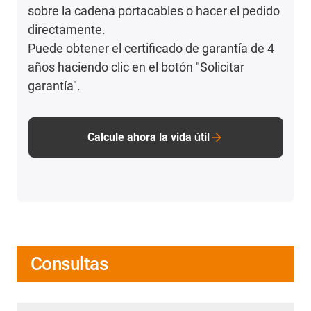
sobre la cadena portacables o hacer el pedido
directamente.
Puede obtener el certificado de garantía de 4
años haciendo clic en el botón "Solicitar
garantía".
Calcule ahora la vida útil
Consultas