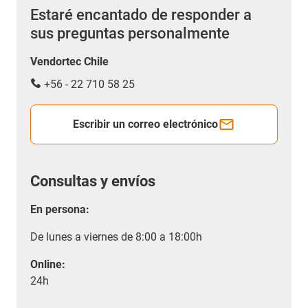
Estaré encantado de responder a
sus preguntas personalmente
Vendortec Chile
+56 - 22 710 58 25
Escribir un correo electrónico
Consultas y envíos
En persona:
De lunes a viernes de 8:00 a 18:00h
Online:
24h