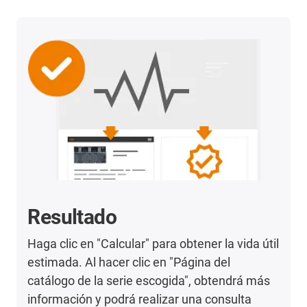
Resultado
Haga clic en "Calcular" para obtener la vida útil
estimada. Al hacer clic en "Página del
catálogo de la serie escogida", obtendrá más
información y podrá realizar una consulta