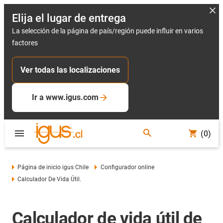
Elija el lugar de entrega
La selección de la página de país/región puede influir en varios
factores
Ver todas las localizaciones
Ir a www.igus.com
(0)
Página de inicio igus Chile
Configurador online
Calculador De Vida Útil.
Calculador de vida útil de