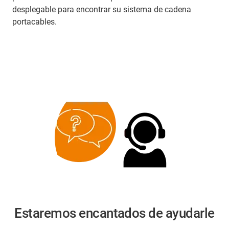
desplegable para encontrar su sistema de cadena
portacables.
Estaremos encantados de ayudarle