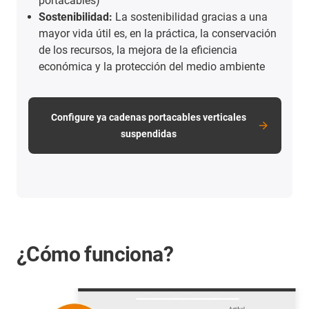
portacables)
Sostenibilidad:
La sostenibilidad gracias a una
mayor vida útil es, en la práctica, la conservación
de los recursos, la mejora de la eficiencia
económica y la protección del medio ambiente
Configure ya cadenas portacables verticales
suspendidas
¿Cómo funciona?