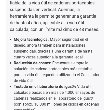
fiable de la vida útil de cadenas portacables
suspendidas en vertical. Además, la
herramienta le permite generar una garantía
de hasta 4 años, aplicable a la vida útil
calculada, con un límite máximo de 48 meses.
Mejora tecnológica:
Mayor seguridad en el
diseño, ahora también para instalaciones
suspendidas, gracias a una garantía de hasta
cuatro veces superior a la garantía legal
Reducción de costes:
Encuentre siempre la
solución de cadena portacables más rentable
para la vida útil requerida utilizando el Calculador
de vida útil
Testado en el laboratorio de igus®:
Vida útil
calculada basada en más de 4.000 ensayos de
cadenas realizados en el laboratorio de igus®
(con aprox. 10.000 millones de ciclos en cadenas