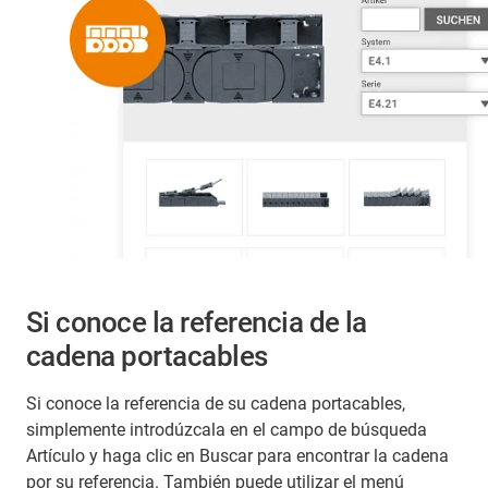
Si conoce la referencia de la
cadena portacables
Si conoce la referencia de su cadena portacables,
simplemente introdúzcala en el campo de búsqueda
Artículo y haga clic en Buscar para encontrar la cadena
por su referencia. También puede utilizar el menú