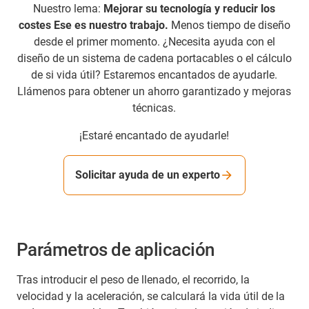
Nuestro lema:
Mejorar su tecnología y reducir los
costes
Ese es nuestro trabajo.
Menos tiempo de diseño
desde el primer momento. ¿Necesita ayuda con el
diseño de un sistema de cadena portacables o el cálculo
de si vida útil? Estaremos encantados de ayudarle.
Llámenos para obtener un ahorro garantizado y mejoras
técnicas.
¡Estaré encantado de ayudarle!
Solicitar ayuda de un experto
Parámetros de aplicación
Tras introducir el peso de llenado, el recorrido, la
velocidad y la aceleración, se calculará la vida útil de la