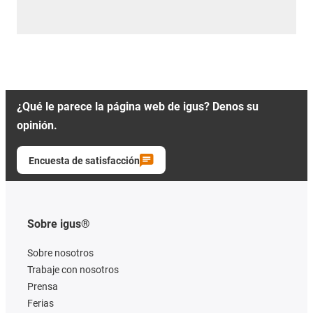
¿Qué le parece la página web de igus? Denos su
opinión.
Encuesta de satisfacción
Sobre igus®
Sobre nosotros
Trabaje con nosotros
Prensa
Ferias