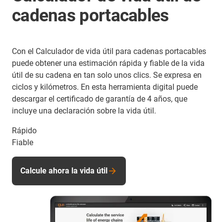
cadenas portacables
Con el Calculador de vida útil para cadenas portacables
puede obtener una estimación rápida y fiable de la vida
útil de su cadena en tan solo unos clics. Se expresa en
ciclos y kilómetros. En esta herramienta digital puede
descargar el certificado de garantía de 4 años, que
incluye una declaración sobre la vida útil.
Rápido
Fiable
Calcule ahora la vida útil