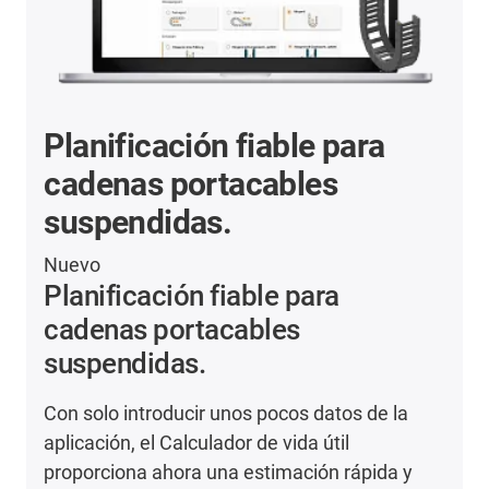
Planificación fiable para
cadenas portacables
suspendidas.
Nuevo
Planificación fiable para
cadenas portacables
suspendidas.
Con solo introducir unos pocos datos de la
aplicación, el Calculador de vida útil
proporciona ahora una estimación rápida y