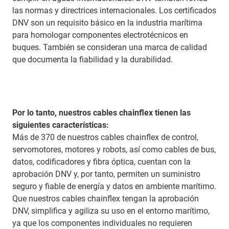
las normas y directrices internacionales. Los certificados
DNV son un requisito básico en la industria marítima
para homologar componentes electrotécnicos en
buques. También se consideran una marca de calidad
que documenta la fiabilidad y la durabilidad.
Por lo tanto, nuestros cables chainflex tienen las
siguientes características:
Más de 370 de nuestros cables chainflex de control,
servomotores, motores y robots, así como cables de bus,
datos, codificadores y fibra óptica, cuentan con la
aprobación DNV y, por tanto, permiten un suministro
seguro y fiable de energía y datos en ambiente marítimo.
Que nuestros cables chainflex tengan la aprobación
DNV, simplifica y agiliza su uso en el entorno marítimo,
ya que los componentes individuales no requieren