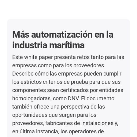
Más automatización en la
industria marítima
Este white paper presenta retos tanto para las
empresas como para los proveedores.
Describe cómo las empresas pueden cumplir
los estrictos criterios de prueba para que sus
componentes sean certificados por entidades
homologadoras, como DNV. El documento
también ofrece una perspectiva de las
oportunidades que surgen para los
proveedores, fabricantes de instalaciones y,
en última instancia, los operadores de