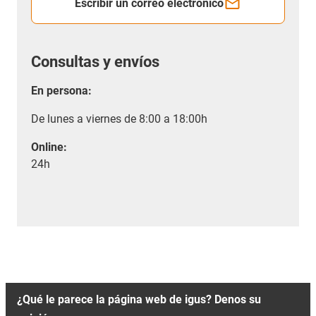
Escribir un correo electrónico
Consultas y envíos
En persona:
De lunes a viernes de 8:00 a 18:00h
Online:
24h
¿Qué le parece la página web de igus? Denos su