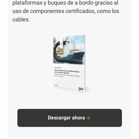
plataformas y buques de a bordo gracias al
uso de componentes certificados, como los
cables.
Descargar ahora