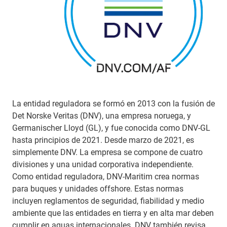
La entidad reguladora se formó en 2013 con la fusión de
Det Norske Veritas (DNV), una empresa noruega, y
Germanischer Lloyd (GL), y fue conocida como DNV-GL
hasta principios de 2021. Desde marzo de 2021, es
simplemente DNV. La empresa se compone de cuatro
divisiones y una unidad corporativa independiente.
Como entidad reguladora, DNV-Maritim crea normas
para buques y unidades offshore. Estas normas
incluyen reglamentos de seguridad, fiabilidad y medio
ambiente que las entidades en tierra y en alta mar deben
cumplir en aguas internacionales. DNV también revisa