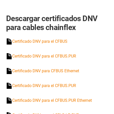
Descargar certificados DNV
para cables chainflex
Certificado DNV para el CFBUS
Certificado DNV para el CFBUS.PUR
Certificado DNV para CFBUS Ethernet
Certificado DNV para el CFBUS.PUR
Certificado DNV para el CFBUS.PUR Ethernet