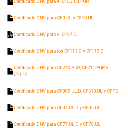
Certificado DNV para el CFLG.LB.PUR
Certificado DNV para CF9.UL y CF10.UL
Certificado DNV para el CF27.D
Certificado DNV para los CF111.D y CF113.D
Certificado DNV para CF240.PUR, CF211.PUR y
CF112
Certificado DNV para CF300.UL.D, CF310.UL y CFPE
Certificado DNV para CF34.UL.D y CF35.UL
Certificado DNV para CF77.UL.D y CF78.UL