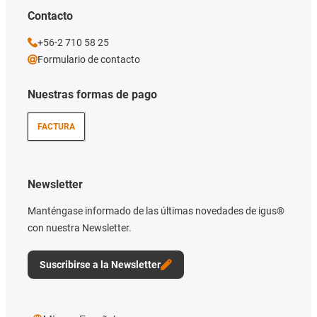
Contacto
+56-2 710 58 25
Formulario de contacto
Nuestras formas de pago
FACTURA
Newsletter
Manténgase informado de las últimas novedades de igus®
con nuestra Newsletter.
Suscribirse a la Newsletter