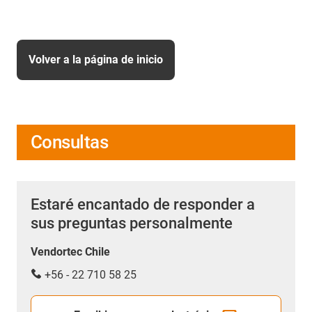
Volver a la página de inicio
Consultas
Estaré encantado de responder a
sus preguntas personalmente
Vendortec Chile
+56 - 22 710 58 25