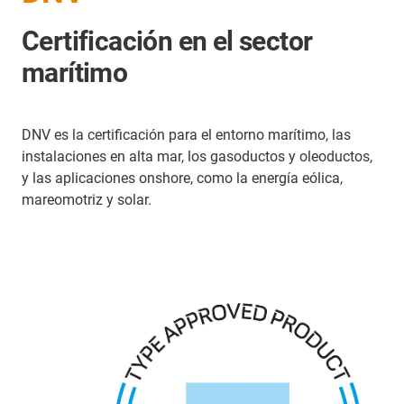
Certificación en el sector
marítimo
DNV es la certificación para el entorno marítimo, las
instalaciones en alta mar, los gasoductos y oleoductos,
y las aplicaciones onshore, como la energía eólica,
mareomotriz y solar.