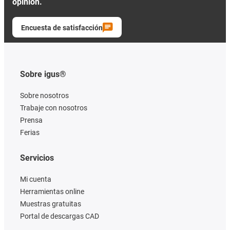
opinión.
Encuesta de satisfacción
Sobre igus®
Sobre nosotros
Trabaje con nosotros
Prensa
Ferias
Servicios
Mi cuenta
Herramientas online
Muestras gratuitas
Portal de descargas CAD