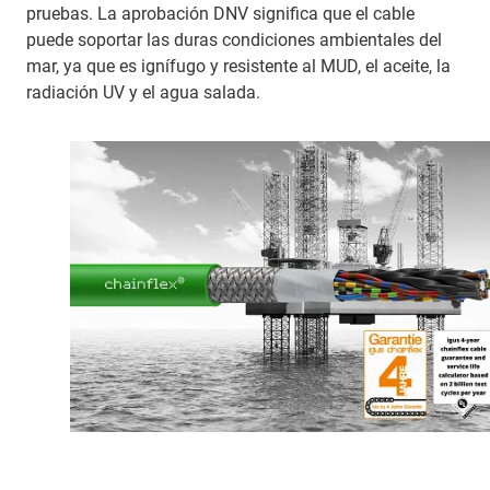
pruebas. La aprobación DNV significa que el cable
puede soportar las duras condiciones ambientales del
mar, ya que es ignífugo y resistente al MUD, el aceite, la
radiación UV y el agua salada.