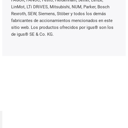
LinMot, LTi DRiVES, Mitsubishi, NUM, Parker, Bosch
Rexroth, SEW, Siemens, Stöber y todos los demás
fabricantes de accionamientos mencionados en este
sitio web. Los productos ofrecidos por igus® son los
de igus® SE & Co. KG.