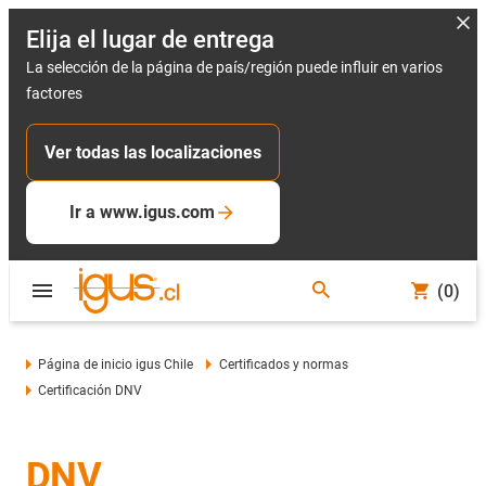
Elija el lugar de entrega
La selección de la página de país/región puede influir en varios
factores
Ver todas las localizaciones
Ir a www.igus.com
(0)
Página de inicio igus Chile
Certificados y normas
Certificación DNV
DNV