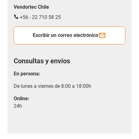
Vendortec Chile
+56 - 22 710 58 25
Escribir un correo electrónico
Consultas y envíos
En persona:
De lunes a viernes de 8:00 a 18:00h
Online:
24h