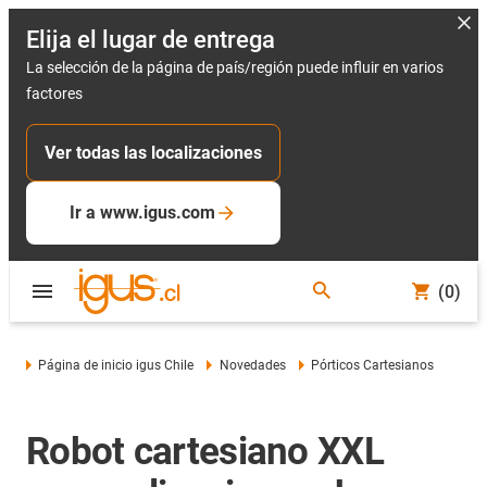
Elija el lugar de entrega
La selección de la página de país/región puede influir en varios
factores
Ver todas las localizaciones
Ir a www.igus.com
(0)
Página de inicio igus Chile
Novedades
Pórticos Cartesianos
Robot cartesiano XXL