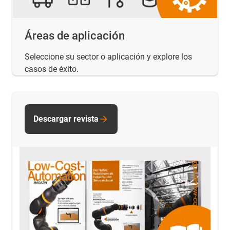
Áreas de aplicación
Seleccione su sector o aplicación y explore los
casos de éxito.
Descargar revista