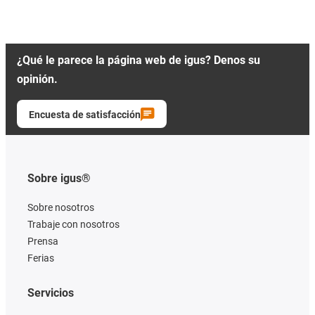
¿Qué le parece la página web de igus? Denos su
opinión.
Encuesta de satisfacción
Sobre igus®
Sobre nosotros
Trabaje con nosotros
Prensa
Ferias
Servicios