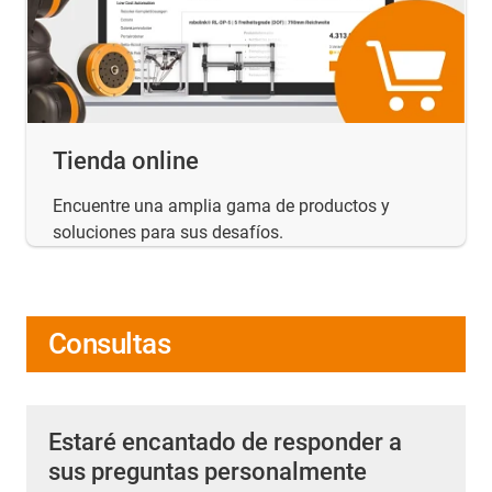
Tienda online
Encuentre una amplia gama de productos y
soluciones para sus desafíos.
Consultas
Estaré encantado de responder a
sus preguntas personalmente