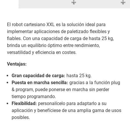
El robot cartesiano XXL es la solución ideal para
implementar aplicaciones de paletizado flexibles y
fiables. Con una capacidad de carga de hasta 25 kg,
brinda un equilibrio óptimo entre rendimiento,
versatilidad y eficiencia en costes.
Ventajas:
Gran capacidad de carga:
hasta 25 kg.
Puesta en marcha sencilla:
gracias a la función plug
& program, puede ponerse en marcha sin perder
tiempo programando.
Flexibilidad:
personalícelo para adaptarlo a su
aplicación y benefíciese de una amplia gama de usos
posibles.