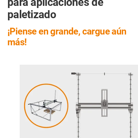
para aplicaciones de
paletizado
¡Piense en grande, cargue aún
más!