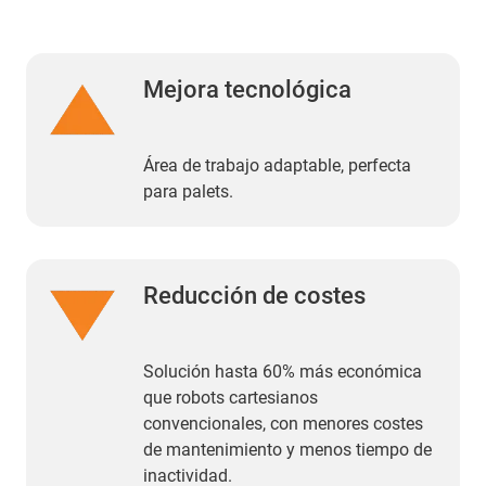
Mejora tecnológica
Área de trabajo adaptable, perfecta
para palets.
Reducción de costes
Solución hasta 60% más económica
que robots cartesianos
convencionales, con menores costes
de mantenimiento y menos tiempo de
inactividad.