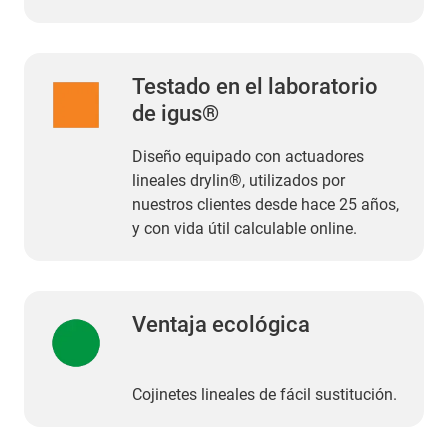
Testado en el laboratorio
de igus®
Diseño equipado con actuadores
lineales drylin®, utilizados por
nuestros clientes desde hace 25 años,
y con vida útil calculable online.
Ventaja ecológica
Cojinetes lineales de fácil sustitución.