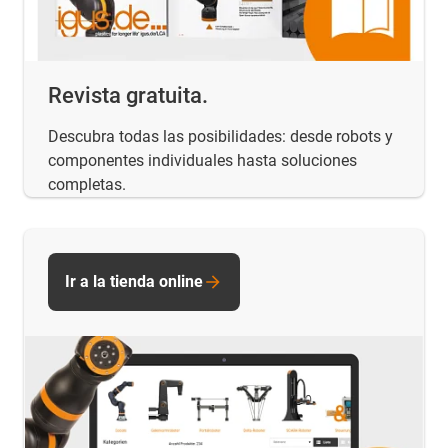
Revista gratuita.
Descubra todas las posibilidades: desde robots y
componentes individuales hasta soluciones
completas.
Ir a la tienda online