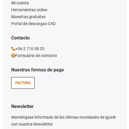
Mi cuenta
Herramientas online
Muestras gratuitas
Portal de descargas CAD
Contacto
+56-2 710 58 25
Formulario de contacto
Nuestras formas de pago
FACTURA
Newsletter
Manténgase informado de las últimas novedades de igus®
con nuestra Newsletter.