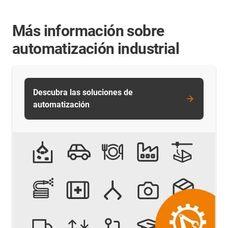
Más información sobre
automatización industrial
Descubra las soluciones de
automatización