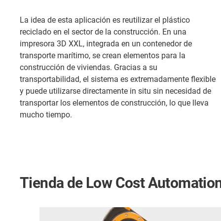
La idea de esta aplicación es reutilizar el plástico
reciclado en el sector de la construcción. En una
impresora 3D XXL, integrada en un contenedor de
transporte marítimo, se crean elementos para la
construcción de viviendas. Gracias a su
transportabilidad, el sistema es extremadamente flexible
y puede utilizarse directamente in situ sin necesidad de
transportar los elementos de construcción, lo que lleva
mucho tiempo.
Tienda de Low Cost Automatio