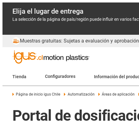
Elija el lugar de entrega
La selección de la página de país/región puede influir en varios fa
Muestras gratuitas: Sujetas a evaluación y aprobación
Tienda
Configuradores
Información del produ
Página de inicio igus Chile
Automatización
Áreas de aplicación
Portal de dosificac