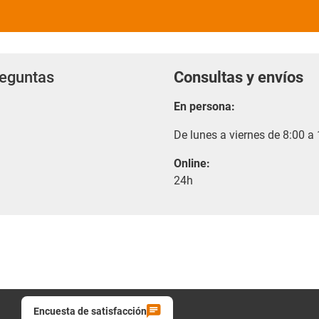
reguntas
Consultas y envíos
En persona:
De lunes a viernes de 8:00 a
Online:
24h
Encuesta de satisfacción