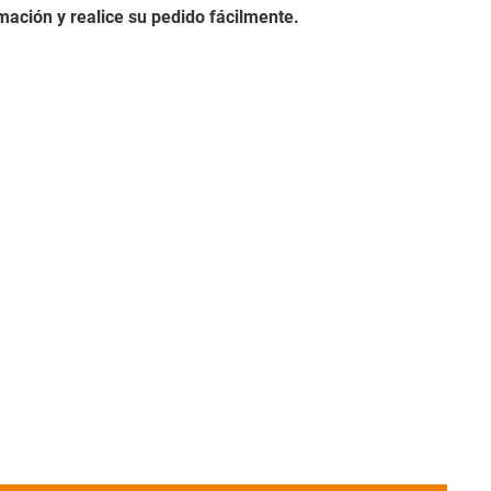
ación y realice su pedido fácilmente.