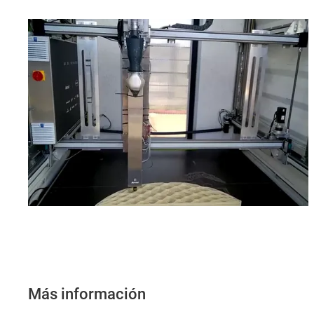
Más información