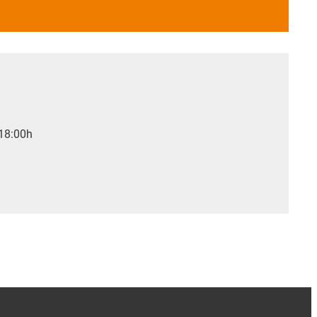
 18:00h