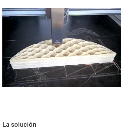
La solución