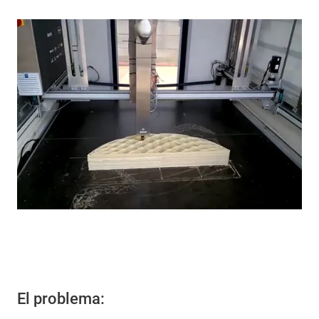
El problema: