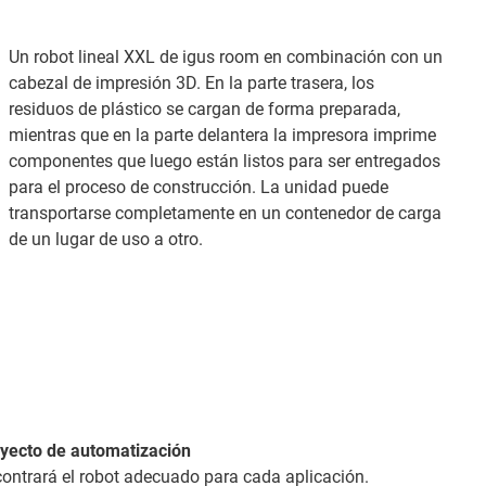
Un robot lineal XXL de igus room en combinación con un
cabezal de impresión 3D. En la parte trasera, los
residuos de plástico se cargan de forma preparada,
mientras que en la parte delantera la impresora imprime
componentes que luego están listos para ser entregados
para el proceso de construcción. La unidad puede
transportarse completamente en un contenedor de carga
de un lugar de uso a otro.
oyecto de automatización
contrará el robot adecuado para cada aplicación.