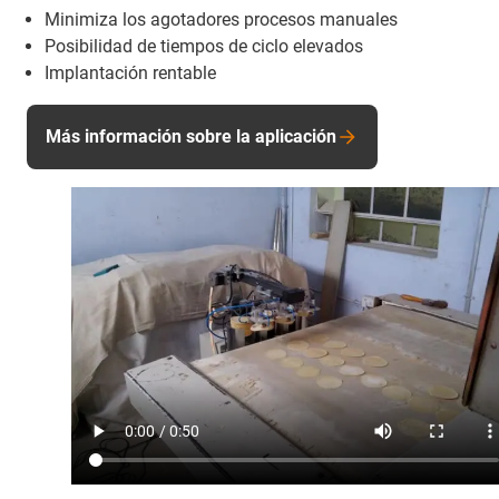
Minimiza los agotadores procesos manuales
Posibilidad de tiempos de ciclo elevados
Implantación rentable
Más información sobre la aplicación