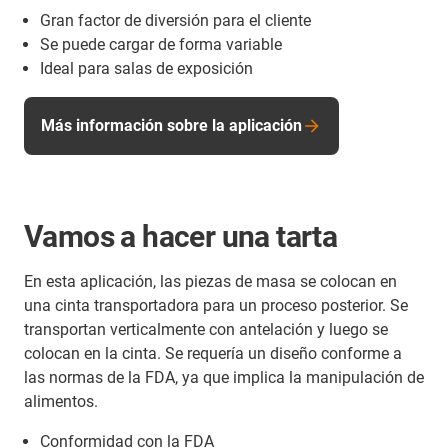
Gran factor de diversión para el cliente
Se puede cargar de forma variable
Ideal para salas de exposición
Más información sobre la aplicación
Vamos a hacer una tarta
En esta aplicación, las piezas de masa se colocan en
una cinta transportadora para un proceso posterior. Se
transportan verticalmente con antelación y luego se
colocan en la cinta. Se requería un diseño conforme a
las normas de la FDA, ya que implica la manipulación de
alimentos.
Conformidad con la FDA