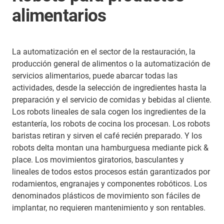
alimentarios
La automatización en el sector de la restauración, la
producción general de alimentos o la automatización de
servicios alimentarios, puede abarcar todas las
actividades, desde la selección de ingredientes hasta la
preparación y el servicio de comidas y bebidas al cliente.
Los robots lineales de sala cogen los ingredientes de la
estantería, los robots de cocina los procesan. Los robots
baristas retiran y sirven el café recién preparado. Y los
robots delta montan una hamburguesa mediante pick &
place. Los movimientos giratorios, basculantes y
lineales de todos estos procesos están garantizados por
rodamientos, engranajes y componentes robóticos. Los
denominados plásticos de movimiento son fáciles de
implantar, no requieren mantenimiento y son rentables.