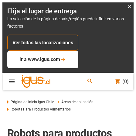
Elija el lugar de entrega
La selección de la página de país/región puede influir en varios
factores
Ver todas las localizaciones
Ir a www.igus.com
(0)
Página de inicio igus Chile
Áreas de aplicación
Robots Para Productos Alimentarios
Robots para productos