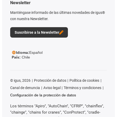
Newsletter
Manténgase informado de las últimas novedades de igus®
con nuestra Newsletter.
Suscribirse a la Newsletter
Idioma:
Español
País:
Chile
©
igus, 2026
Protección de datos
Política de cookies
Canal de denuncia
Aviso legal
Términos y condiciones
Configuración de la protección de datos
Los términos "Apiro", "AutoChain", "CFRIP", "chainflex",
"chainge", "chains for cranes", "ConProtect", "cradle-