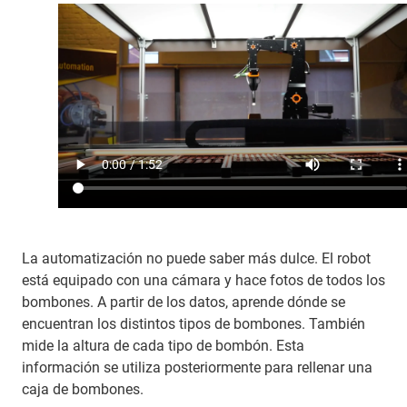
La automatización no puede saber más dulce. El robot
está equipado con una cámara y hace fotos de todos los
bombones. A partir de los datos, aprende dónde se
encuentran los distintos tipos de bombones. También
mide la altura de cada tipo de bombón. Esta
información se utiliza posteriormente para rellenar una
caja de bombones.