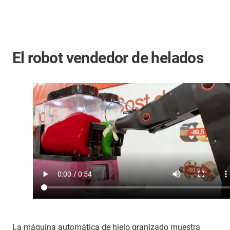
El robot vendedor de helados
La máquina automática de hielo granizado muestra