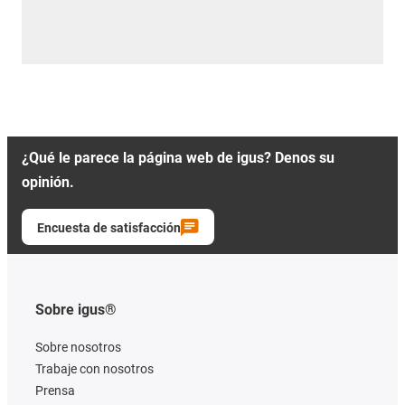
¿Qué le parece la página web de igus? Denos su
opinión.
Encuesta de satisfacción
Sobre igus®
Sobre nosotros
Trabaje con nosotros
Prensa