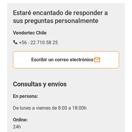
Estaré encantado de responder a
sus preguntas personalmente
Vendortec Chile
+56 - 22 710 58 25
Escribir un correo electrónico
Consultas y envíos
En persona:
De lunes a viernes de 8:00 a 18:00h
Online:
24h