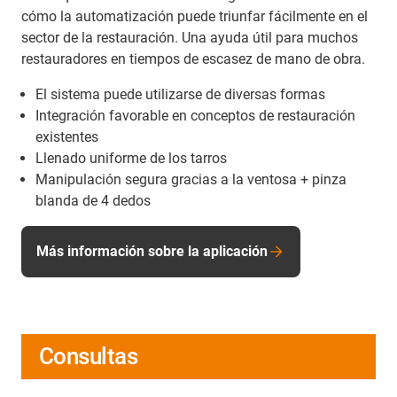
cómo la automatización puede triunfar fácilmente en el
sector de la restauración. Una ayuda útil para muchos
restauradores en tiempos de escasez de mano de obra.
El sistema puede utilizarse de diversas formas
Integración favorable en conceptos de restauración
existentes
Llenado uniforme de los tarros
Manipulación segura gracias a la ventosa + pinza
blanda de 4 dedos
Más información sobre la aplicación
Consultas