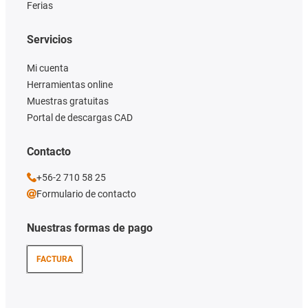
Ferias
Servicios
Mi cuenta
Herramientas online
Muestras gratuitas
Portal de descargas CAD
Contacto
+56-2 710 58 25
Formulario de contacto
Nuestras formas de pago
FACTURA