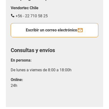
Vendortec Chile
+56 - 22 710 58 25
Escribir un correo electrónico
Consultas y envíos
En persona:
De lunes a viernes de 8:00 a 18:00h
Online:
24h