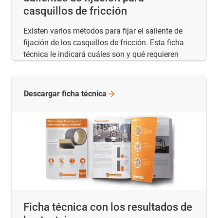
casquillos de fricción
Existen varios métodos para fijar el saliente de
fijación de los casquillos de fricción. Esta ficha
técnica le indicará cuáles son y qué requieren
Descargar ficha
técnica
Ficha técnica con los resultados de