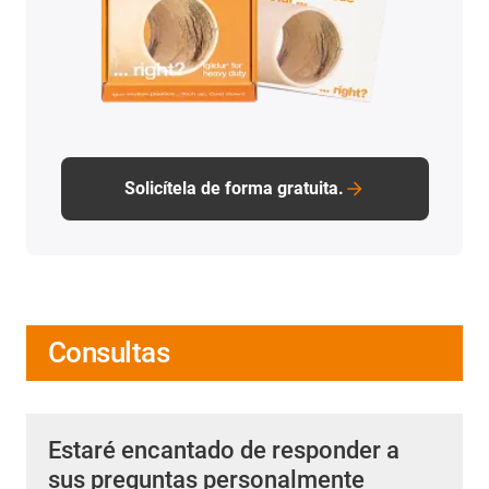
Solicítela de forma gratuita.
Consultas
Estaré encantado de responder a
sus preguntas personalmente