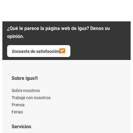
¿Qué le parece la página web de igus? Denos su
opinión.
Encuesta de satisfacción
Sobre igus®
Sobre nosotros
Trabaje con nosotros
Prensa
Ferias
Servicios