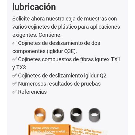
lubricación
Solicite ahora nuestra caja de muestras con
varios cojinetes de plástico para aplicaciones
exigentes. Contiene:
✅ Cojinetes de deslizamiento de dos
componentes (iglidur Q3E).
✅ Cojinetes compuestos de fibras igutex TX1
y TX3
✅ Cojinetes de deslizamiento iglidur Q2
✅ Numerosos resultados de pruebas
✅ Referencias