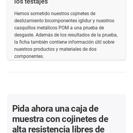
los testajes
Hemos sometido nuestros cojinetes de
deslizamiento bicomponentes iglidur y nuestros
casquillos metálicos POM a una prueba de
desgaste. Además de los resultados de la prueba,
la ficha también contiene información útil sobre
nuestros productos y materiales de dos
componentes.
Pida ahora una caja de
muestra con cojinetes de
alta resistencia libres de