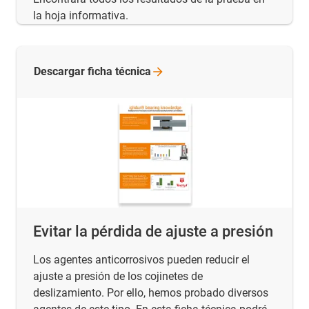
la hoja informativa.
Descargar ficha
técnica
Evitar la pérdida de ajuste a presión
Los agentes anticorrosivos pueden reducir el
ajuste a presión de los cojinetes de
deslizamiento. Por ello, hemos probado diversos