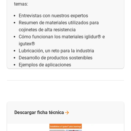
temas:
Entrevistas con nuestros expertos
Resumen de materiales utilizados para
cojinetes de alta resistencia
Cómo funcionan los materiales iglidur® e
igutex®
Lubricación, un reto para la industria
Desarrollo de productos sostenibles
Ejemplos de aplicaciones
Descargar ficha
técnica