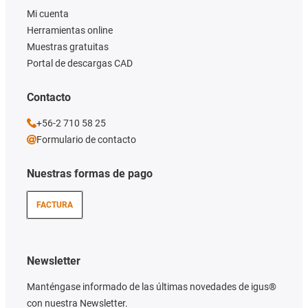
Mi cuenta
Herramientas online
Muestras gratuitas
Portal de descargas CAD
Contacto
+56-2 710 58 25
Formulario de contacto
Nuestras formas de pago
FACTURA
Newsletter
Manténgase informado de las últimas novedades de igus®
con nuestra Newsletter.