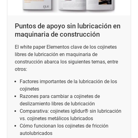
Puntos de apoyo sin lubricación en
maquinaria de construcción
El white paper Elementos clave de los cojinetes
libres de lubricación en maquinaria de
construcción abarca los siguientes temas, entre
otros:
Factores importantes de la lubricación de los
cojinetes
Razones para cambiar a cojinetes de
deslizamiento libres de lubricación
Comparativa: cojinetes iglidur® sin lubricación
vs. cojinetes metálicos lubricados
Cómo funcionan los cojinetes de fricción
autolubricados