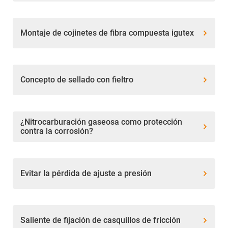
Montaje de cojinetes de fibra compuesta igutex
Concepto de sellado con fieltro
¿Nitrocarburación gaseosa como protección
contra la corrosión?
Evitar la pérdida de ajuste a presión
Saliente de fijación de casquillos de fricción