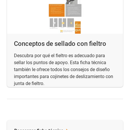
Conceptos de sellado con fieltro
Descubra por qué el fieltro es adecuado para
sellar los puntos de apoyo. Esta ficha técnica
también le ofrece todos los consejos de diseño
importantes para cojinetes de deslizamiento con
junta de fieltro.