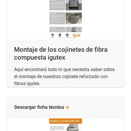
Montaje de los cojinetes de fibra
compuesta igutex
Aquí encontrará todo lo que necesita saber sobre
el montaje de nuestros cojinete reforzado con
fibras igutex.
Descargar ficha
técnica