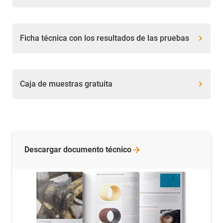
Ficha técnica con los resultados de las pruebas
Caja de muestras gratuita
Descargar documento
técnico