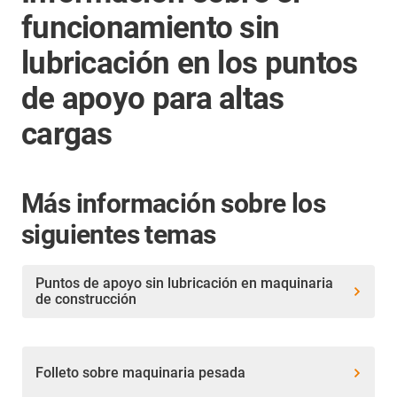
funcionamiento sin
lubricación en los puntos
de apoyo para altas
cargas
Más información sobre los
siguientes temas
Puntos de apoyo sin lubricación en maquinaria
de construcción
Folleto sobre maquinaria pesada