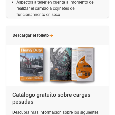
Aspectos a tener en cuenta al momento de
realizar el cambio a cojinetes de
funcionamiento en seco
Descargar el
folleto
Catálogo gratuito sobre cargas
pesadas
Descubra más información sobre los siguientes