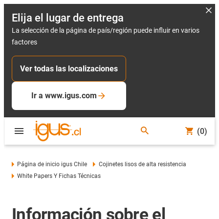
Elija el lugar de entrega
La selección de la página de país/región puede influir en varios
factores
Ver todas las localizaciones
Ir a www.igus.com
(0)
Página de inicio igus Chile
Cojinetes lisos de alta resistencia
White Papers Y Fichas Técnicas
Información sobre el