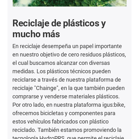
Reciclaje de plásticos y
mucho más
En reciclaje desempeña un papel importante
en nuestro objetivo de cero residuos plásticos,
el cual buscamos alcanzar con diversas
medidas. Los plásticos técnicos pueden
reciclarse a través de nuestra plataforma de
reciclaje "Chainge", en la que también pueden
comprarse y venderse materiales plásticos.
Por otro lado, en nuestra plataforma igus:bike,
ofrecemos bicicletas y componentes para
estos vehículos fabricados con plástico
reciclado. También estamos promoviendo la
tecnología HydroPRS, que permite el reciclaje