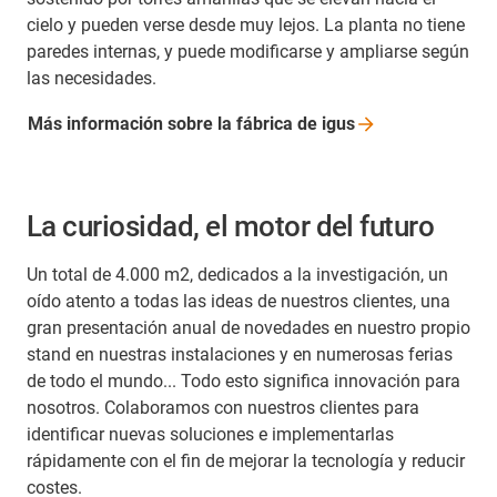
cielo y pueden verse desde muy lejos. La planta no tiene
paredes internas, y puede modificarse y ampliarse según
las necesidades.
Más información sobre la fábrica de
igus
La curiosidad, el motor del futuro
Un total de 4.000 m2, dedicados a la investigación, un
oído atento a todas las ideas de nuestros clientes, una
gran presentación anual de novedades en nuestro propio
stand en nuestras instalaciones y en numerosas ferias
de todo el mundo... Todo esto significa innovación para
nosotros. Colaboramos con nuestros clientes para
identificar nuevas soluciones e implementarlas
rápidamente con el fin de mejorar la tecnología y reducir
costes.