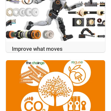
Improve what moves