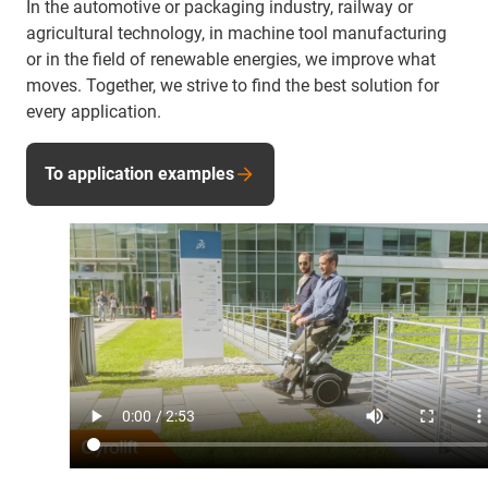
In the automotive or packaging industry, railway or
agricultural technology, in machine tool manufacturing
or in the field of renewable energies, we improve what
moves. Together, we strive to find the best solution for
every application.
To application examples