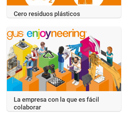
Cero residuos plásticos
La empresa con la que es fácil
colaborar