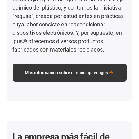
químico del plástico, y contamos la iniciativa
"reguse", creada por estudiantes en prácticas
cuya labor consiste en reacondicionar
dispositivos electrónicos. Y, por supuesto, en
igus® ofrecemos diversos productos
fabricados con materiales reciclados.
Más información sobre el reciclaje en igus
La empresa más fácil de