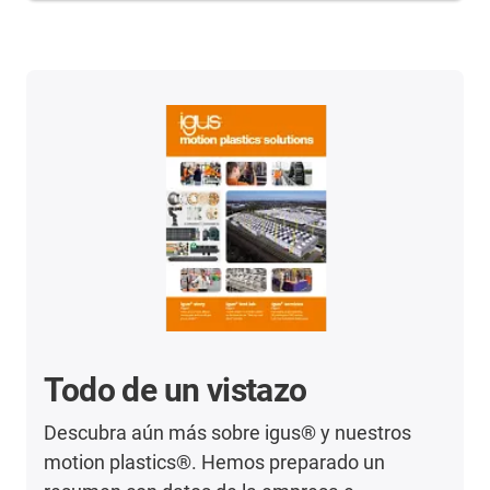
Todo de un vistazo
Descubra aún más sobre igus® y nuestros
motion plastics®. Hemos preparado un