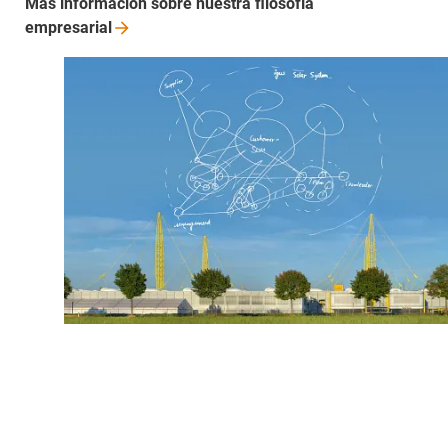
Más información sobre nuestra filosofía
empresarial