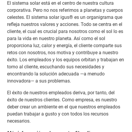
El sistema solar está en el centro de nuestra cultura
corporativa. Pero no nos referimos a planetas y cuerpos
celestes. El sistema solar igus® es un organigrama que
refleja nuestros valores y acciones. Todo se centra en el
cliente, el cual es crucial para nosotros como el sol lo es
para la vida en nuestro planeta. Así como el sol
proporciona luz, calor y energía, el cliente comparte sus
retos con nosotros, nos motiva y contribuye a nuestro
éxito. Los empleados y los equipos orbitan y trabajan en
torno al cliente, escuchando sus necesidades y
encontrando la solución adecuada —a menudo
innovadora— a sus problemas.
El éxito de nuestros empleados deriva, por tanto, del
éxito de nuestros clientes. Como empresa, es nuestro
deber crear un ambiente en el que nuestros empleados
puedan trabajar a gusto y con todos los recursos
necesarios.