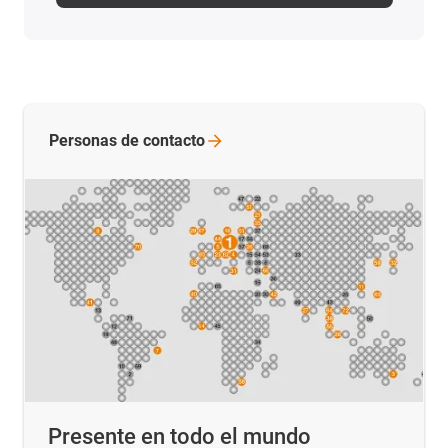
Personas de
contacto
Presente en todo el mundo