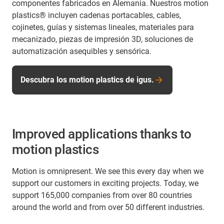
componentes fabricados en Alemania. Nuestros motion
plastics® incluyen cadenas portacables, cables,
cojinetes, guías y sistemas lineales, materiales para
mecanizado, piezas de impresión 3D, soluciones de
automatización asequibles y sensórica.
Descubra los motion plastics de igus.
Improved applications thanks to
motion plastics
Motion is omnipresent. We see this every day when we
support our customers in exciting projects. Today, we
support 165,000 companies from over 80 countries
around the world and from over 50 different industries.