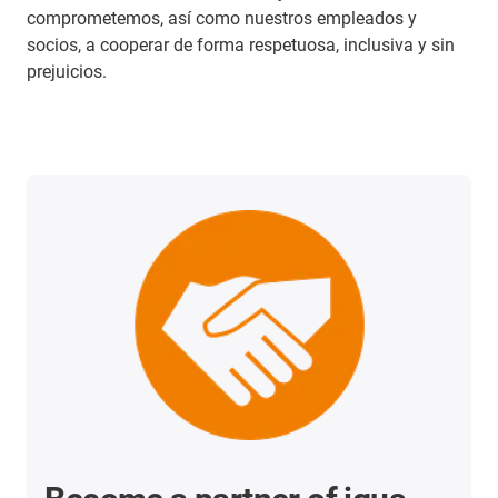
comprometemos, así como nuestros empleados y
socios, a cooperar de forma respetuosa, inclusiva y sin
prejuicios.