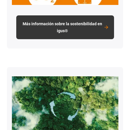
Más información sobre la sostenibilidad en
igus®