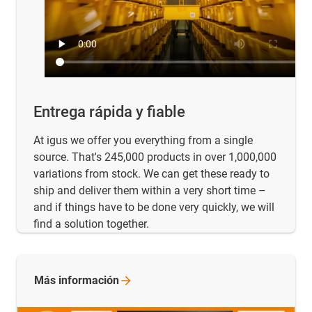
Entrega rápida y fiable
At igus we offer you everything from a single
source. That's 245,000 products in over 1,000,000
variations from stock. We can get these ready to
ship and deliver them within a very short time –
and if things have to be done very quickly, we will
find a solution together.
Más
información