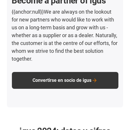
Become a partner of igus
{{anchor:null}}We are always on the lookout
for new partners who would like to work with
us on a long-term basis and grow with us -
whether as a supplier or as a dealer. Naturally,
the customer is at the centre of our efforts, for
whom we strive to find the best solution
together.
Convertirse en socio de igus