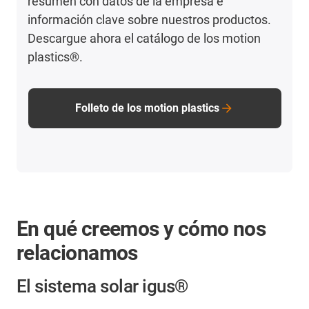
resumen con datos de la empresa e
información clave sobre nuestros productos.
Descargue ahora el catálogo de los motion
plastics®.
Folleto de los motion plastics
En qué creemos y cómo nos
relacionamos
El sistema solar igus®