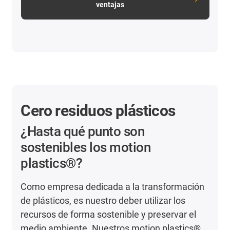
ventajas
Cero residuos plásticos
¿Hasta qué punto son
sostenibles los motion
plastics®?
Como empresa dedicada a la transformación
de plásticos, es nuestro deber utilizar los
recursos de forma sostenible y preservar el
medio ambiente. Nuestros motion plastics®