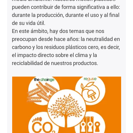
pueden contribuir de forma significativa a ello:
durante la producción, durante el uso y al final
de su vida útil.
En este ámbito, hay dos temas que nos
preocupan desde hace años: la neutralidad en
carbono y los residuos plásticos cero, es decir,
el impacto directo sobre el clima y la
reciclabilidad de nuestros productos.