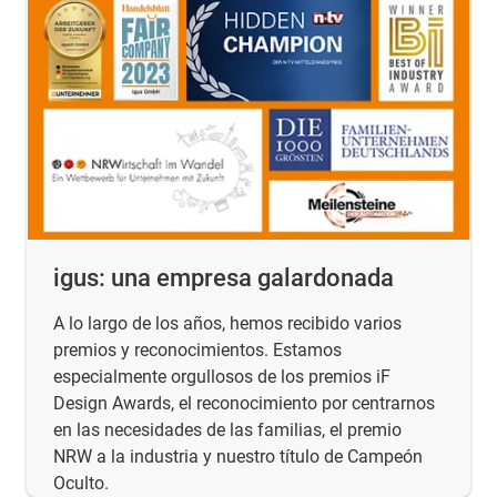
igus: una empresa galardonada
A lo largo de los años, hemos recibido varios
premios y reconocimientos. Estamos
especialmente orgullosos de los premios iF
Design Awards, el reconocimiento por centrarnos
en las necesidades de las familias, el premio
NRW a la industria y nuestro título de Campeón
Oculto.