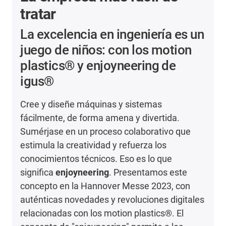
tratar
La excelencia en ingeniería es un
juego de niños: con los motion
plastics® y enjoyneering de
igus®
Cree y diseñe máquinas y sistemas
fácilmente, de forma amena y divertida.
Sumérjase en un proceso colaborativo que
estimula la creatividad y refuerza los
conocimientos técnicos. Eso es lo que
significa
enjoyneering
. Presentamos este
concepto en la Hannover Messe 2023, con
auténticas novedades y revoluciones digitales
relacionadas con los motion plastics®. El