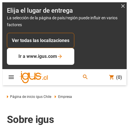
Elija el lugar de entrega
La selección de la página de país/región puede influir en varios
factores
Ver todas las localizaciones
Ir a www.igus.com
(0)
Página de inicio igus Chile
Empresa
Sobre igus