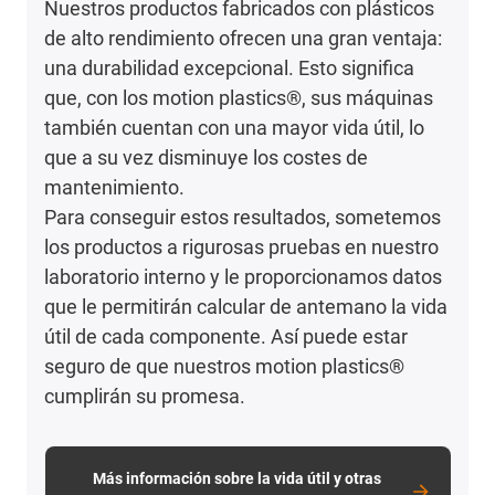
Nuestros productos fabricados con plásticos
de alto rendimiento ofrecen una gran ventaja:
una durabilidad excepcional. Esto significa
que, con los motion plastics®, sus máquinas
también cuentan con una mayor vida útil, lo
que a su vez disminuye los costes de
mantenimiento.
Para conseguir estos resultados, sometemos
los productos a rigurosas pruebas en nuestro
laboratorio interno y le proporcionamos datos
que le permitirán calcular de antemano la vida
útil de cada componente. Así puede estar
seguro de que nuestros motion plastics®
cumplirán su promesa.
Más información sobre la vida útil y otras