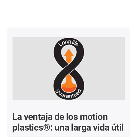
La ventaja de los motion
plastics®: una larga vida útil