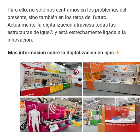
Para ello, no solo nos centramos en los problemas del
presente, sino también en los retos del futuro.
Actualmente, la digitalización atraviesa todas las
estructuras de igus® y está estrechamente ligada a la
innovación.
Más información sobre la digitalización en
igus