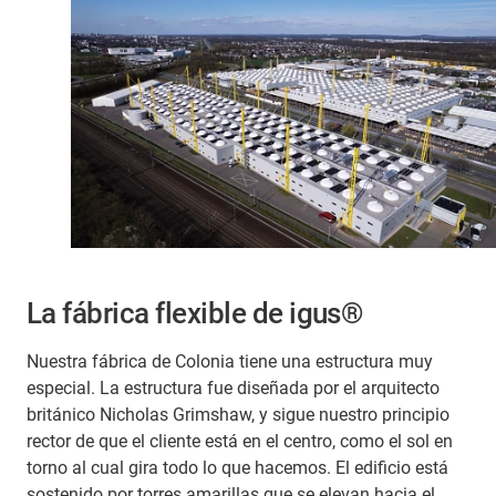
La fábrica flexible de igus®
Nuestra fábrica de Colonia tiene una estructura muy
especial. La estructura fue diseñada por el arquitecto
británico Nicholas Grimshaw, y sigue nuestro principio
rector de que el cliente está en el centro, como el sol en
torno al cual gira todo lo que hacemos. El edificio está
sostenido por torres amarillas que se elevan hacia el