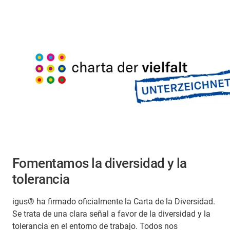
Fomentamos la diversidad y la
tolerancia
igus® ha firmado oficialmente la Carta de la Diversidad.
Se trata de una clara señal a favor de la diversidad y la
tolerancia en el entorno de trabajo. Todos nos