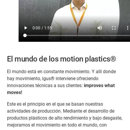
El mundo de los motion plastics®
El mundo está en constante movimiento. Y allí donde
hay movimiento, igus® interviene ofreciendo
innovaciones técnicas a sus clientes:
improves what
moves!
Este es el principio en el que se basan nuestras
actividades de producción. Mediante el desarrollo de
productos plásticos de alto rendimiento y bajo desgaste,
mejoramos el movimiento en todo el mundo, con