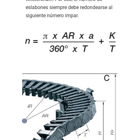
eslabones siempre debe redondearse al
siguiente número impar.