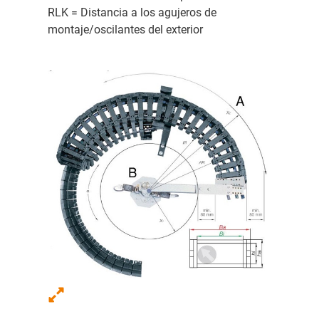
RLK = Distancia a los agujeros de
montaje/oscilantes del exterior