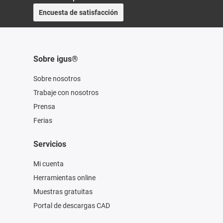
Encuesta de satisfacción
Sobre igus®
Sobre nosotros
Trabaje con nosotros
Prensa
Ferias
Servicios
Mi cuenta
Herramientas online
Muestras gratuitas
Portal de descargas CAD