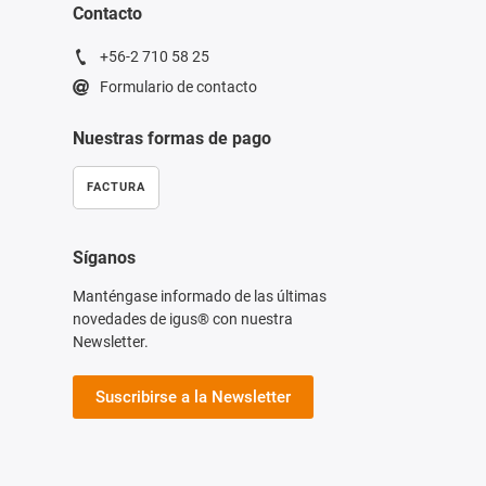
Contacto
+56-2 710 58 25
Formulario de contacto
Nuestras formas de pago
FACTURA
Síganos
Manténgase informado de las últimas
novedades de igus® con nuestra
Newsletter.
Suscribirse a la Newsletter