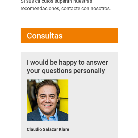
Si sus cálculos superan nuestras
recomendaciones, contacte con nosotros.
Consultas
I would be happy to answer
your questions personally
Claudio Salazar Klare