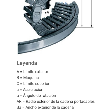
Leyenda
A = Límite exterior
B = Máquina
C = Límite superior
a = Aceleración
α = Ángulo de rotación
AR = Radio exterior de la cadena portacables
Ba = Ancho exterior de la cadena