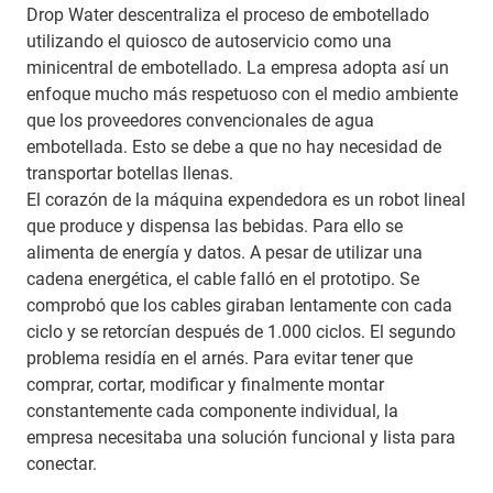
Drop Water descentraliza el proceso de embotellado
utilizando el quiosco de autoservicio como una
minicentral de embotellado. La empresa adopta así un
enfoque mucho más respetuoso con el medio ambiente
que los proveedores convencionales de agua
embotellada. Esto se debe a que no hay necesidad de
transportar botellas llenas.
El corazón de la máquina expendedora es un robot lineal
que produce y dispensa las bebidas. Para ello se
alimenta de energía y datos. A pesar de utilizar una
cadena energética, el cable falló en el prototipo. Se
comprobó que los cables giraban lentamente con cada
ciclo y se retorcían después de 1.000 ciclos. El segundo
problema residía en el arnés. Para evitar tener que
comprar, cortar, modificar y finalmente montar
constantemente cada componente individual, la
empresa necesitaba una solución funcional y lista para
conectar.