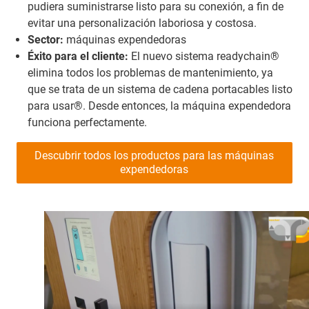
pudiera suministrarse listo para su conexión, a fin de
evitar una personalización laboriosa y costosa.
Sector:
máquinas expendedoras
Éxito para el cliente:
El nuevo sistema readychain®
elimina todos los problemas de mantenimiento, ya
que se trata de un sistema de cadena portacables listo
para usar®. Desde entonces, la máquina expendedora
funciona perfectamente.
Descubrir todos los productos para las máquinas
expendedoras