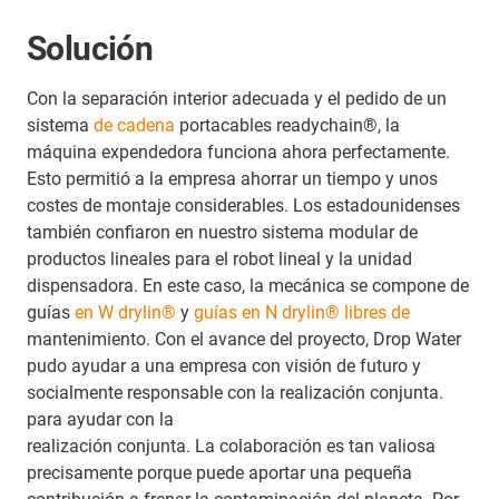
Solución
Con la separación interior adecuada y el pedido de un
sistema
de cadena
portacables readychain®, la
máquina expendedora funciona ahora perfectamente.
Esto permitió a la empresa ahorrar un tiempo y unos
costes de montaje considerables. Los estadounidenses
también confiaron en nuestro sistema modular de
productos lineales para el robot lineal y la unidad
dispensadora. En este caso, la mecánica se compone de
guías
en W drylin®
y
guías en N drylin® libres de
mantenimiento. Con el avance del proyecto, Drop Water
pudo ayudar a una empresa con visión de futuro y
socialmente responsable con la realización conjunta.
para ayudar con la
realización conjunta. La colaboración es tan valiosa
precisamente porque puede aportar una pequeña