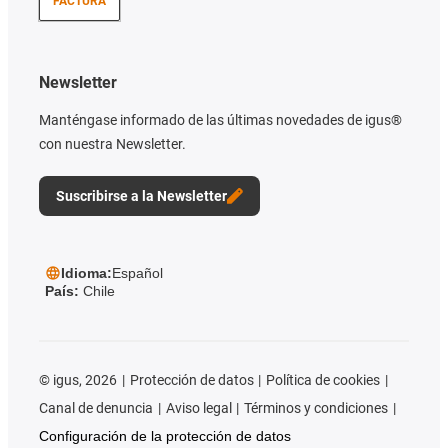
FACTURA
Newsletter
Manténgase informado de las últimas novedades de igus®
con nuestra Newsletter.
Suscribirse a la Newsletter
Idioma:
Español
País:
Chile
©
igus, 2026
Protección de datos
Política de cookies
Canal de denuncia
Aviso legal
Términos y condiciones
Configuración de la protección de datos