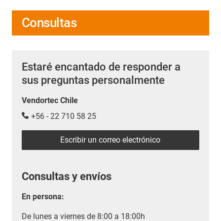
Consultas
Estaré encantado de responder a
sus preguntas personalmente
Vendortec Chile
+56 - 22 710 58 25
Escribir un correo electrónico
Consultas y envíos
En persona:
De lunes a viernes de 8:00 a 18:00h