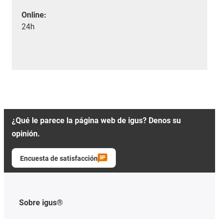
Online:
24h
¿Qué le parece la página web de igus? Denos su
opinión.
Encuesta de satisfacción
Sobre igus®