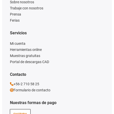
Sobre nosotros
Trabaje con nosotros
Prensa
Ferias
Servicios
Mi cuenta
Herramientas online
Muestras gratuitas
Portal de descargas CAD
Contacto
+56-2 710 58 25
Formulario de contacto
Nuestras formas de pago