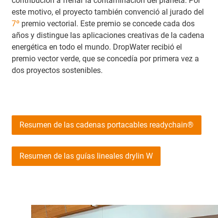
contribución a frenar la contaminación del planeta. Por
este motivo, el proyecto también convenció al jurado del
7º
premio vectorial. Este premio se concede cada dos
años y distingue las aplicaciones creativas de la cadena
energética en todo el mundo. DropWater recibió el
premio vector verde, que se concedía por primera vez a
dos proyectos sostenibles.
Resumen de las cadenas portacables readychain®
Resumen de las guías lineales drylin W