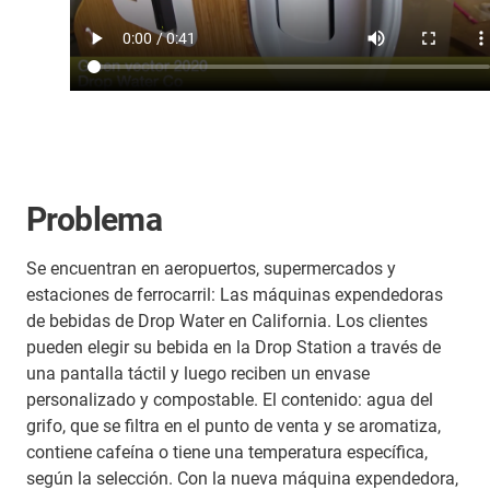
Problema
Se encuentran en aeropuertos, supermercados y
estaciones de ferrocarril: Las máquinas expendedoras
de bebidas de Drop Water en California. Los clientes
pueden elegir su bebida en la Drop Station a través de
una pantalla táctil y luego reciben un envase
personalizado y compostable. El contenido: agua del
grifo, que se filtra en el punto de venta y se aromatiza,
contiene cafeína o tiene una temperatura específica,
según la selección. Con la nueva máquina expendedora,