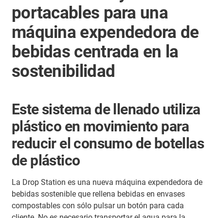
portacables para una
máquina expendedora de
bebidas centrada en la
sostenibilidad
Este sistema de llenado utiliza
plástico en movimiento para
reducir el consumo de botellas
de plástico
La Drop Station es una nueva máquina expendedora de
bebidas sostenible que rellena bebidas en envases
compostables con sólo pulsar un botón para cada
cliente. No es necesario transportar el agua para la