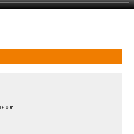
 18:00h