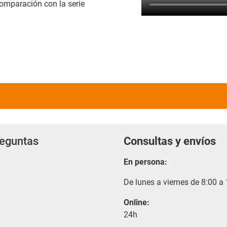
omparación con la serie
reguntas
Consultas y envíos
En persona:
De lunes a viernes de 8:00 a
Online:
24h