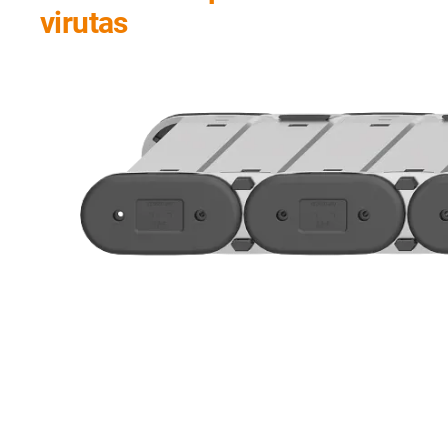
virutas