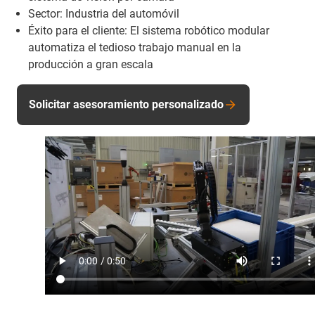
Sector: Industria del automóvil
Éxito para el cliente: El sistema robótico modular
automatiza el tedioso trabajo manual en la
producción a gran escala
Solicitar asesoramiento personalizado