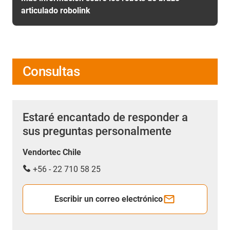
articulado robolink
Consultas
Estaré encantado de responder a
sus preguntas personalmente
Vendortec Chile
+56 - 22 710 58 25
Escribir un correo electrónico