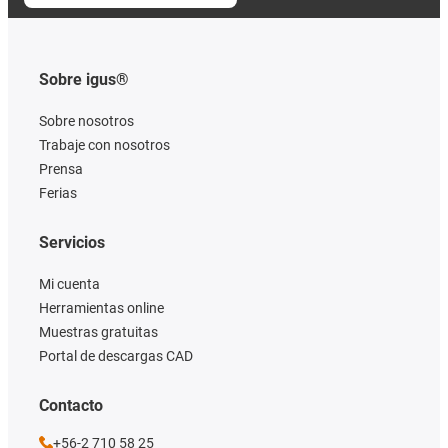
Sobre igus®
Sobre nosotros
Trabaje con nosotros
Prensa
Ferias
Servicios
Mi cuenta
Herramientas online
Muestras gratuitas
Portal de descargas CAD
Contacto
+56-2 710 58 25