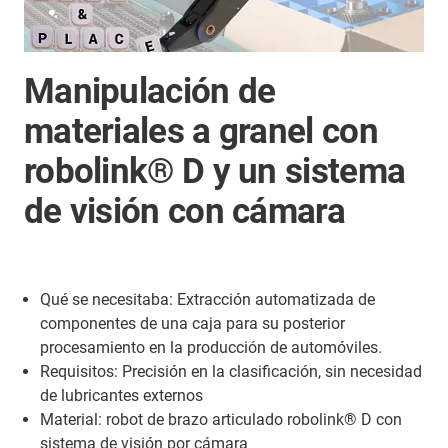
Manipulación de
materiales a granel con
robolink® D y un sistema
de visión con cámara
Qué se necesitaba: Extracción automatizada de
componentes de una caja para su posterior
procesamiento en la producción de automóviles.
Requisitos: Precisión en la clasificación, sin necesidad
de lubricantes externos
Material: robot de brazo articulado robolink® D con
sistema de visión por cámara