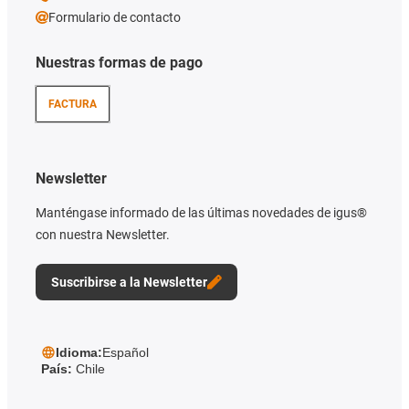
Formulario de contacto
Nuestras formas de pago
FACTURA
Newsletter
Manténgase informado de las últimas novedades de igus®
con nuestra Newsletter.
Suscribirse a la Newsletter
Idioma:
Español
País:
Chile