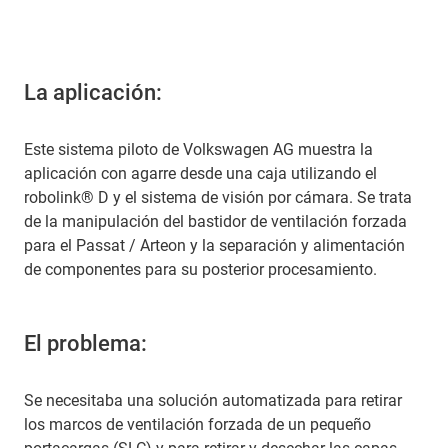
La aplicación:
Este sistema piloto de Volkswagen AG muestra la
aplicación con agarre desde una caja utilizando el
robolink® D y el sistema de visión por cámara. Se trata
de la manipulación del bastidor de ventilación forzada
para el Passat / Arteon y la separación y alimentación
de componentes para su posterior procesamiento.
El problema:
Se necesitaba una solución automatizada para retirar
los marcos de ventilación forzada de un pequeño