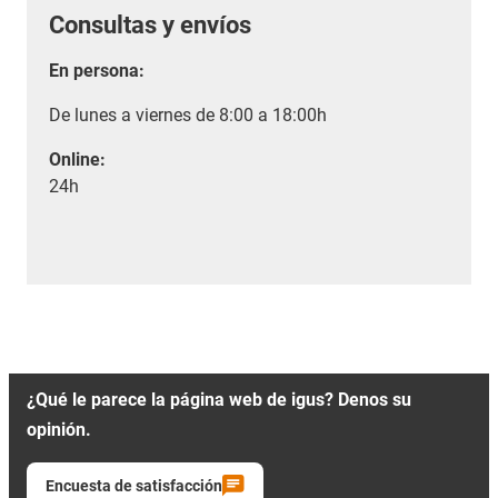
Consultas y envíos
En persona:
De lunes a viernes de 8:00 a 18:00h
Online:
24h
¿Qué le parece la página web de igus? Denos su
opinión.
Encuesta de satisfacción