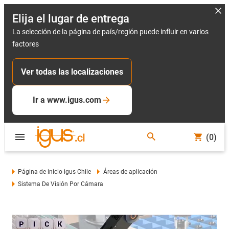
Elija el lugar de entrega
La selección de la página de país/región puede influir en varios
factores
Ver todas las localizaciones
Ir a www.igus.com
(0)
Página de inicio igus Chile
Áreas de aplicación
Sistema De Visión Por Cámara