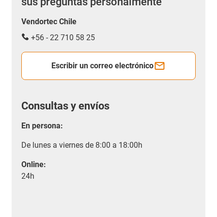
sus preguntas personalmente
Vendortec Chile
+56 - 22 710 58 25
Escribir un correo electrónico
Consultas y envíos
En persona:
De lunes a viernes de 8:00 a 18:00h
Online:
24h