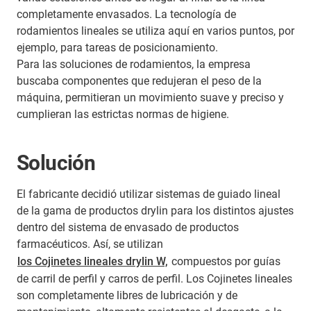
completamente envasados. La tecnología de
rodamientos lineales se utiliza aquí en varios puntos, por
ejemplo, para tareas de posicionamiento.
Para las soluciones de rodamientos, la empresa
buscaba componentes que redujeran el peso de la
máquina, permitieran un movimiento suave y preciso y
cumplieran las estrictas normas de higiene.
Solución
El fabricante decidió utilizar sistemas de guiado lineal
de la gama de productos drylin para los distintos ajustes
dentro del sistema de envasado de productos
farmacéuticos. Así, se utilizan
los Cojinetes lineales drylin W,
compuestos por guías
de carril de perfil y carros de perfil. Los Cojinetes lineales
son completamente libres de lubricación y de