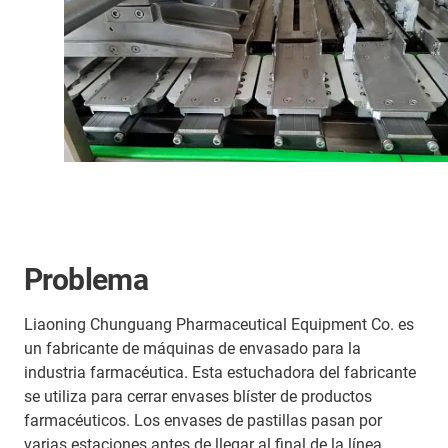
Problema
Liaoning Chunguang Pharmaceutical Equipment Co. es
un fabricante de máquinas de envasado para la
industria farmacéutica. Esta estuchadora del fabricante
se utiliza para cerrar envases blíster de productos
farmacéuticos. Los envases de pastillas pasan por
varias estaciones antes de llegar al final de la línea