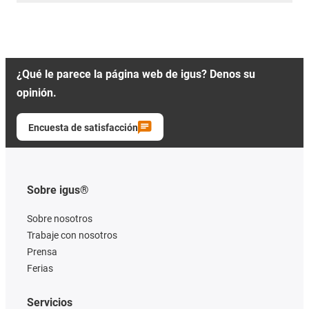
¿Qué le parece la página web de igus? Denos su
opinión.
Encuesta de satisfacción
Sobre igus®
Sobre nosotros
Trabaje con nosotros
Prensa
Ferias
Servicios