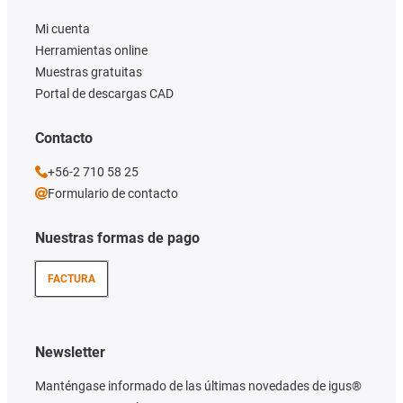
Mi cuenta
Herramientas online
Muestras gratuitas
Portal de descargas CAD
Contacto
+56-2 710 58 25
Formulario de contacto
Nuestras formas de pago
FACTURA
Newsletter
Manténgase informado de las últimas novedades de igus®