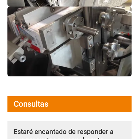
Consultas
Estaré encantado de responder a