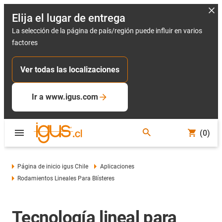
Elija el lugar de entrega
La selección de la página de país/región puede influir en varios
factores
Ver todas las localizaciones
Ir a www.igus.com
(0)
Página de inicio igus Chile
Aplicaciones
Rodamientos Lineales Para Blísteres
Tecnología lineal para