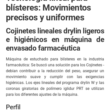
blísteres: Movimientos
precisos y uniformes
Cojinetes lineales drylin ligeros
e higiénicos en máquina de
envasado farmacéutica
Máquina de estuchado para blísteres en la industria
farmacéutica: Se buscó una solución para los Cojinetes -
debían contribuir a la reducción del peso, asegurar un
movimiento suave y cumplir con las exigencias
higiénicas. Los ejes lineales del programa drylin W y las
coronas giratorias de polímero iglidur PRT se utilizan
para los diferentes ajustes de la máquina.
Perfil