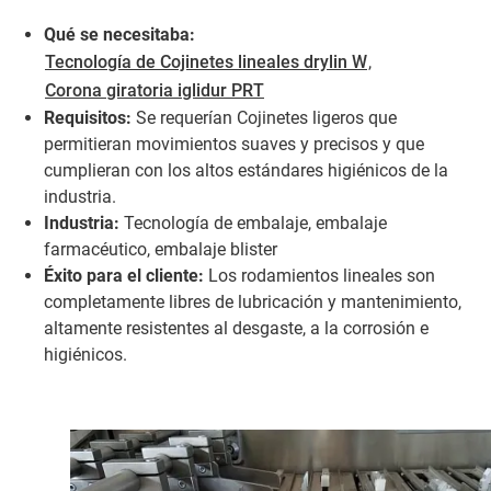
Qué se necesitaba:
Tecnología de Cojinetes lineales drylin W
,
Corona giratoria iglidur PRT
Requisitos:
Se requerían Cojinetes ligeros que
permitieran movimientos suaves y precisos y que
cumplieran con los altos estándares higiénicos de la
industria.
Industria:
Tecnología de embalaje, embalaje
farmacéutico, embalaje blister
Éxito para el cliente:
Los rodamientos lineales son
completamente libres de lubricación y mantenimiento,
altamente resistentes al desgaste, a la corrosión e
higiénicos.