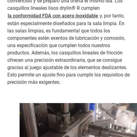
convencido y se preparó una oferta el mismo día. Los
casquillos lineales lisos drylin® R cumplen
la conformidad FDA con acero inoxidable
y, por tanto,
están especialmente diseñados para la sala limpia. En
las salas limpias, es fundamental que todos los
componentes estén exentos de lubricación y corrosión,
una especificación que cumplen todos nuestros
productos. Además, los casquillos lineales de fricción
ofrecen una precisión extraordinaria, que se consigue
gracias al juego ajustable de los elementos deslizantes.
Esto permite un ajuste fino para cumplir los requisitos de
precisión más exigentes.