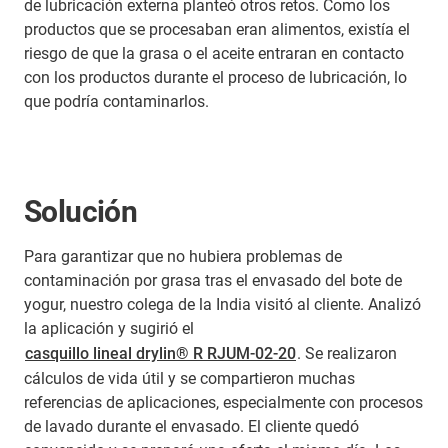
de lubricación externa planteó otros retos. Como los
productos que se procesaban eran alimentos, existía el
riesgo de que la grasa o el aceite entraran en contacto
con los productos durante el proceso de lubricación, lo
que podría contaminarlos.
Solución
Para garantizar que no hubiera problemas de
contaminación por grasa tras el envasado del bote de
yogur, nuestro colega de la India visitó al cliente. Analizó
la aplicación y sugirió el
casquillo lineal drylin® R RJUM-02-20
. Se realizaron
cálculos de vida útil y se compartieron muchas
referencias de aplicaciones, especialmente con procesos
de lavado durante el envasado. El cliente quedó