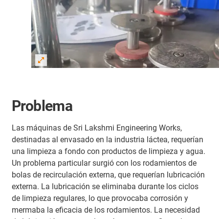
Problema
Las máquinas de Sri Lakshmi Engineering Works,
destinadas al envasado en la industria láctea, requerían
una limpieza a fondo con productos de limpieza y agua.
Un problema particular surgió con los rodamientos de
bolas de recirculación externa, que requerían lubricación
externa. La lubricación se eliminaba durante los ciclos
de limpieza regulares, lo que provocaba corrosión y
mermaba la eficacia de los rodamientos. La necesidad