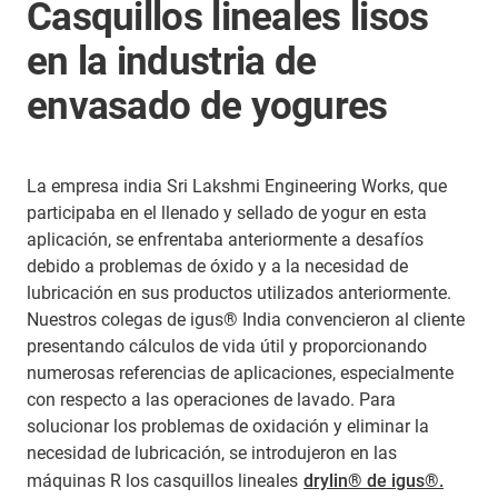
Casquillos lineales lisos
en la industria de
envasado de yogures
La empresa india Sri Lakshmi Engineering Works, que
participaba en el llenado y sellado de yogur en esta
aplicación, se enfrentaba anteriormente a desafíos
debido a problemas de óxido y a la necesidad de
lubricación en sus productos utilizados anteriormente.
Nuestros colegas de igus® India convencieron al cliente
presentando cálculos de vida útil y proporcionando
numerosas referencias de aplicaciones, especialmente
con respecto a las operaciones de lavado. Para
solucionar los problemas de oxidación y eliminar la
necesidad de lubricación, se introdujeron en las
máquinas R los casquillos lineales
drylin® de igus®.