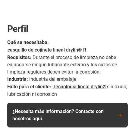
Perfil
Qué se necesitaba:
casquillo de cojinete lineal drylin® R
Requisitos:
Durante el proceso de limpieza no debe
enjuagarse ningún lubricante externo y los ciclos de
limpieza regulares deben evitar la corrosión.
Industria:
Industria del embalaje
Éxito para el cliente:
Tecnología lineal drylin®
sin óxido,
lubricación ni corrosión
¿Necesita más información? Contacte con
nosotros aquí