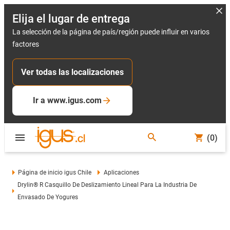
Elija el lugar de entrega
La selección de la página de país/región puede influir en varios
factores
Ver todas las localizaciones
Ir a www.igus.com
(0)
Página de inicio igus Chile
Aplicaciones
Drylin® R Casquillo De Deslizamiento Lineal Para La Industria De
Envasado De Yogures