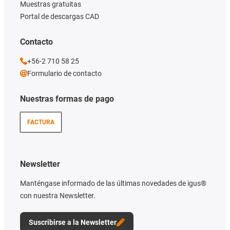
Muestras gratuitas
Portal de descargas CAD
Contacto
+56-2 710 58 25
Formulario de contacto
Nuestras formas de pago
FACTURA
Newsletter
Manténgase informado de las últimas novedades de igus®
con nuestra Newsletter.
Suscribirse a la Newsletter