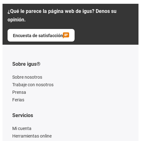
¿Qué le parece la página web de igus? Denos su
opinión.
Encuesta de satisfacción
Sobre igus®
Sobre nosotros
Trabaje con nosotros
Prensa
Ferias
Servicios
Mi cuenta
Herramientas online