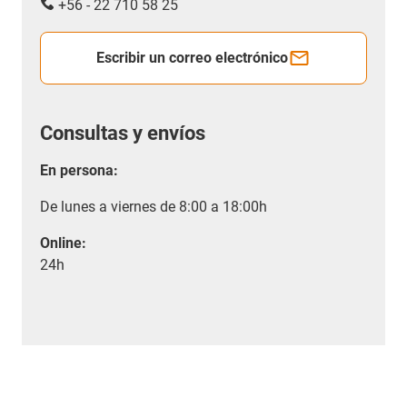
+56 - 22 710 58 25
Escribir un correo electrónico
Consultas y envíos
En persona:
De lunes a viernes de 8:00 a 18:00h
Online:
24h