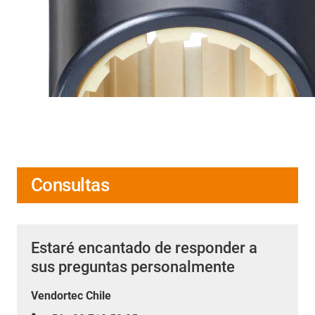
Consultas
Estaré encantado de responder a
sus preguntas personalmente
Vendortec Chile