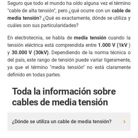
Seguro que todo el mundo ha oído alguna vez el término
"cable de alta tensión", pero ¿qué ocurre con un
cable de
media tensión
? ¿Qué es exactamente, dónde se utiliza y
cuáles son sus particularidades?
En electrotecnia, se habla de
media tensión
cuando la
tensión eléctrica está comprendida entre
1.000 V (1kV
)
y
30.000 V (30kV)
. Dependiendo de la norma técnica o
del país, este rango de tensión puede variar ligeramente,
ya que el término "media tensión" no está claramente
definido en todas partes.
Toda la información sobre
cables de media tensión
¿Dónde se utiliza un cable de media tensión?