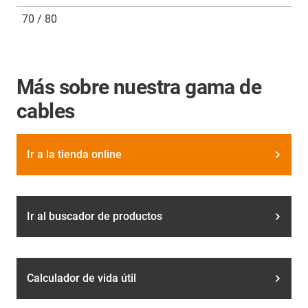
70 / 80
Más sobre nuestra gama de
cables
Ir a la tienda online
Ir al buscador de productos
Calculador de vida útil