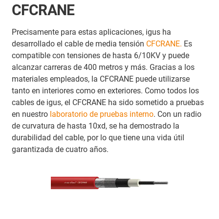
CFCRANE
Precisamente para estas aplicaciones, igus ha
desarrollado el cable de media tensión
CFCRANE.
Es
compatible con tensiones de hasta 6/10KV y puede
alcanzar carreras de 400 metros y más. Gracias a los
materiales empleados, la CFCRANE puede utilizarse
tanto en interiores como en exteriores. Como todos los
cables de igus, el CFCRANE ha sido sometido a pruebas
en nuestro
laboratorio de pruebas interno
. Con un radio
de curvatura de hasta 10xd, se ha demostrado la
durabilidad del cable, por lo que tiene una vida útil
garantizada de cuatro años.