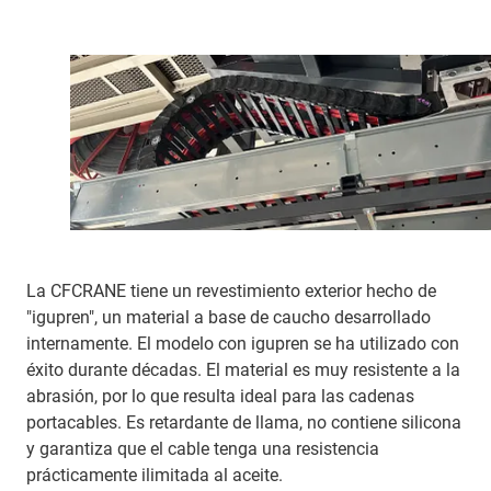
La CFCRANE tiene un revestimiento exterior hecho de
"igupren", un material a base de caucho desarrollado
internamente. El modelo con igupren se ha utilizado con
éxito durante décadas. El material es muy resistente a la
abrasión, por lo que resulta ideal para las cadenas
portacables. Es retardante de llama, no contiene silicona
y garantiza que el cable tenga una resistencia
prácticamente ilimitada al aceite.