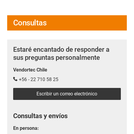
Consultas
Estaré encantado de responder a
sus preguntas personalmente
Vendortec Chile
+56 - 22 710 58 25
Escribir un correo electrónico
Consultas y envíos
En persona: