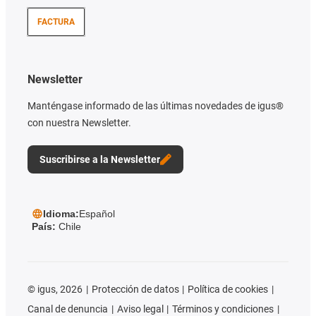
FACTURA
Newsletter
Manténgase informado de las últimas novedades de igus®
con nuestra Newsletter.
Suscribirse a la Newsletter
Idioma:
Español
País:
Chile
©
igus, 2026
Protección de datos
Política de cookies
Canal de denuncia
Aviso legal
Términos y condiciones