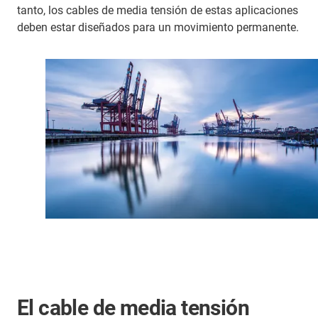
tanto, los cables de media tensión de estas aplicaciones
deben estar diseñados para un movimiento permanente.
El cable de media tensión