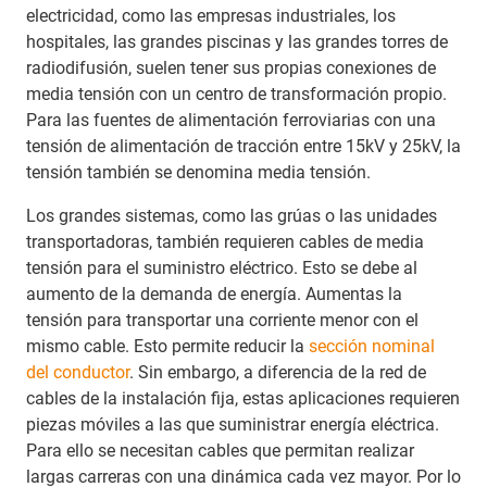
electricidad, como las empresas industriales, los
hospitales, las grandes piscinas y las grandes torres de
radiodifusión, suelen tener sus propias conexiones de
media tensión con un centro de transformación propio.
Para las fuentes de alimentación ferroviarias con una
tensión de alimentación de tracción entre 15kV y 25kV, la
tensión también se denomina media tensión.
Los grandes sistemas, como las grúas o las unidades
transportadoras, también requieren cables de media
tensión para el suministro eléctrico. Esto se debe al
aumento de la demanda de energía. Aumentas la
tensión para transportar una corriente menor con el
mismo cable. Esto permite reducir la
sección nominal
del conductor
. Sin embargo, a diferencia de la red de
cables de la instalación fija, estas aplicaciones requieren
piezas móviles a las que suministrar energía eléctrica.
Para ello se necesitan cables que permitan realizar
largas carreras con una dinámica cada vez mayor. Por lo