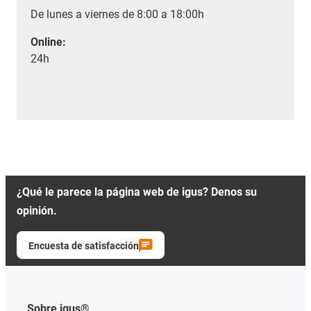
De lunes a viernes de 8:00 a 18:00h
Online:
24h
¿Qué le parece la página web de igus? Denos su
opinión.
Encuesta de satisfacción
Sobre igus®