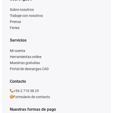
Sobre nosotros
Trabaje con nosotros
Prensa
Ferias
Servicios
Mi cuenta
Herramientas online
Muestras gratuitas
Portal de descargas CAD
Contacto
+56-2 710 58 25
Formulario de contacto
Nuestras formas de pago