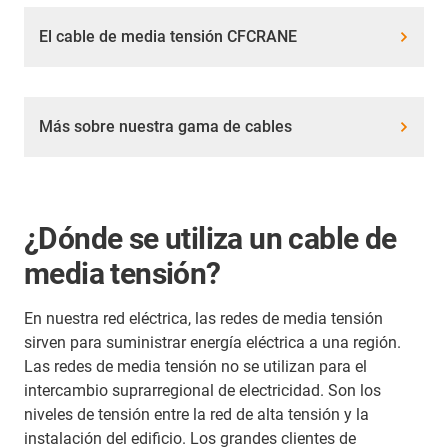
El cable de media tensión CFCRANE
Más sobre nuestra gama de cables
¿Dónde se utiliza un cable de
media tensión?
En nuestra red eléctrica, las redes de media tensión
sirven para suministrar energía eléctrica a una región.
Las redes de media tensión no se utilizan para el
intercambio suprarregional de electricidad. Son los
niveles de tensión entre la red de alta tensión y la
instalación del edificio. Los grandes clientes de