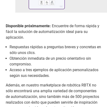
Disponible próximamente:
Encuentre de forma rápida y
fácil la solución de automatización ideal para su
aplicación.
Respuestas rápidas a preguntas breves y concretas en
sólo unos clics.
Obtención inmediata de un precio orientativo sin
compromiso.
Acceso a tres ejemplos de aplicación personalizados
según sus necesidades.
Además, en nuestro marketplace de robótica RBTX no
sólo encontrará una amplia variedad de componentes
de automatización, sino también más de 500 proyectos
realizados con éxito que pueden servirle de inspiración