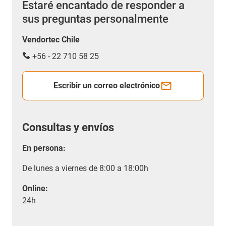
Estaré encantado de responder a
sus preguntas personalmente
Vendortec Chile
+56 - 22 710 58 25
Escribir un correo electrónico
Consultas y envíos
En persona:
De lunes a viernes de 8:00 a 18:00h
Online:
24h