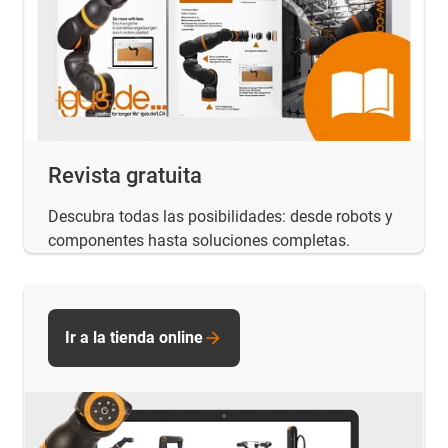
Revista gratuita
Descubra todas las posibilidades: desde robots y
componentes hasta soluciones completas.
Ir a la tienda online