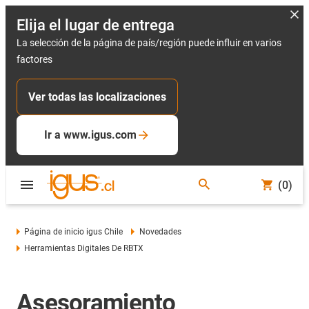
Elija el lugar de entrega
La selección de la página de país/región puede influir en varios
factores
Ver todas las localizaciones
Ir a www.igus.com
(0)
Página de inicio igus Chile
Novedades
Herramientas Digitales De RBTX
Asesoramiento