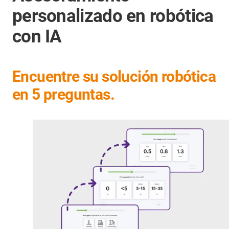
personalizado en robótica
con IA
Encuentre su solución robótica
en 5 preguntas.