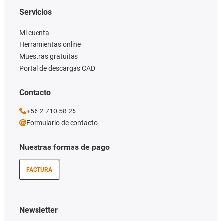
Servicios
Mi cuenta
Herramientas online
Muestras gratuitas
Portal de descargas CAD
Contacto
+56-2 710 58 25
Formulario de contacto
Nuestras formas de pago
FACTURA
Newsletter