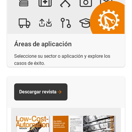
Áreas de aplicación
Seleccione su sector o aplicación y explore los
casos de éxito.
Descargar revista