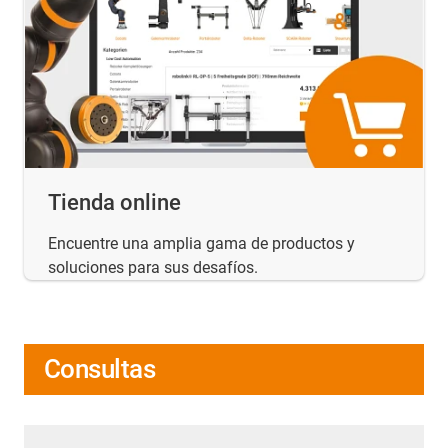
Tienda online
Encuentre una amplia gama de productos y
soluciones para sus desafíos.
Consultas