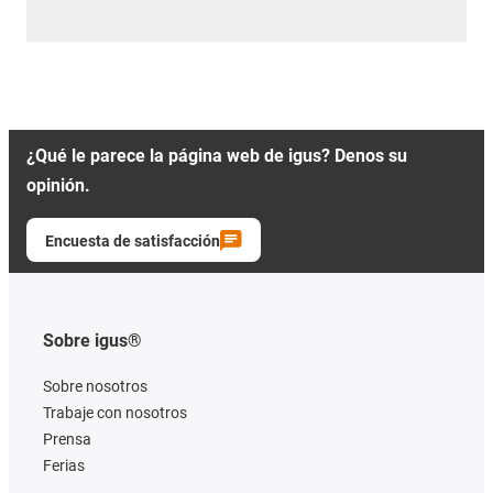
¿Qué le parece la página web de igus? Denos su
opinión.
Encuesta de satisfacción
Sobre igus®
Sobre nosotros
Trabaje con nosotros
Prensa
Ferias