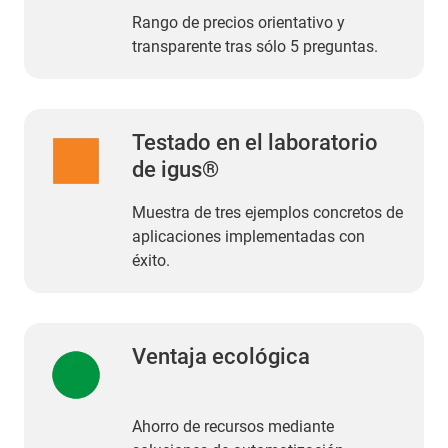
Rango de precios orientativo y
transparente tras sólo 5 preguntas.
Testado en el laboratorio
de igus®
Muestra de tres ejemplos concretos de
aplicaciones implementadas con
éxito.
Ventaja ecológica
Ahorro de recursos mediante