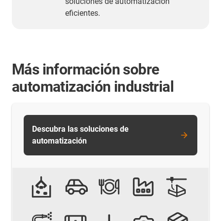
soluciones de automatización
eficientes.
Más información sobre
automatización industrial
Descubra las soluciones de
automatización