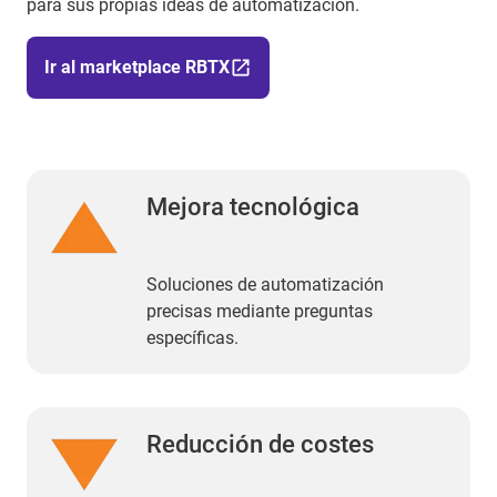
para sus propias ideas de automatización.
Ir al marketplace RBTX
Mejora tecnológica
Soluciones de automatización
precisas mediante preguntas
específicas.
Reducción de costes