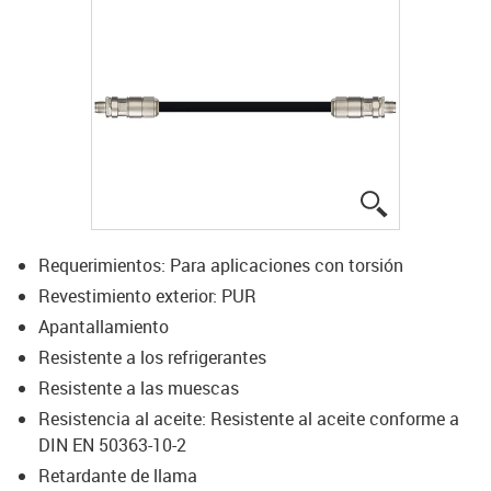
igus-icon-lup
Requerimientos: Para aplicaciones con torsión
Revestimiento exterior: PUR
Apantallamiento
Resistente a los refrigerantes
Resistente a las muescas
Resistencia al aceite: Resistente al aceite conforme a
DIN EN 50363-10-2
Retardante de llama