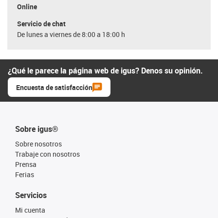
Online
Servicio de chat
De lunes a viernes de 8:00 a 18:00 h
¿Qué le parece la página web de igus? Denos su opinión.
Encuesta de satisfacción
Sobre igus®
Sobre nosotros
Trabaje con nosotros
Prensa
Ferias
Servicios
Mi cuenta