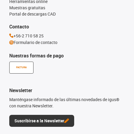
Herramientas online
Muestras gratuitas
Portal de descargas CAD
Contacto
+56-2 710 58 25
Formulario de contacto
Nuestras formas de pago
FACTURA
Newsletter
Manténgase informado de las últimas novedades de igus®
con nuestra Newsletter.
Suscribirse a la Newsletter