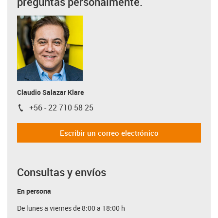
preguntas personalmente.
Claudio Salazar Klare
+56 - 22 710 58 25
igus-icon-phone
Escribir un correo electrónico
Consultas y envíos
En persona
De lunes a viernes de 8:00 a 18:00 h