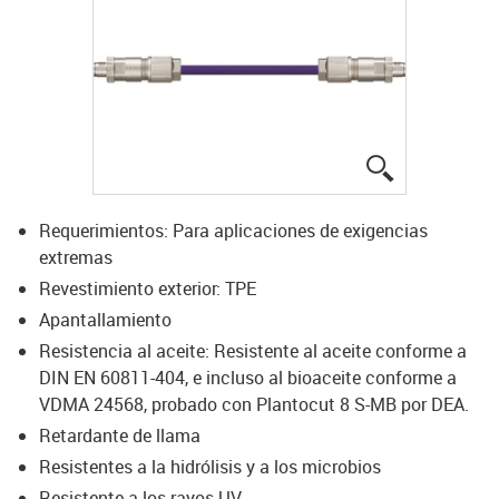
igus-icon-lup
Requerimientos: Para aplicaciones de exigencias
extremas
Revestimiento exterior: TPE
Apantallamiento
Resistencia al aceite: Resistente al aceite conforme a
DIN EN 60811-404, e incluso al bioaceite conforme a
VDMA 24568, probado con Plantocut 8 S-MB por DEA.
Retardante de llama
Resistentes a la hidrólisis y a los microbios
Resistente a los rayos UV