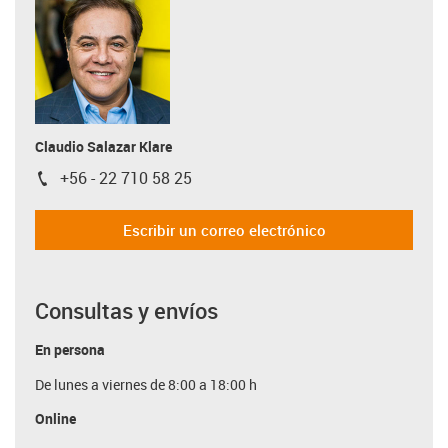
Claudio Salazar Klare
+56 - 22 710 58 25
igus-icon-phone
Escribir un correo electrónico
Consultas y envíos
En persona
De lunes a viernes de 8:00 a 18:00 h
Online