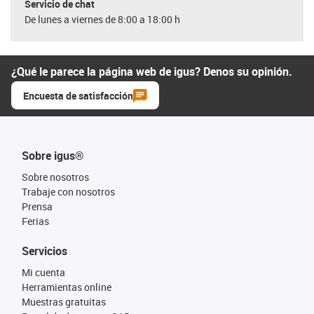
Servicio de chat
De lunes a viernes de 8:00 a 18:00 h
¿Qué le parece la página web de igus? Denos su opinión.
Encuesta de satisfacción
Sobre igus®
Sobre nosotros
Trabaje con nosotros
Prensa
Ferias
Servicios
Mi cuenta
Herramientas online
Muestras gratuitas