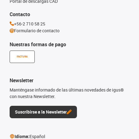
Portal de descargas CAD
Contacto
+56-2 710 58 25
Formulario de contacto
Nuestras formas de pago
FACTURA
Newsletter
Manténgase informado de las últimas novedades de igus®
con nuestra Newsletter.
Suscribirse a la Newsletter
Idioma:
Español