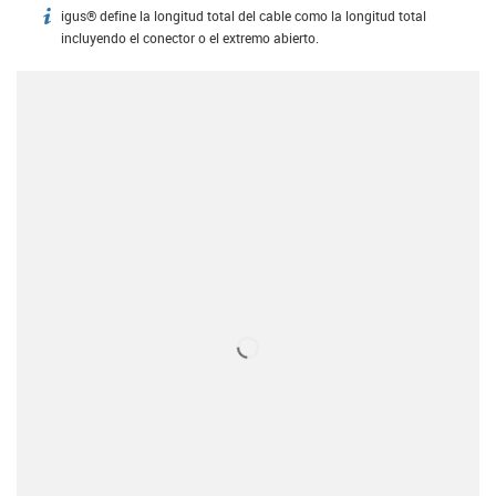
igus® define la longitud total del cable como la longitud total
igus-icon-info
incluyendo el conector o el extremo abierto.