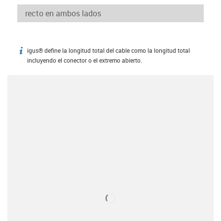
igus® define la longitud total del cable como la longitud total
igus-icon-info
incluyendo el conector o el extremo abierto.