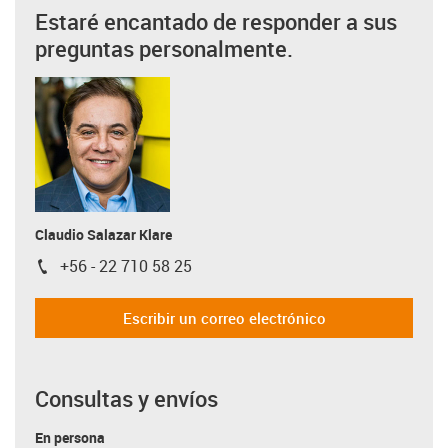
Estaré encantado de responder a sus
preguntas personalmente.
Claudio Salazar Klare
+56 - 22 710 58 25
igus-icon-phone
Escribir un correo electrónico
Consultas y envíos
En persona