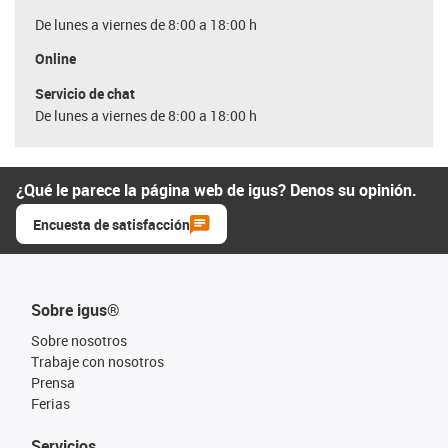
De lunes a viernes de 8:00 a 18:00 h
Online
Servicio de chat
De lunes a viernes de 8:00 a 18:00 h
¿Qué le parece la página web de igus? Denos su opinión.
Encuesta de satisfacción
Sobre igus®
Sobre nosotros
Trabaje con nosotros
Prensa
Ferias
Servicios