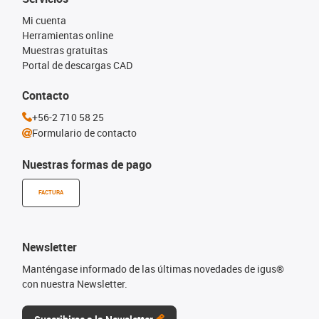
Mi cuenta
Herramientas online
Muestras gratuitas
Portal de descargas CAD
Contacto
+56-2 710 58 25
Formulario de contacto
Nuestras formas de pago
FACTURA
Newsletter
Manténgase informado de las últimas novedades de igus®
con nuestra Newsletter.