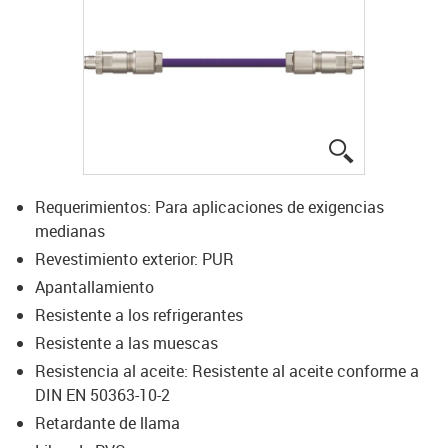
igus-icon-lup
Requerimientos: Para aplicaciones de exigencias
medianas
Revestimiento exterior: PUR
Apantallamiento
Resistente a los refrigerantes
Resistente a las muescas
Resistencia al aceite: Resistente al aceite conforme a
DIN EN 50363-10-2
Retardante de llama