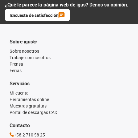
¿Qué le parece la página web de igus? Denos su opinión.
Encuesta de satisfacción
Sobre igus®
Sobre nosotros
Trabaje con nosotros
Prensa
Ferias
Servicios
Mi cuenta
Herramientas online
Muestras gratuitas
Portal de descargas CAD
Contacto
+56-2 710 58 25