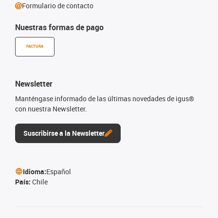
Formulario de contacto
Nuestras formas de pago
FACTURA
Newsletter
Manténgase informado de las últimas novedades de igus®
con nuestra Newsletter.
Suscribirse a la Newsletter
Idioma:
Español
País:
Chile