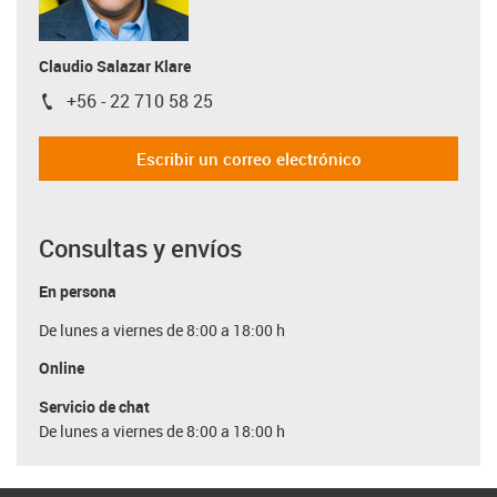
Claudio Salazar Klare
+56 - 22 710 58 25
igus-icon-phone
Escribir un correo electrónico
Consultas y envíos
En persona
De lunes a viernes de 8:00 a 18:00 h
Online
Servicio de chat
De lunes a viernes de 8:00 a 18:00 h