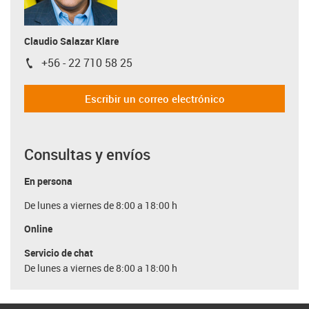
Claudio Salazar Klare
+56 - 22 710 58 25
igus-icon-phone
Escribir un correo electrónico
Consultas y envíos
En persona
De lunes a viernes de 8:00 a 18:00 h
Online
Servicio de chat
De lunes a viernes de 8:00 a 18:00 h