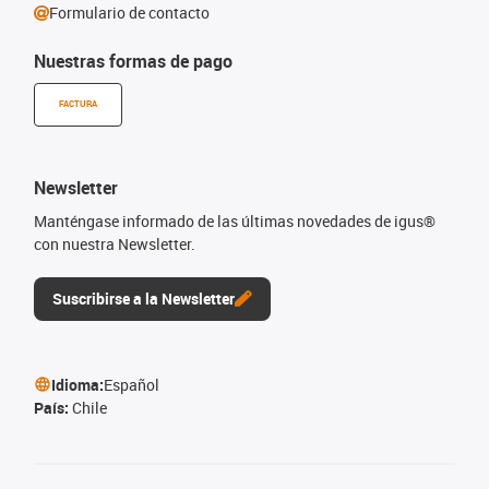
Formulario de contacto
Nuestras formas de pago
FACTURA
Newsletter
Manténgase informado de las últimas novedades de igus®
con nuestra Newsletter.
Suscribirse a la Newsletter
Idioma:
Español
País:
Chile