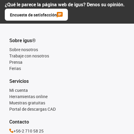
¿Qué le parece la página web de igus? Denos su opinión.
Encuesta de satisfacción
Sobre igus®
Sobre nosotros
Trabaje con nosotros
Prensa
Ferias
Servicios
Mi cuenta
Herramientas online
Muestras gratuitas
Portal de descargas CAD
Contacto
+56-2 710 58 25