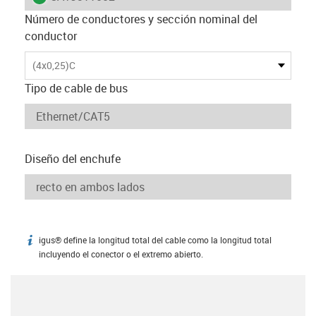
Número de conductores y sección nominal del
conductor
(4x0,25)C
Tipo de cable de bus
Diseño del enchufe
igus® define la longitud total del cable como la longitud total
igus-icon-info
incluyendo el conector o el extremo abierto.