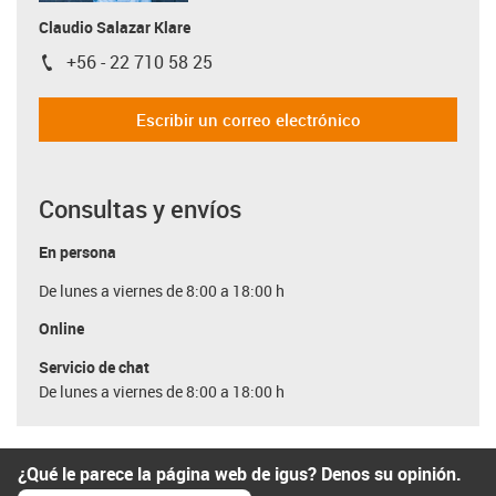
Claudio Salazar Klare
+56 - 22 710 58 25
igus-icon-phone
Escribir un correo electrónico
Consultas y envíos
En persona
De lunes a viernes de 8:00 a 18:00 h
Online
Servicio de chat
De lunes a viernes de 8:00 a 18:00 h
¿Qué le parece la página web de igus? Denos su opinión.