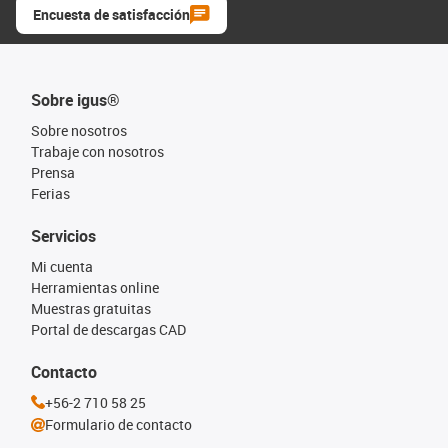
Encuesta de satisfacción
Sobre igus®
Sobre nosotros
Trabaje con nosotros
Prensa
Ferias
Servicios
Mi cuenta
Herramientas online
Muestras gratuitas
Portal de descargas CAD
Contacto
+56-2 710 58 25
Formulario de contacto