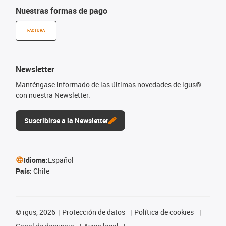
Nuestras formas de pago
FACTURA
Newsletter
Manténgase informado de las últimas novedades de igus®
con nuestra Newsletter.
Suscribirse a la Newsletter
Idioma:
Español
País:
Chile
©
igus, 2026
Protección de datos
Política de cookies